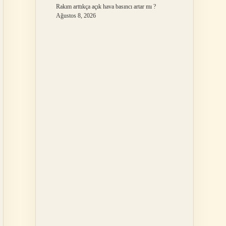
Rakım arttıkça açık hava basıncı artar mı ?
Ağustos 8, 2026