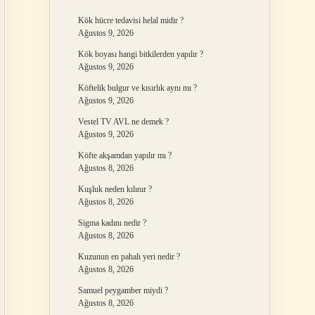
Kök hücre tedavisi helal midir ?
Ağustos 9, 2026
Kök boyası hangi bitkilerden yapılır ?
Ağustos 9, 2026
Köftelik bulgur ve kısırlık aynı mı ?
Ağustos 9, 2026
Vestel TV AVL ne demek ?
Ağustos 9, 2026
Köfte akşamdan yapılır mı ?
Ağustos 8, 2026
Kuşluk neden kılınır ?
Ağustos 8, 2026
Sigma kadını nedir ?
Ağustos 8, 2026
Kuzunun en pahalı yeri nedir ?
Ağustos 8, 2026
Samuel peygamber miydi ?
Ağustos 8, 2026