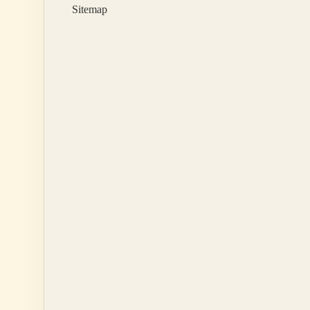
Sitemap