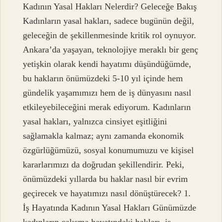
Kadının Yasal Hakları Nelerdir? Geleceğe Bakış
Kadınların yasal hakları, sadece bugünün değil,
geleceğin de şekillenmesinde kritik rol oynuyor.
Ankara’da yaşayan, teknolojiye meraklı bir genç
yetişkin olarak kendi hayatımı düşündüğümde,
bu hakların önümüzdeki 5-10 yıl içinde hem
gündelik yaşamımızı hem de iş dünyasını nasıl
etkileyebileceğini merak ediyorum. Kadınların
yasal hakları, yalnızca cinsiyet eşitliğini
sağlamakla kalmaz; aynı zamanda ekonomik
özgürlüğümüzü, sosyal konumumuzu ve kişisel
kararlarımızı da doğrudan şekillendirir. Peki,
önümüzdeki yıllarda bu haklar nasıl bir evrim
geçirecek ve hayatımızı nasıl dönüştürecek? 1.
İş Hayatında Kadının Yasal Hakları Günümüzde