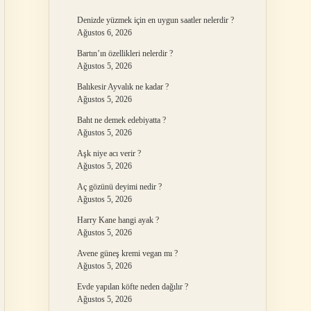
Denizde yüzmek için en uygun saatler nelerdir ?
Ağustos 6, 2026
Bartın’ın özellikleri nelerdir ?
Ağustos 5, 2026
Balıkesir Ayvalık ne kadar ?
Ağustos 5, 2026
Baht ne demek edebiyatta ?
Ağustos 5, 2026
Aşk niye acı verir ?
Ağustos 5, 2026
Aç gözünü deyimi nedir ?
Ağustos 5, 2026
Harry Kane hangi ayak ?
Ağustos 5, 2026
Avene güneş kremi vegan mı ?
Ağustos 5, 2026
Evde yapılan köfte neden dağılır ?
Ağustos 5, 2026