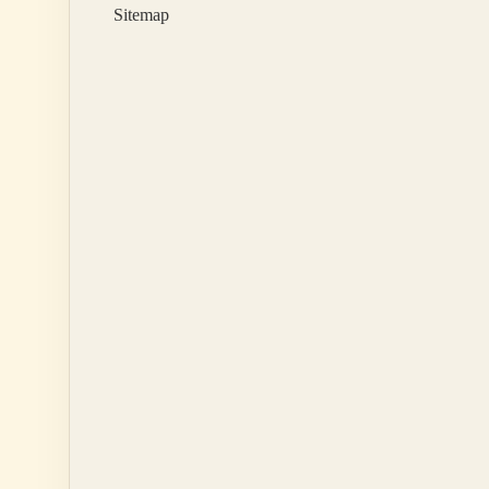
Sitemap