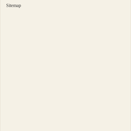
Sitemap