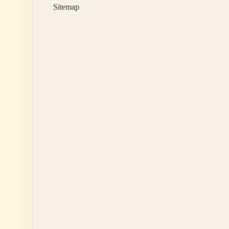
Sitemap