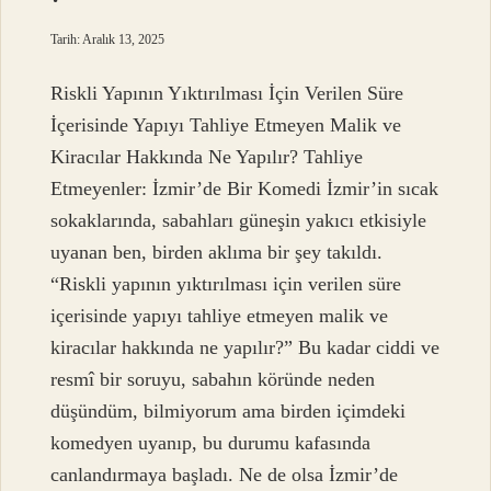
Tarih: Aralık 13, 2025
Riskli Yapının Yıktırılması İçin Verilen Süre
İçerisinde Yapıyı Tahliye Etmeyen Malik ve
Kiracılar Hakkında Ne Yapılır? Tahliye
Etmeyenler: İzmir’de Bir Komedi İzmir’in sıcak
sokaklarında, sabahları güneşin yakıcı etkisiyle
uyanan ben, birden aklıma bir şey takıldı.
“Riskli yapının yıktırılması için verilen süre
içerisinde yapıyı tahliye etmeyen malik ve
kiracılar hakkında ne yapılır?” Bu kadar ciddi ve
resmî bir soruyu, sabahın köründe neden
düşündüm, bilmiyorum ama birden içimdeki
komedyen uyanıp, bu durumu kafasında
canlandırmaya başladı. Ne de olsa İzmir’de