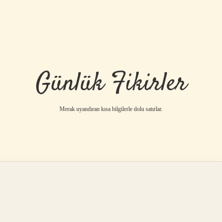
Günlük Fikirler
Merak uyandıran kısa bilgilerle dolu satırlar.