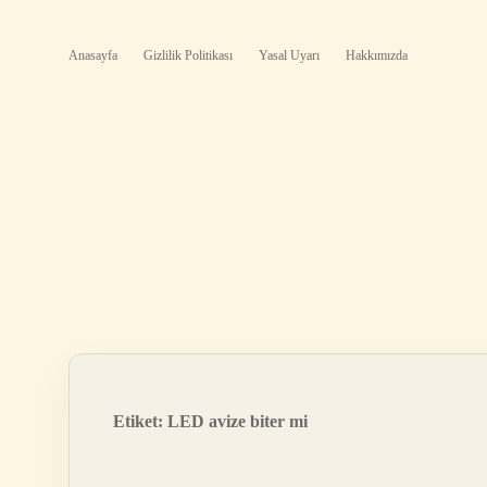
Anasayfa
Gizlilik Politikası
Yasal Uyarı
Hakkımızda
Etiket:
LED avize biter mi