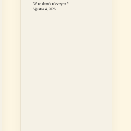
AV ne demek televizyon ?
Ağustos 4, 2026