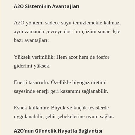
A2O Sisteminin Avantajları
A2O yöntemi sadece suyu temizlemekle kalmaz,
aynı zamanda çevreye dost bir çözüm sunar. İşte
bazı avantajları:
Yüksek verimlilik: Hem azot hem de fosfor
giderimi yüksek.
Enerji tasarrufu: Özellikle biyogaz üretimi
sayesinde enerji geri kazanımı sağlanabilir.
Esnek kullanım: Büyük ve küçük tesislerde
uygulanabilir, şehir şebekelerine uyum sağlar.
A2O’nun Gündelik Hayatla Bağlantısı