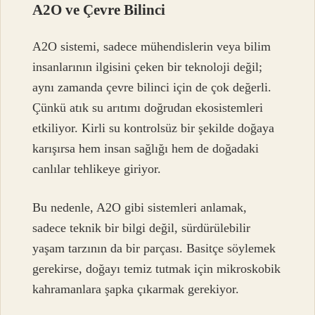
A2O ve Çevre Bilinci
A2O sistemi, sadece mühendislerin veya bilim
insanlarının ilgisini çeken bir teknoloji değil;
aynı zamanda çevre bilinci için de çok değerli.
Çünkü atık su arıtımı doğrudan ekosistemleri
etkiliyor. Kirli su kontrolsüz bir şekilde doğaya
karışırsa hem insan sağlığı hem de doğadaki
canlılar tehlikeye giriyor.
Bu nedenle, A2O gibi sistemleri anlamak,
sadece teknik bir bilgi değil, sürdürülebilir
yaşam tarzının da bir parçası. Basitçe söylemek
gerekirse, doğayı temiz tutmak için mikroskobik
kahramanlara şapka çıkarmak gerekiyor.