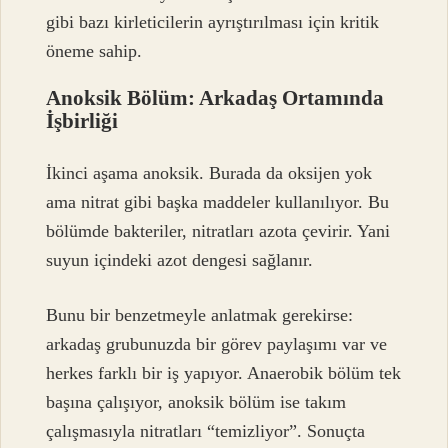
gibi bazı kirleticilerin ayrıştırılması için kritik
öneme sahip.
Anoksik Bölüm: Arkadaş Ortamında
İşbirliği
İkinci aşama anoksik. Burada da oksijen yok
ama nitrat gibi başka maddeler kullanılıyor. Bu
bölümde bakteriler, nitratları azota çevirir. Yani
suyun içindeki azot dengesi sağlanır.
Bunu bir benzetmeyle anlatmak gerekirse:
arkadaş grubunuzda bir görev paylaşımı var ve
herkes farklı bir iş yapıyor. Anaerobik bölüm tek
başına çalışıyor, anoksik bölüm ise takım
çalışmasıyla nitratları “temizliyor”. Sonuçta