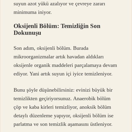
suyun azot yükü azalıyor ve çevreye zararı
minimuma iniyor.
Oksijenli Bölüm: Temizliğin Son
Dokunuşu
Son adım, oksijenli bölüm. Burada
mikroorganizmalar artık havadan aldıkları
oksijenle organik maddeleri parçalamaya devam
ediyor. Yani artık suyun içi iyice temizleniyor.
Bunu şöyle düşünebilirsiniz: evinizi büyük bir
temizlikten geçiriyorsunuz. Anaerobik bölüm
çöp ve kaba kirleri temizliyor, anoksik bölüm
detaylı düzenleme yapıyor, oksijenli bölüm ise
parlatma ve son temizlik aşamasını üstleniyor.