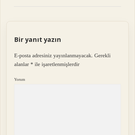
Bir yanıt yazın
E-posta adresiniz yayınlanmayacak.
Gerekli
alanlar
*
ile işaretlenmişlerdir
Yorum