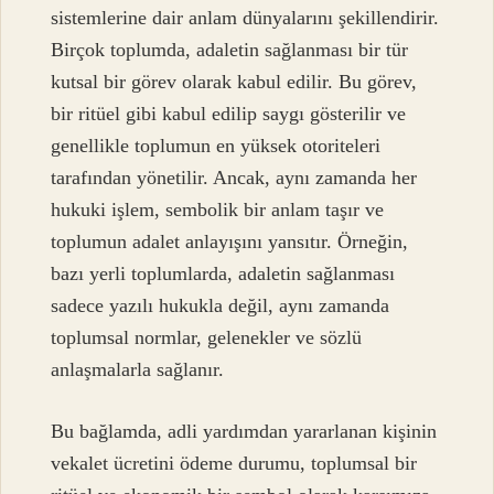
sistemlerine dair anlam dünyalarını şekillendirir.
Birçok toplumda, adaletin sağlanması bir tür
kutsal bir görev olarak kabul edilir. Bu görev,
bir ritüel gibi kabul edilip saygı gösterilir ve
genellikle toplumun en yüksek otoriteleri
tarafından yönetilir. Ancak, aynı zamanda her
hukuki işlem, sembolik bir anlam taşır ve
toplumun adalet anlayışını yansıtır. Örneğin,
bazı yerli toplumlarda, adaletin sağlanması
sadece yazılı hukukla değil, aynı zamanda
toplumsal normlar, gelenekler ve sözlü
anlaşmalarla sağlanır.
Bu bağlamda, adli yardımdan yararlanan kişinin
vekalet ücretini ödeme durumu, toplumsal bir