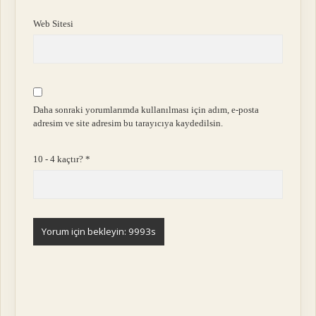
Web Sitesi
Daha sonraki yorumlarımda kullanılması için adım, e-posta
adresim ve site adresim bu tarayıcıya kaydedilsin.
10 - 4 kaçtır?
*