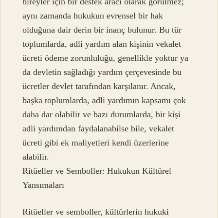
bireyler için bir destek aracı olarak görülmez;
aynı zamanda hukukun evrensel bir hak
olduğuna dair derin bir inanç bulunur. Bu tür
toplumlarda, adli yardım alan kişinin vekalet
ücreti ödeme zorunluluğu, genellikle yoktur ya
da devletin sağladığı yardım çerçevesinde bu
ücretler devlet tarafından karşılanır. Ancak,
başka toplumlarda, adli yardımın kapsamı çok
daha dar olabilir ve bazı durumlarda, bir kişi
adli yardımdan faydalanabilse bile, vekalet
ücreti gibi ek maliyetleri kendi üzerlerine
alabilir.
Ritüeller ve Semboller: Hukukun Kültürel
Yansımaları
Ritüeller ve semboller, kültürlerin hukuki