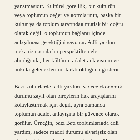
yansımasıdır. Kültürel görelilik, bir kültürün
veya toplumun değer ve normlarının, başka bir
kültür ya da toplum tarafından mutlak bir doğru
olarak değil, o toplumun bağlamı içinde
anlaşılması gerektiğini savunur. Adli yardım
mekanizması da bu perspektiften ele
alındığında, her kültürün adalet anlayışının ve
hukuki geleneklerinin farklı olduğunu gösterir.
Bazı kültürlerde, adli yardım, sadece ekonomik
durumu zayıf olan bireylerin hak arayışlarını
kolaylaştırmak için değil, aynı zamanda
toplumun adalet anlayışına bir güvence olarak
görülür. Örneğin, bazı Batı toplumlarında adli
yardım, sadece maddi durumu elverişsiz olan