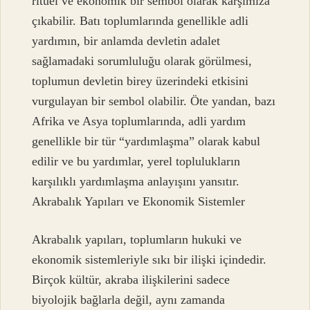
ritüel ve ekonomik bir sembol olarak karşımıza
çıkabilir. Batı toplumlarında genellikle adli
yardımın, bir anlamda devletin adalet
sağlamadaki sorumluluğu olarak görülmesi,
toplumun devletin birey üzerindeki etkisini
vurgulayan bir sembol olabilir. Öte yandan, bazı
Afrika ve Asya toplumlarında, adli yardım
genellikle bir tür “yardımlaşma” olarak kabul
edilir ve bu yardımlar, yerel toplulukların
karşılıklı yardımlaşma anlayışını yansıtır.
Akrabalık Yapıları ve Ekonomik Sistemler
Akrabalık yapıları, toplumların hukuki ve
ekonomik sistemleriyle sıkı bir ilişki içindedir.
Birçok kültür, akraba ilişkilerini sadece
biyolojik bağlarla değil, aynı zamanda