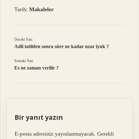
Tarih:
Makaleler
Önceki Yazı
Adli tatilden sonra süre ne kadar uzar iyuk ?
Sonraki Yazı
Es ne zaman verilir ?
Bir yanıt yazın
E-posta adresiniz yayınlanmayacak.
Gerekli