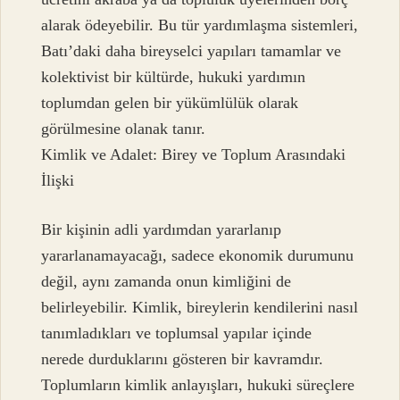
alarak ödeyebilir. Bu tür yardımlaşma sistemleri,
Batı’daki daha bireyselci yapıları tamamlar ve
kolektivist bir kültürde, hukuki yardımın
toplumdan gelen bir yükümlülük olarak
görülmesine olanak tanır.
Kimlik ve Adalet: Birey ve Toplum Arasındaki
İlişki
Bir kişinin adli yardımdan yararlanıp
yararlanamayacağı, sadece ekonomik durumunu
değil, aynı zamanda onun kimliğini de
belirleyebilir. Kimlik, bireylerin kendilerini nasıl
tanımladıkları ve toplumsal yapılar içinde
nerede durduklarını gösteren bir kavramdır.
Toplumların kimlik anlayışları, hukuki süreçlere