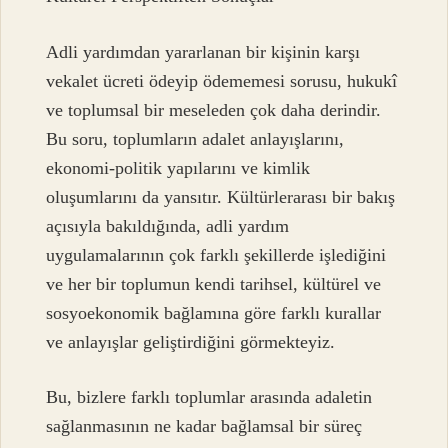
Adli yardımdan yararlanan bir kişinin karşı
vekalet ücreti ödeyip ödememesi sorusu, hukukî
ve toplumsal bir meseleden çok daha derindir.
Bu soru, toplumların adalet anlayışlarını,
ekonomi-politik yapılarını ve kimlik
oluşumlarını da yansıtır. Kültürlerarası bir bakış
açısıyla bakıldığında, adli yardım
uygulamalarının çok farklı şekillerde işlediğini
ve her bir toplumun kendi tarihsel, kültürel ve
sosyoekonomik bağlamına göre farklı kurallar
ve anlayışlar geliştirdiğini görmekteyiz.
Bu, bizlere farklı toplumlar arasında adaletin
sağlanmasının ne kadar bağlamsal bir süreç