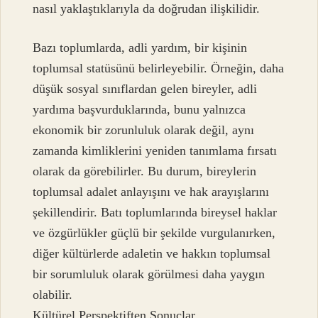
nasıl yaklaştıklarıyla da doğrudan ilişkilidir.
Bazı toplumlarda, adli yardım, bir kişinin
toplumsal statüsünü belirleyebilir. Örneğin, daha
düşük sosyal sınıflardan gelen bireyler, adli
yardıma başvurduklarında, bunu yalnızca
ekonomik bir zorunluluk olarak değil, aynı
zamanda kimliklerini yeniden tanımlama fırsatı
olarak da görebilirler. Bu durum, bireylerin
toplumsal adalet anlayışını ve hak arayışlarını
şekillendirir. Batı toplumlarında bireysel haklar
ve özgürlükler güçlü bir şekilde vurgulanırken,
diğer kültürlerde adaletin ve hakkın toplumsal
bir sorumluluk olarak görülmesi daha yaygın
olabilir.
Kültürel Perspektiften Sonuçlar