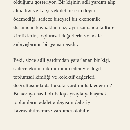
olduğunu gösteriyor. Bir kişinin adli yardım alıp
almadığı ve karşı vekalet ücreti ödeyip
ödemediği, sadece bireysel bir ekonomik
durumdan kaynaklanmaz; aynı zamanda kültürel
kimliklerin, toplumsal değerlerin ve adalet
anlayışlarının bir yansımasıdır.
Peki, sizce adli yardımdan yararlanan bir kişi,
sadece ekonomik durumu nedeniyle değil,
toplumsal kimliği ve kolektif değerleri
doğrultusunda da hukuki yardımı hak eder mi?
Bu soruya nasıl bir bakış açısıyla yaklaşmak,
toplumların adalet anlayışını daha iyi
kavrayabilmemize yardımcı olabilir.