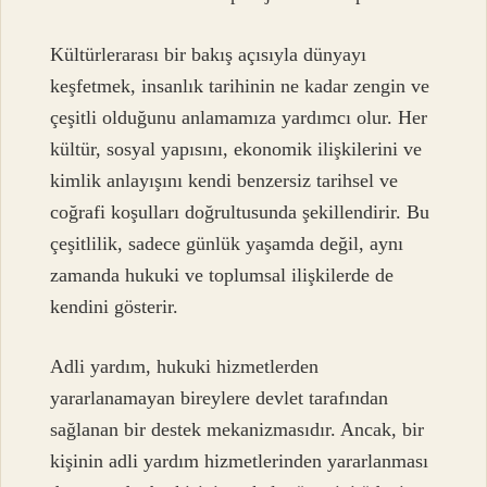
Kültürlerarası bir bakış açısıyla dünyayı
keşfetmek, insanlık tarihinin ne kadar zengin ve
çeşitli olduğunu anlamamıza yardımcı olur. Her
kültür, sosyal yapısını, ekonomik ilişkilerini ve
kimlik anlayışını kendi benzersiz tarihsel ve
coğrafi koşulları doğrultusunda şekillendirir. Bu
çeşitlilik, sadece günlük yaşamda değil, aynı
zamanda hukuki ve toplumsal ilişkilerde de
kendini gösterir.
Adli yardım, hukuki hizmetlerden
yararlanamayan bireylere devlet tarafından
sağlanan bir destek mekanizmasıdır. Ancak, bir
kişinin adli yardım hizmetlerinden yararlanması