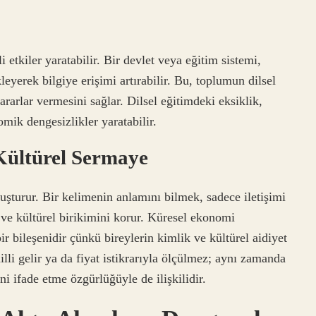
 etkiler yaratabilir. Bir devlet veya eğitim sistemi,
leyerek bilgiye erişimi artırabilir. Bu, toplumun dilsel
ararlar vermesini sağlar. Dilsel eğitimdeki eksiklik,
mik dengesizlikler yaratabilir.
ültürel Sermaye
oluşturur. Bir kelimenin anlamını bilmek, sadece iletişimi
ve kültürel birikimini korur. Küresel ekonomi
ir bileşenidir çünkü bireylerin kimlik ve kültürel aidiyet
illi gelir ya da fiyat istikrarıyla ölçülmez; aynı zamanda
i ifade etme özgürlüğüyle de ilişkilidir.