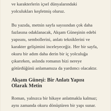
ve karakterlerin içsel dünyalarındaki
yolculukları keşfetmiş oluruz.
Bu yazıda, metnin sayfa sayısından çok daha
fazlasına odaklanacak, Akşam Güneşinin edebi
yapısını, sembollerini, anlatı tekniklerini ve
karakter gelişimini inceleyeceğiz. Her bir sayfa,
okuru bir adım daha derin bir iç yolculuğa
çıkarırken, aslında romanın bizi nereye
götürdüğünü anlamamıza da yardımcı olacaktır.
Akşam Güneşi: Bir Anlatı Yapısı
Olarak Metin
Roman, yalnızca bir hikaye anlatmakla kalmaz;
aynı zamanda okuru dönüştüren bir yapı sunar.