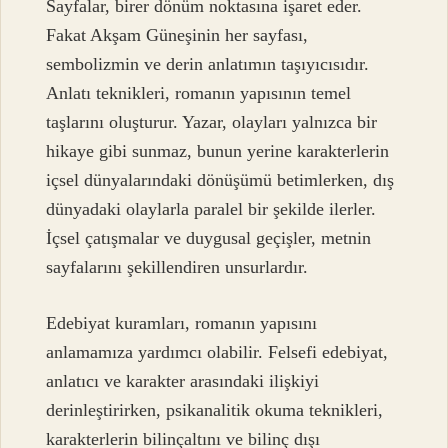
Sayfalar, birer dönüm noktasına işaret eder.
Fakat Akşam Güneşinin her sayfası,
sembolizmin ve derin anlatımın taşıyıcısıdır.
Anlatı teknikleri, romanın yapısının temel
taşlarını oluşturur. Yazar, olayları yalnızca bir
hikaye gibi sunmaz, bunun yerine karakterlerin
içsel dünyalarındaki dönüşümü betimlerken, dış
dünyadaki olaylarla paralel bir şekilde ilerler.
İçsel çatışmalar ve duygusal geçişler, metnin
sayfalarını şekillendiren unsurlardır.
Edebiyat kuramları, romanın yapısını
anlamamıza yardımcı olabilir. Felsefi edebiyat,
anlatıcı ve karakter arasındaki ilişkiyi
derinleştirirken, psikanalitik okuma teknikleri,
karakterlerin bilinçaltını ve bilinç dışı