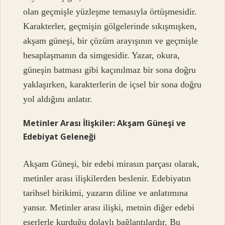
olan geçmişle yüzleşme temasıyla örtüşmesidir.
Karakterler, geçmişin gölgelerinde sıkışmışken,
akşam güneşi, bir çözüm arayışının ve geçmişle
hesaplaşmanın da simgesidir. Yazar, okura,
güneşin batması gibi kaçınılmaz bir sona doğru
yaklaşırken, karakterlerin de içsel bir sona doğru
yol aldığını anlatır.
Metinler Arası İlişkiler: Akşam Güneşi ve
Edebiyat Geleneği
Akşam Güneşi, bir edebi mirasın parçası olarak,
metinler arası ilişkilerden beslenir. Edebiyatın
tarihsel birikimi, yazarın diline ve anlatımına
yansır. Metinler arası ilişki, metnin diğer edebi
eserlerle kurduğu dolaylı bağlantılardır. Bu