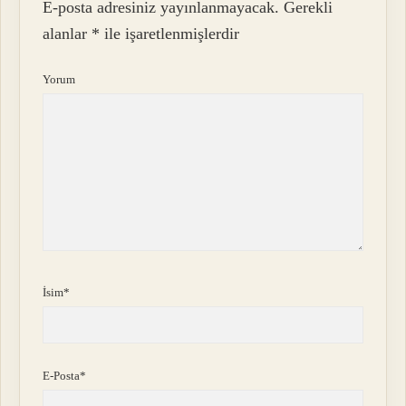
E-posta adresiniz yayınlanmayacak.
Gerekli
alanlar
*
ile işaretlenmişlerdir
Yorum
İsim*
E-Posta*