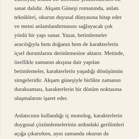
sanat dalıdır. Akşam Güneşi romanında, anlatı
teknikleri, okurun duyusal dünyasına hitap eder
ve metni anlamlandırmasını sağlayacak çok
yönlü bir yapı sunar. Yazar, betimlemeler
aracılığıyla hem doğanın hem de karakterlerin
içsel durumlarını derinlemesine aktarır. Metinde,
özellikle zamanın akışına dair yapılan
betimlemeler, karakterlerin yaşadığı dönüşümün
simgeleridir. Akşam güneşiyle birlikte zamanın
duraksaması, karakterlerin bir dönüm noktasına
ulaşmalarını işaret eder.
Anlatıcının kullandığı iç monolog, karakterlerin
duygusal çözümlemelerinin ardındaki gerilimleri
açığa çıkarırken, aynı zamanda okurun da