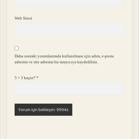
Web Sitesi
Daha sonraki yorumlarımda kullanılması için adım, e-posta
adresim ve site adresim bu tarayıcıya kaydedilsin.
5 + 3 kaçtır?
*