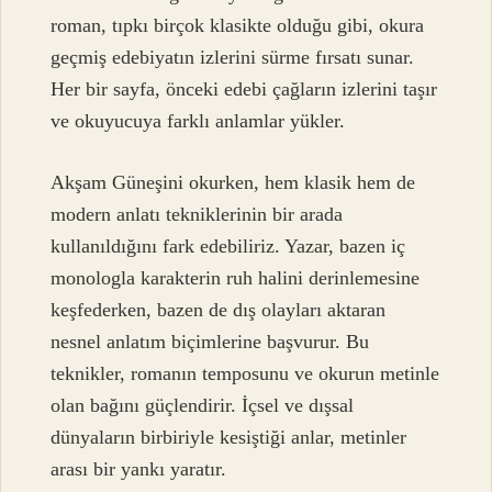
roman, tıpkı birçok klasikte olduğu gibi, okura
geçmiş edebiyatın izlerini sürme fırsatı sunar.
Her bir sayfa, önceki edebi çağların izlerini taşır
ve okuyucuya farklı anlamlar yükler.
Akşam Güneşini okurken, hem klasik hem de
modern anlatı tekniklerinin bir arada
kullanıldığını fark edebiliriz. Yazar, bazen iç
monologla karakterin ruh halini derinlemesine
keşfederken, bazen de dış olayları aktaran
nesnel anlatım biçimlerine başvurur. Bu
teknikler, romanın temposunu ve okurun metinle
olan bağını güçlendirir. İçsel ve dışsal
dünyaların birbiriyle kesiştiği anlar, metinler
arası bir yankı yaratır.