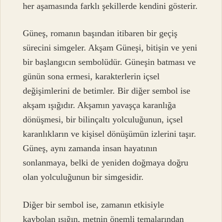
her aşamasında farklı şekillerde kendini gösterir.
Güneş, romanın başından itibaren bir geçiş
sürecini simgeler. Akşam Güneşi, bitişin ve yeni
bir başlangıcın sembolüdür. Güneşin batması ve
günün sona ermesi, karakterlerin içsel
değişimlerini de betimler. Bir diğer sembol ise
akşam ışığıdır. Akşamın yavaşça karanlığa
dönüşmesi, bir bilinçaltı yolculuğunun, içsel
karanlıkların ve kişisel dönüşümün izlerini taşır.
Güneş, aynı zamanda insan hayatının
sonlanmaya, belki de yeniden doğmaya doğru
olan yolculuğunun bir simgesidir.
Diğer bir sembol ise, zamanın etkisiyle
kaybolan ışığın, metnin önemli temalarından