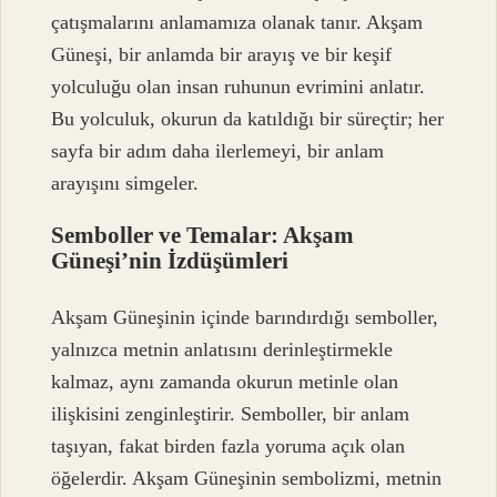
çatışmalarını anlamamıza olanak tanır. Akşam
Güneşi, bir anlamda bir arayış ve bir keşif
yolculuğu olan insan ruhunun evrimini anlatır.
Bu yolculuk, okurun da katıldığı bir süreçtir; her
sayfa bir adım daha ilerlemeyi, bir anlam
arayışını simgeler.
Semboller ve Temalar: Akşam
Güneşi’nin İzdüşümleri
Akşam Güneşinin içinde barındırdığı semboller,
yalnızca metnin anlatısını derinleştirmekle
kalmaz, aynı zamanda okurun metinle olan
ilişkisini zenginleştirir. Semboller, bir anlam
taşıyan, fakat birden fazla yoruma açık olan
öğelerdir. Akşam Güneşinin sembolizmi, metnin