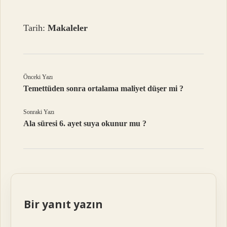
Tarih:
Makaleler
Önceki Yazı
Temettüden sonra ortalama maliyet düşer mi ?
Sonraki Yazı
Ala süresi 6. ayet suya okunur mu ?
Bir yanıt yazın