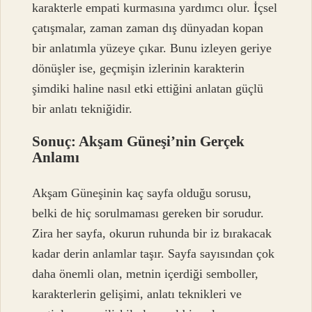
karakterle empati kurmasına yardımcı olur. İçsel
çatışmalar, zaman zaman dış dünyadan kopan
bir anlatımla yüzeye çıkar. Bunu izleyen geriye
dönüşler ise, geçmişin izlerinin karakterin
şimdiki haline nasıl etki ettiğini anlatan güçlü
bir anlatı tekniğidir.
Sonuç: Akşam Güneşi’nin Gerçek
Anlamı
Akşam Güneşinin kaç sayfa olduğu sorusu,
belki de hiç sorulmaması gereken bir sorudur.
Zira her sayfa, okurun ruhunda bir iz bırakacak
kadar derin anlamlar taşır. Sayfa sayısından çok
daha önemli olan, metnin içerdiği semboller,
karakterlerin gelişimi, anlatı teknikleri ve