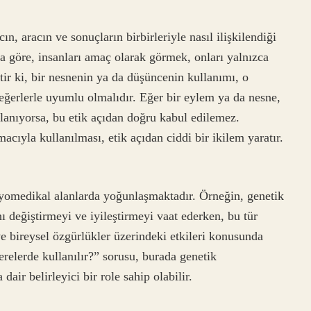
ın, aracın ve sonuçların birbirleriyle nasıl ilişkilendiği
a göre, insanları amaç olarak görmek, onları yalnızca
r ki, bir nesnenin ya da düşüncenin kullanımı, o
ğerlerle uyumlu olmalıdır. Eğer bir eylem ya da nesne,
lanıyorsa, bu etik açıdan doğru kabul edilemez.
macıyla kullanılması, etik açıdan ciddi bir ikilem yaratır.
biyomedikal alanlarda yoğunlaşmaktadır. Örneğin, genetik
ı değiştirmeyi ve iyileştirmeyi vaat ederken, bu tür
ve bireysel özgürlükler üzerindeki etkileri konusunda
erelerde kullanılır?” sorusu, burada genetik
air belirleyici bir role sahip olabilir.