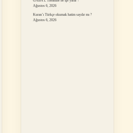
GABA L Theanine ne işe yarar ?
Ağustos 6, 2026
Kuran’ı Türkçe okumak hatim sayılır mı ?
Ağustos 6, 2026