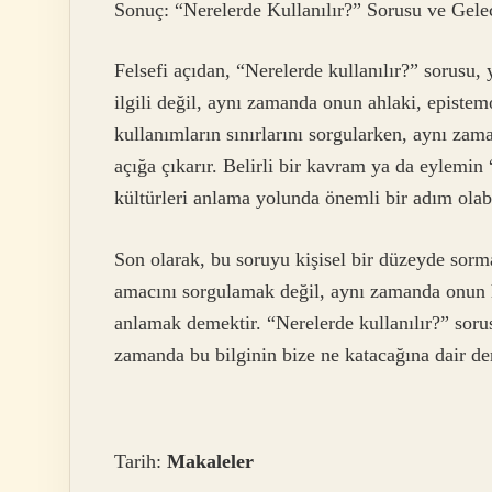
Sonuç: “Nerelerde Kullanılır?” Sorusu ve Gelec
Felsefi açıdan, “Nerelerde kullanılır?” sorusu, 
ilgili değil, aynı zamanda onun ahlaki, epistemo
kullanımların sınırlarını sorgularken, aynı zama
açığa çıkarır. Belirli bir kavram ya da eylemin 
kültürleri anlama yolunda önemli bir adım olabi
Son olarak, bu soruyu kişisel bir düzeyde sorm
amacını sorgulamak değil, aynı zamanda onun 
anlamak demektir. “Nerelerde kullanılır?” soru
zamanda bu bilginin bize ne katacağına dair de
Tarih:
Makaleler