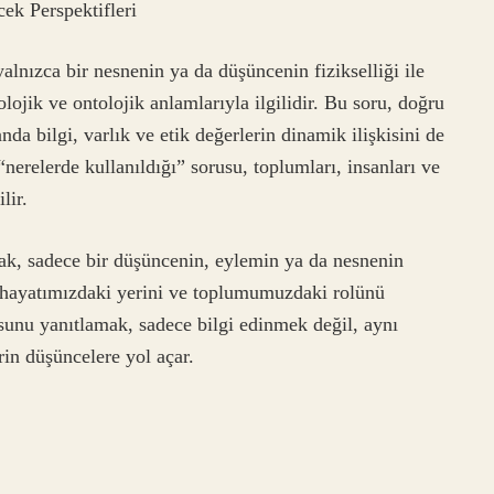
ek Perspektifleri
yalnızca bir nesnenin ya da düşüncenin fizikselliği ile
lojik ve ontolojik anlamlarıyla ilgilidir. Bu soru, doğru
nda bilgi, varlık ve etik değerlerin dinamik ilişkisini de
“nerelerde kullanıldığı” sorusu, toplumları, insanları ve
lir.
ak, sadece bir düşüncenin, eylemin ya da nesnenin
hayatımızdaki yerini ve toplumumuzdaki rolünü
sunu yanıtlamak, sadece bilgi edinmek değil, aynı
rin düşüncelere yol açar.