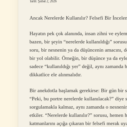
Tarih: Şubat 2, 2026
Ancak Nerelerde Kullanılır? Felsefi Bir İncel
Hayatın pek çok alanında, insan zihni ve eylemi,
bazen, bir şeyin “nerelerde kullanıldığı” sorus
soru, bir nesnenin ya da düşüncenin amacını, 
bir yol olabilir. Örneğin, bir düşünce ya da ey
sadece “kullanıldığı yer” değil, aynı zamanda b
dikkatlice ele alınmalıdır.
Bir anekdotla başlamak gerekirse: Bir gün bir s
“Peki, bu portre nerelerde kullanılacak?” diye
sorgulamakla kalmaz, aynı zamanda o nesnenin 
etkiler. “Nerelerde kullanılır?” sorusu, hemen
katmanlarını açığa çıkaran bir felsefi merak uya