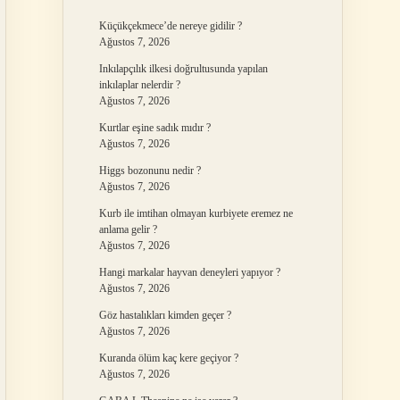
Küçükçekmece’de nereye gidilir ?
Ağustos 7, 2026
Inkılapçılık ilkesi doğrultusunda yapılan
inkılaplar nelerdir ?
Ağustos 7, 2026
Kurtlar eşine sadık mıdır ?
Ağustos 7, 2026
Higgs bozonunu nedir ?
Ağustos 7, 2026
Kurb ile imtihan olmayan kurbiyete eremez ne
anlama gelir ?
Ağustos 7, 2026
Hangi markalar hayvan deneyleri yapıyor ?
Ağustos 7, 2026
Göz hastalıkları kimden geçer ?
Ağustos 7, 2026
Kuranda ölüm kaç kere geçiyor ?
Ağustos 7, 2026