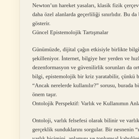
Newton’un hareket yasaları, klasik fizik çerçev
daha özel alanlarda geçerliliği sınırlıdır. Bu d
gösterir.
Güncel Epistemolojik Tartışmalar
Günümüzde, dijital çağın etkisiyle birlikte bil
şekilleniyor. İnternet, bilgiye her yerden ve hız
dezenformasyon ve güvenilirlik sorunları da or
bilgi, epistemolojik bir kriz yaratabilir, çünkü
“Ancak nerelerde kullanılır?” sorusu, burada bil
önem taşır.
Ontolojik Perspektif: Varlık ve Kullanımın An
Ontoloji, varlık felsefesi olarak bilinir ve varl
gerçeklik sunduklarını sorgular. Bir nesnenin 
varlık biçimini, anlamını ve toplumsal kabulünü