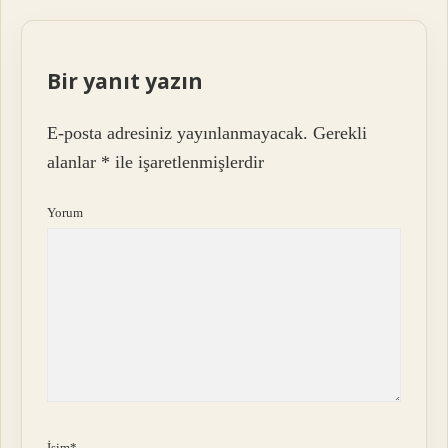
Bir yanıt yazın
E-posta adresiniz yayınlanmayacak.
Gerekli
alanlar
*
ile işaretlenmişlerdir
Yorum
İsim*