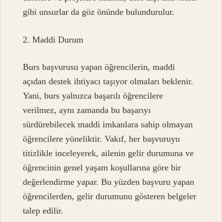
gibi unsurlar da göz önünde bulundurulur.
2. Maddi Durum
Burs başvurusu yapan öğrencilerin, maddi
açıdan destek ihtiyacı taşıyor olmaları beklenir.
Yani, burs yalnızca başarılı öğrencilere
verilmez, aynı zamanda bu başarıyı
sürdürebilecek maddi imkanlara sahip olmayan
öğrencilere yöneliktir. Vakıf, her başvuruyu
titizlikle inceleyerek, ailenin gelir durumuna ve
öğrencinin genel yaşam koşullarına göre bir
değerlendirme yapar. Bu yüzden başvuru yapan
öğrencilerden, gelir durumunu gösteren belgeler
talep edilir.