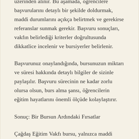
üzerinden alınır. Bu aşamada, öğrencilere
başvurularını detaylı bir şekilde doldurmak,
maddi durumlarını açıkça belirtmek ve gerekirse
referanslar sunmak gerekir. Başvuru sonuçları,
vakfın belirlediği kriterler doğrultusunda
dikkatlice incelenir ve bursiyerler belirlenir.
Başvurunuz onaylandığında, bursunuzun miktarı
ve süresi hakkında detaylı bilgiler de sizinle
paylaşılır. Başvuru sürecinin ne kadar zorlu
olursa olsun, burs alma şansı, öğrencilerin
eğitim hayatlarını önemli ölçüde kolaylaştırır.
Sonuç: Bir Bursun Ardındaki Fırsatlar
Çağdaş Eğitim Vakfı bursu, yalnızca maddi