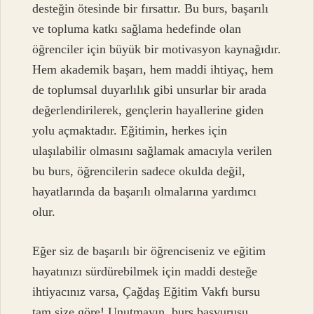
desteğin ötesinde bir fırsattır. Bu burs, başarılı
ve topluma katkı sağlama hedefinde olan
öğrenciler için büyük bir motivasyon kaynağıdır.
Hem akademik başarı, hem maddi ihtiyaç, hem
de toplumsal duyarlılık gibi unsurlar bir arada
değerlendirilerek, gençlerin hayallerine giden
yolu açmaktadır. Eğitimin, herkes için
ulaşılabilir olmasını sağlamak amacıyla verilen
bu burs, öğrencilerin sadece okulda değil,
hayatlarında da başarılı olmalarına yardımcı
olur.
Eğer siz de başarılı bir öğrenciseniz ve eğitim
hayatınızı sürdürebilmek için maddi desteğe
ihtiyacınız varsa, Çağdaş Eğitim Vakfı bursu
tam size göre! Unutmayın, burs başvurusu