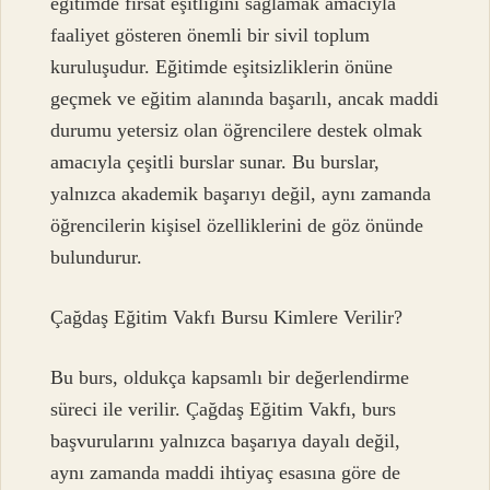
eğitimde fırsat eşitliğini sağlamak amacıyla
faaliyet gösteren önemli bir sivil toplum
kuruluşudur. Eğitimde eşitsizliklerin önüne
geçmek ve eğitim alanında başarılı, ancak maddi
durumu yetersiz olan öğrencilere destek olmak
amacıyla çeşitli burslar sunar. Bu burslar,
yalnızca akademik başarıyı değil, aynı zamanda
öğrencilerin kişisel özelliklerini de göz önünde
bulundurur.
Çağdaş Eğitim Vakfı Bursu Kimlere Verilir?
Bu burs, oldukça kapsamlı bir değerlendirme
süreci ile verilir. Çağdaş Eğitim Vakfı, burs
başvurularını yalnızca başarıya dayalı değil,
aynı zamanda maddi ihtiyaç esasına göre de