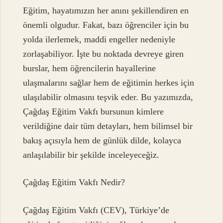
Eğitim, hayatımızın her anını şekillendiren en
önemli olgudur. Fakat, bazı öğrenciler için bu
yolda ilerlemek, maddi engeller nedeniyle
zorlaşabiliyor. İşte bu noktada devreye giren
burslar, hem öğrencilerin hayallerine
ulaşmalarını sağlar hem de eğitimin herkes için
ulaşılabilir olmasını teşvik eder. Bu yazımızda,
Çağdaş Eğitim Vakfı bursunun kimlere
verildiğine dair tüm detayları, hem bilimsel bir
bakış açısıyla hem de günlük dilde, kolayca
anlaşılabilir bir şekilde inceleyeceğiz.
Çağdaş Eğitim Vakfı Nedir?
Çağdaş Eğitim Vakfı (CEV), Türkiye’de