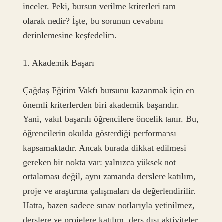
inceler. Peki, bursun verilme kriterleri tam
olarak nedir? İşte, bu sorunun cevabını
derinlemesine keşfedelim.
1. Akademik Başarı
Çağdaş Eğitim Vakfı bursunu kazanmak için en
önemli kriterlerden biri akademik başarıdır.
Yani, vakıf başarılı öğrencilere öncelik tanır. Bu,
öğrencilerin okulda gösterdiği performansı
kapsamaktadır. Ancak burada dikkat edilmesi
gereken bir nokta var: yalnızca yüksek not
ortalaması değil, aynı zamanda derslere katılım,
proje ve araştırma çalışmaları da değerlendirilir.
Hatta, bazen sadece sınav notlarıyla yetinilmez,
derslere ve projelere katılım, ders dışı aktiviteler