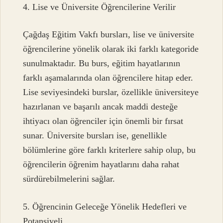
4. Lise ve Üniversite Öğrencilerine Verilir
Çağdaş Eğitim Vakfı bursları, lise ve üniversite
öğrencilerine yönelik olarak iki farklı kategoride
sunulmaktadır. Bu burs, eğitim hayatlarının
farklı aşamalarında olan öğrencilere hitap eder.
Lise seviyesindeki burslar, özellikle üniversiteye
hazırlanan ve başarılı ancak maddi desteğe
ihtiyacı olan öğrenciler için önemli bir fırsat
sunar. Üniversite bursları ise, genellikle
bölümlerine göre farklı kriterlere sahip olup, bu
öğrencilerin öğrenim hayatlarını daha rahat
sürdürebilmelerini sağlar.
5. Öğrencinin Geleceğe Yönelik Hedefleri ve
Potansiyeli