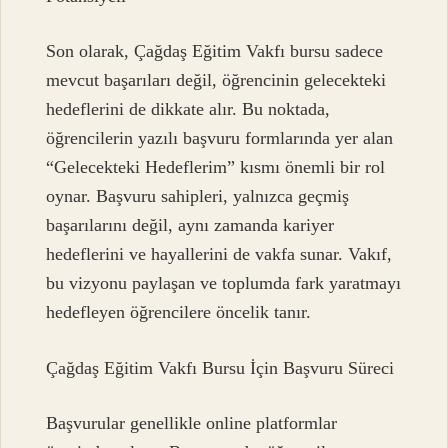
Son olarak, Çağdaş Eğitim Vakfı bursu sadece
mevcut başarıları değil, öğrencinin gelecekteki
hedeflerini de dikkate alır. Bu noktada,
öğrencilerin yazılı başvuru formlarında yer alan
“Gelecekteki Hedeflerim” kısmı önemli bir rol
oynar. Başvuru sahipleri, yalnızca geçmiş
başarılarını değil, aynı zamanda kariyer
hedeflerini ve hayallerini de vakfa sunar. Vakıf,
bu vizyonu paylaşan ve toplumda fark yaratmayı
hedefleyen öğrencilere öncelik tanır.
Çağdaş Eğitim Vakfı Bursu İçin Başvuru Süreci
Başvurular genellikle online platformlar