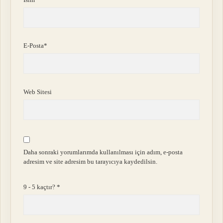
E-Posta*
Web Sitesi
Daha sonraki yorumlarımda kullanılması için adım, e-posta
adresim ve site adresim bu tarayıcıya kaydedilsin.
9 - 5 kaçtır?
*