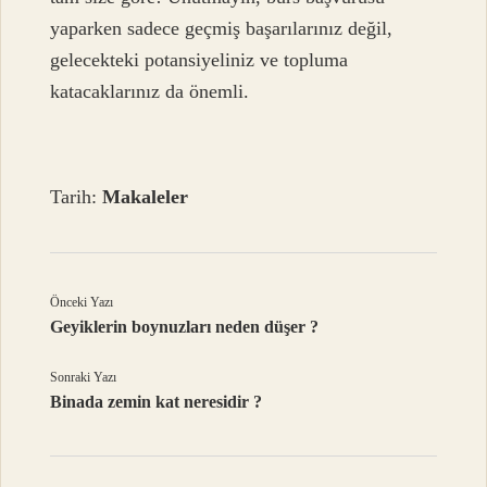
yaparken sadece geçmiş başarılarınız değil,
gelecekteki potansiyeliniz ve topluma
katacaklarınız da önemli.
Tarih:
Makaleler
Önceki Yazı
Geyiklerin boynuzları neden düşer ?
Sonraki Yazı
Binada zemin kat neresidir ?