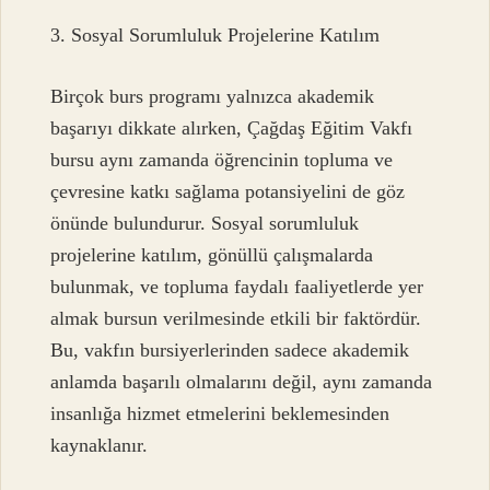
3. Sosyal Sorumluluk Projelerine Katılım
Birçok burs programı yalnızca akademik
başarıyı dikkate alırken, Çağdaş Eğitim Vakfı
bursu aynı zamanda öğrencinin topluma ve
çevresine katkı sağlama potansiyelini de göz
önünde bulundurur. Sosyal sorumluluk
projelerine katılım, gönüllü çalışmalarda
bulunmak, ve topluma faydalı faaliyetlerde yer
almak bursun verilmesinde etkili bir faktördür.
Bu, vakfın bursiyerlerinden sadece akademik
anlamda başarılı olmalarını değil, aynı zamanda
insanlığa hizmet etmelerini beklemesinden
kaynaklanır.