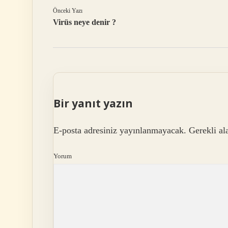
Önceki Yazı
Virüs neye denir ?
Bir yanıt yazın
E-posta adresiniz yayınlanmayacak.
Gerekli al
Yorum