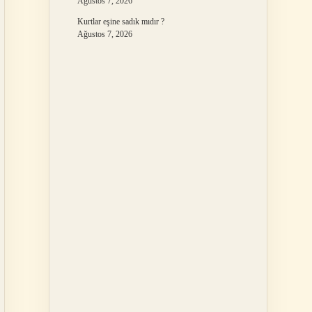
Ağustos 7, 2026
Kurtlar eşine sadık mıdır ?
Ağustos 7, 2026