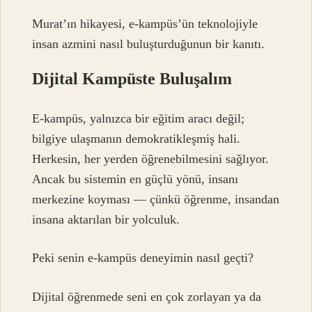
Murat’ın hikayesi, e-kampüs’ün teknolojiyle
insan azmini nasıl buluşturduğunun bir kanıtı.
Dijital Kampüste Buluşalım
E-kampüs, yalnızca bir eğitim aracı değil;
bilgiye ulaşmanın demokratikleşmiş hali.
Herkesin, her yerden öğrenebilmesini sağlıyor.
Ancak bu sistemin en güçlü yönü, insanı
merkezine koyması — çünkü öğrenme, insandan
insana aktarılan bir yolculuk.
Peki senin e-kampüs deneyimin nasıl geçti?
Dijital öğrenmede seni en çok zorlayan ya da