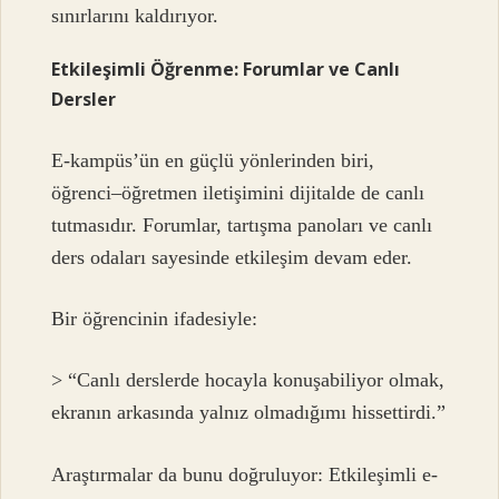
sınırlarını kaldırıyor.
Etkileşimli Öğrenme: Forumlar ve Canlı
Dersler
E-kampüs’ün en güçlü yönlerinden biri,
öğrenci–öğretmen iletişimini dijitalde de canlı
tutmasıdır. Forumlar, tartışma panoları ve canlı
ders odaları sayesinde etkileşim devam eder.
Bir öğrencinin ifadesiyle:
> “Canlı derslerde hocayla konuşabiliyor olmak,
ekranın arkasında yalnız olmadığımı hissettirdi.”
Araştırmalar da bunu doğruluyor: Etkileşimli e-