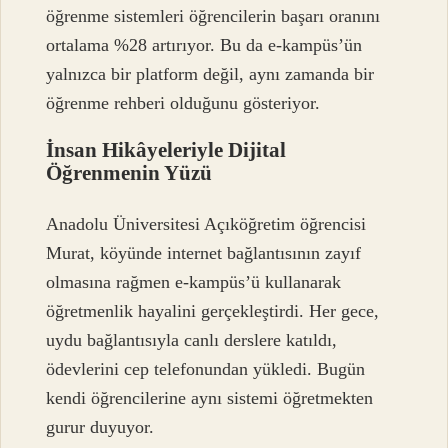
öğrenme sistemleri öğrencilerin başarı oranını
ortalama %28 artırıyor. Bu da e-kampüs’ün
yalnızca bir platform değil, aynı zamanda bir
öğrenme rehberi olduğunu gösteriyor.
İnsan Hikâyeleriyle Dijital
Öğrenmenin Yüzü
Anadolu Üniversitesi Açıköğretim öğrencisi
Murat, köyünde internet bağlantısının zayıf
olmasına rağmen e-kampüs’ü kullanarak
öğretmenlik hayalini gerçekleştirdi. Her gece,
uydu bağlantısıyla canlı derslere katıldı,
ödevlerini cep telefonundan yükledi. Bugün
kendi öğrencilerine aynı sistemi öğretmekten
gurur duyuyor.