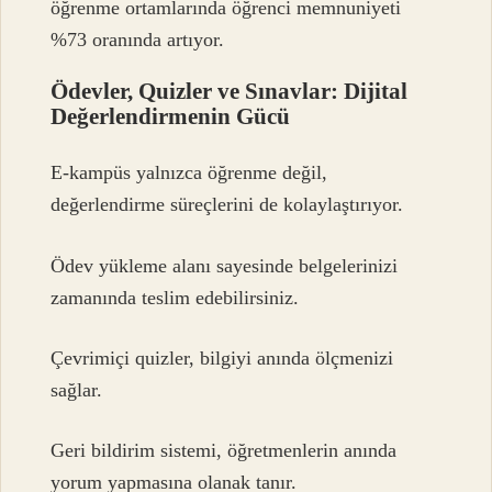
öğrenme ortamlarında öğrenci memnuniyeti
%73 oranında artıyor.
Ödevler, Quizler ve Sınavlar: Dijital
Değerlendirmenin Gücü
E-kampüs yalnızca öğrenme değil,
değerlendirme süreçlerini de kolaylaştırıyor.
Ödev yükleme alanı sayesinde belgelerinizi
zamanında teslim edebilirsiniz.
Çevrimiçi quizler, bilgiyi anında ölçmenizi
sağlar.
Geri bildirim sistemi, öğretmenlerin anında
yorum yapmasına olanak tanır.