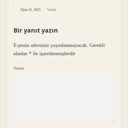
Ekim 31, 2025
Yanıtla
Bir yanıt yazın
E-posta adresiniz yayınlanmayacak.
Gerekli
alanlar
*
ile işaretlenmişlerdir
Yorum