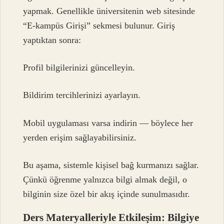
yapmak. Genellikle üniversitenin web sitesinde
“E-kampüs Girişi” sekmesi bulunur. Giriş
yaptıktan sonra:
Profil bilgilerinizi güncelleyin.
Bildirim tercihlerinizi ayarlayın.
Mobil uygulaması varsa indirin — böylece her
yerden erişim sağlayabilirsiniz.
Bu aşama, sistemle kişisel bağ kurmanızı sağlar.
Çünkü öğrenme yalnızca bilgi almak değil, o
bilginin size özel bir akış içinde sunulmasıdır.
Ders Materyalleriyle Etkileşim: Bilgiye