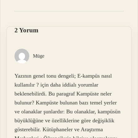
2 Yorum
Müge
Yazının genel tonu dengeli; E-kampüs nasıl
kullanılır ? için daha iddialı yorumlar
beklenebilirdi. Bu paragraf Kampüste neler
bulunur? Kampüste bulunan bazı temel yerler
ve olanaklar şunlardır: Bu olanaklar, kampüsün
büyüklüğüne ve özelliklerine göre değişiklik
gösterebilir. Kütüphaneler ve Araştırma