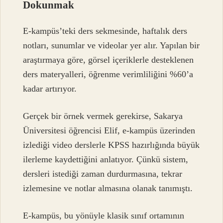
Dokunmak
E-kampüs’teki ders sekmesinde, haftalık ders
notları, sunumlar ve videolar yer alır. Yapılan bir
araştırmaya göre, görsel içeriklerle desteklenen
ders materyalleri, öğrenme verimliliğini %60’a
kadar artırıyor.
Gerçek bir örnek vermek gerekirse, Sakarya
Üniversitesi öğrencisi Elif, e-kampüs üzerinden
izlediği video derslerle KPSS hazırlığında büyük
ilerleme kaydettiğini anlatıyor. Çünkü sistem,
dersleri istediği zaman durdurmasına, tekrar
izlemesine ve notlar almasına olanak tanımıştı.
E-kampüs, bu yönüyle klasik sınıf ortamının