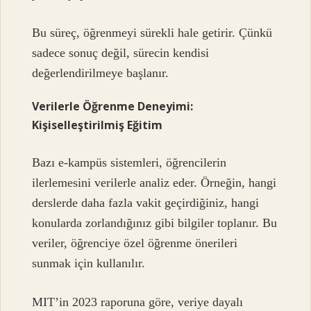
Bu süreç, öğrenmeyi sürekli hale getirir. Çünkü
sadece sonuç değil, sürecin kendisi
değerlendirilmeye başlanır.
Verilerle Öğrenme Deneyimi:
Kişiselleştirilmiş Eğitim
Bazı e-kampüs sistemleri, öğrencilerin
ilerlemesini verilerle analiz eder. Örneğin, hangi
derslerde daha fazla vakit geçirdiğiniz, hangi
konularda zorlandığınız gibi bilgiler toplanır. Bu
veriler, öğrenciye özel öğrenme önerileri
sunmak için kullanılır.
MIT’in 2023 raporuna göre, veriye dayalı