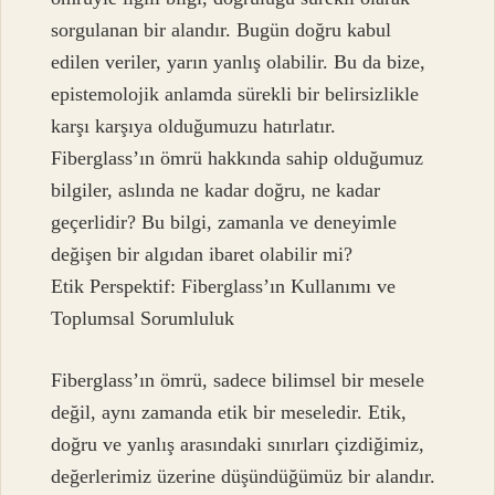
sorgulanan bir alandır. Bugün doğru kabul
edilen veriler, yarın yanlış olabilir. Bu da bize,
epistemolojik anlamda sürekli bir belirsizlikle
karşı karşıya olduğumuzu hatırlatır.
Fiberglass’ın ömrü hakkında sahip olduğumuz
bilgiler, aslında ne kadar doğru, ne kadar
geçerlidir? Bu bilgi, zamanla ve deneyimle
değişen bir algıdan ibaret olabilir mi?
Etik Perspektif: Fiberglass’ın Kullanımı ve
Toplumsal Sorumluluk
Fiberglass’ın ömrü, sadece bilimsel bir mesele
değil, aynı zamanda etik bir meseledir. Etik,
doğru ve yanlış arasındaki sınırları çizdiğimiz,
değerlerimiz üzerine düşündüğümüz bir alandır.