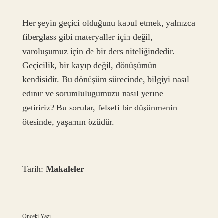
Her şeyin geçici olduğunu kabul etmek, yalnızca
fiberglass gibi materyaller için değil,
varoluşumuz için de bir ders niteliğindedir.
Geçicilik, bir kayıp değil, dönüşümün
kendisidir. Bu dönüşüm sürecinde, bilgiyi nasıl
edinir ve sorumluluğumuzu nasıl yerine
getiririz? Bu sorular, felsefi bir düşünmenin
ötesinde, yaşamın özüdür.
Tarih:
Makaleler
Önceki Yazı