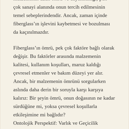
çok sanayi alanında onun tercih edilmesinin
temel sebeplerindendir. Ancak, zaman içinde
fiberglass’ın işlevini kaybetmesi ve bozulması
da kaçınılmazdır.
Fiberglass’ın ömrü, pek çok faktöre bağlı olarak
değişir. Bu faktörler arasında malzemenin
kalitesi, kullanım koşulları, maruz kaldığı
çevresel etmenler ve bakım düzeyi yer alır.
Ancak, bir malzemenin ömrünü sorgularken
aslında daha derin bir soruyla karşı karşıya
kalırız: Bir şeyin ömrü, onun doğasının ne kadar
sürdüğüne mi, yoksa çevresel koşullarla
etkileşimine mi bağlıdır?
Ontolojik Perspektif: Varlık ve Geçicilik