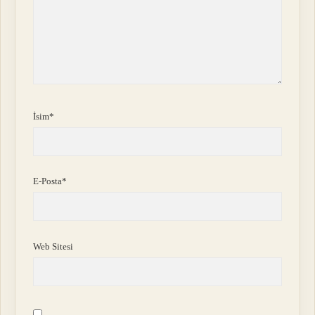
İsim*
E-Posta*
Web Sitesi