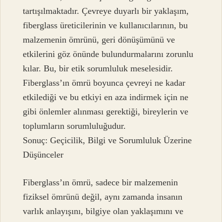
tartışılmaktadır. Çevreye duyarlı bir yaklaşım,
fiberglass üreticilerinin ve kullanıcılarının, bu
malzemenin ömrünü, geri dönüşümünü ve
etkilerini göz önünde bulundurmalarını zorunlu
kılar. Bu, bir etik sorumluluk meselesidir.
Fiberglass’ın ömrü boyunca çevreyi ne kadar
etkilediği ve bu etkiyi en aza indirmek için ne
gibi önlemler alınması gerektiği, bireylerin ve
toplumların sorumluluğudur.
Sonuç: Geçicilik, Bilgi ve Sorumluluk Üzerine
Düşünceler
Fiberglass’ın ömrü, sadece bir malzemenin
fiziksel ömrünü değil, aynı zamanda insanın
varlık anlayışını, bilgiye olan yaklaşımını ve