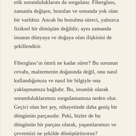
etik sorumluluklarını da sorgulatır. Fiberglass,
zamanla değişen, bozulan ve sonunda yok olan
bir varlıktır. Ancak bu bozulma süreci, yalnızca
fiziksel bir dönüşüm değildir; aynı zamanda
insanın dünyaya ve doğaya olan ilişkisini de
şekillendirir.
Fiberglass’ın ömrü ne kadar sürer? Bu sorunun
cevabı, malzemenin doğasında değil, onu nasıl
kullandığımıza ve nasıl bir bilgiyle ona
yaklaşmamıza bağlıdır. Bu, insanlık olarak
sorumluluklarımızı sorgulamamıza neden olur.
Geçici olan her şey, nihayetinde daha geniş bir
döngünün parçasıdır. Peki, bizler de bu
döngünün bir parçası olarak, yaşamlarımızı ve
çevremizi ne şekilde dönüştürüyoruz?