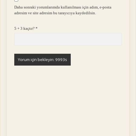
Daha sonraki yorumlarımda kullanılması için adım, e-posta
adresim ve site adresim bu tarayıcıya kaydedilsin.
5 + 3 kaçtır?
*