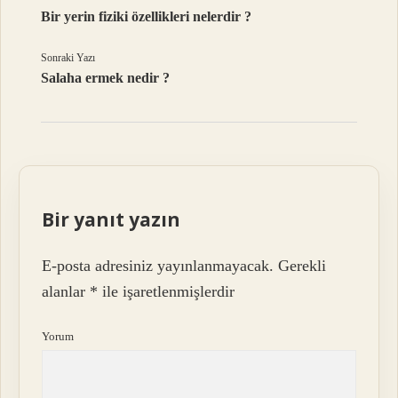
Bir yerin fiziki özellikleri nelerdir ?
Sonraki Yazı
Salaha ermek nedir ?
Bir yanıt yazın
E-posta adresiniz yayınlanmayacak.
Gerekli
alanlar
*
ile işaretlenmişlerdir
Yorum