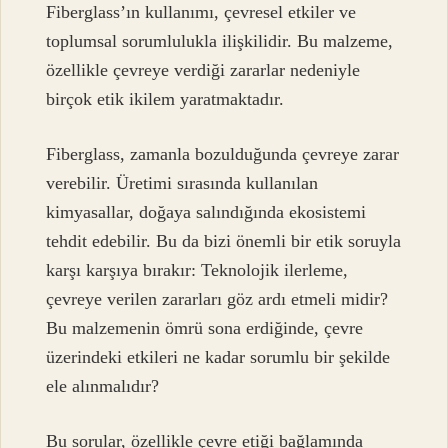
Fiberglass’ın kullanımı, çevresel etkiler ve
toplumsal sorumlulukla ilişkilidir. Bu malzeme,
özellikle çevreye verdiği zararlar nedeniyle
birçok etik ikilem yaratmaktadır.
Fiberglass, zamanla bozulduğunda çevreye zarar
verebilir. Üretimi sırasında kullanılan
kimyasallar, doğaya salındığında ekosistemi
tehdit edebilir. Bu da bizi önemli bir etik soruyla
karşı karşıya bırakır: Teknolojik ilerleme,
çevreye verilen zararları göz ardı etmeli midir?
Bu malzemenin ömrü sona erdiğinde, çevre
üzerindeki etkileri ne kadar sorumlu bir şekilde
ele alınmalıdır?
Bu sorular, özellikle çevre etiği bağlamında