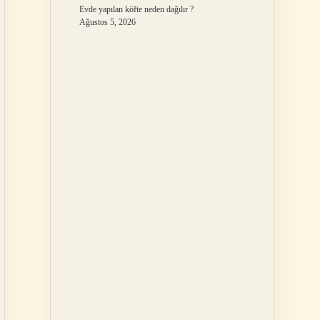
Evde yapılan köfte neden dağılır ?
Ağustos 5, 2026