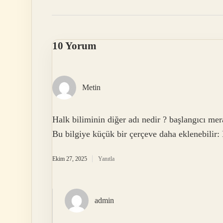
10 Yorum
Metin
Halk biliminin diğer adı nedir ? başlangıcı mera
Bu bilgiye küçük bir çerçeve daha eklenebilir: 
Ekim 27, 2025
Yanıtla
admin