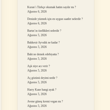
Kuran’ı Türkçe okumak hatim sayılır mı ?
Ağustos 6, 2026
Denizde yüzmek için en uygun saatler nelerdir ?
Ağustos 6, 2026
Bartın’ın özellikleri nelerdir ?
Ağustos 5, 2026
Balıkesir Ayvalık ne kadar ?
Ağustos 5, 2026
Baht ne demek edebiyatta ?
Ağustos 5, 2026
Aşk niye acı verir ?
Ağustos 5, 2026
Aç gözünü deyimi nedir ?
Ağustos 5, 2026
Harry Kane hangi ayak ?
Ağustos 5, 2026
Avene güneş kremi vegan mı ?
Ağustos 5, 2026