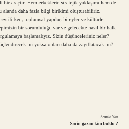
 bir araçtır. Hem erkeklerin stratejik yaklaşımı hem de
 alanda daha fazla bilgi birikimi oluşturabiliriz.
 evrilirken, toplumsal yapılar, bireyler ve kültürler
pimizin bir sorumluluğu var ve gelecekte nasıl bir halk
orgulamaya başlamalıyız. Sizin düşünceleriniz neler?
 güçlendirecek mi yoksa onları daha da zayıflatacak mı?
Sonraki Yazı
Sarin gazını kim buldu ?