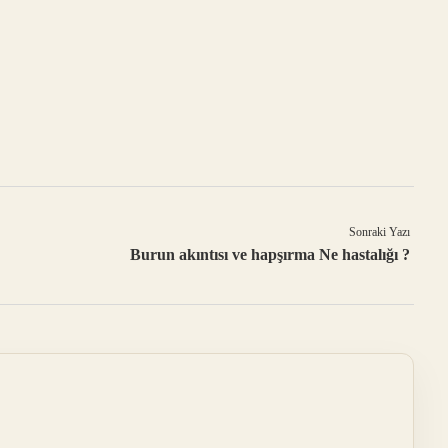
Sonraki Yazı
Burun akıntısı ve hapşırma Ne hastalığı ?