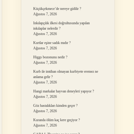
Küçükçekmece’de nereye gidilir ?
Ağustos 7, 2026
Inkılapçılık ilkesi doğrultusunda yapılan
inkılaplar nelerdir ?
Ağustos 7, 2026
Kurtlar eşine sadık mıdır ?
Ağustos 7, 2026
Higgs bozonunu nedir ?
Ağustos 7, 2026
Kurb ile imtihan olmayan kurbiyete eremez ne
anlama gelir ?
Ağustos 7, 2026
Hangi markalar hayvan deneyleri yapıyor ?
Ağustos 7, 2026
Göz hastalıkları kimden geçer ?
Ağustos 7, 2026
Kuranda ölüm kaç kere geçiyor ?
Ağustos 7, 2026