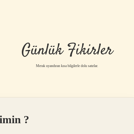
Günlük Fikirler
Merak uyandıran kısa bilgilerle dolu satırlar.
imin ?