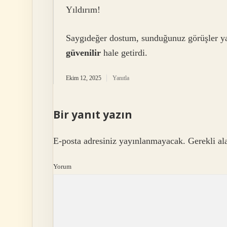
Yıldırım!
Saygıdeğer dostum, sunduğunuz görüşler y
güvenilir
hale getirdi.
Ekim 12, 2025
Yanıtla
Bir yanıt yazın
E-posta adresiniz yayınlanmayacak.
Gerekli al
Yorum