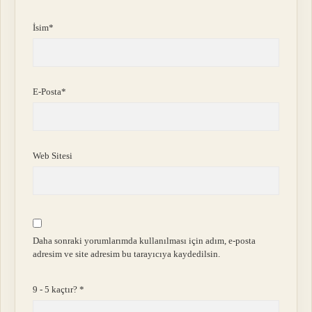
İsim*
E-Posta*
Web Sitesi
Daha sonraki yorumlarımda kullanılması için adım, e-posta
adresim ve site adresim bu tarayıcıya kaydedilsin.
9 - 5 kaçtır?
*