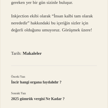
gereken yer bir gün sizinle buluşur.
Inkjection ekibi olarak “İnsan kalbi tam olarak
nerededir” hakkındaki bu içeriğin sizler için
değerli olduğunu umuyoruz. Görüşmek üzere!
Tarih:
Makaleler
Önceki Yazı
İncir hangi organa faydalıdır ?
Sonraki Yazı
2025 gümrük vergisi Ne Kadar ?