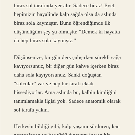
biraz sol tarafında yer alır. Sadece biraz! Evet,
hepimizin hayalinde kalp sağda olsa da aslında
biraz sola kaymıştır. Bunu öğrendiğimde ilk
düşündüğüm şey şu olmuştu: “Demek ki hayatta
da hep biraz sola kaymışız.”
Düşünsenize, bir gün ders çalışırken sürekli sağa
kayıyorsunuz, bir diğer gün kahve içerken biraz
daha sola kayıyorsunuz. Sanki doğuştan
“solcular” var ve hep bir tarafı eksik
hissediyorlar. Ama aslında bu, kalbin kimliğini
tanımlamakla ilgisi yok. Sadece anatomik olarak
sol tarafa yakın.
Herkesin bildiği gibi, kalp yaşamı sürdüren, kan