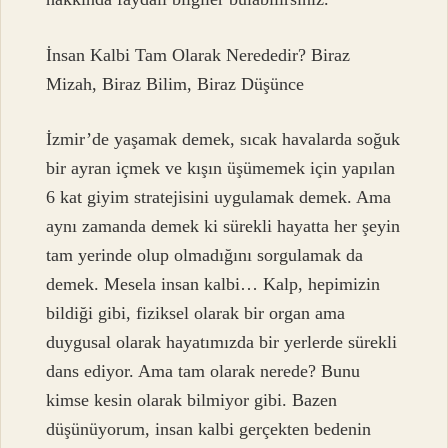
İnsan Kalbi Tam Olarak Nerededir? Biraz
Mizah, Biraz Bilim, Biraz Düşünce
İzmir’de yaşamak demek, sıcak havalarda soğuk
bir ayran içmek ve kışın üşümemek için yapılan
6 kat giyim stratejisini uygulamak demek. Ama
aynı zamanda demek ki sürekli hayatta her şeyin
tam yerinde olup olmadığını sorgulamak da
demek. Mesela insan kalbi… Kalp, hepimizin
bildiği gibi, fiziksel olarak bir organ ama
duygusal olarak hayatımızda bir yerlerde sürekli
dans ediyor. Ama tam olarak nerede? Bunu
kimse kesin olarak bilmiyor gibi. Bazen
düşünüyorum, insan kalbi gerçekten bedenin