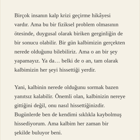
Birçok insanın kalp krizi geçirme hikâyesi
vardır. Ama bu bir fiziksel problem olmasının
ötesinde, duygusal olarak biriken gerginliğin de
bir sonucu olabilir. Bir gün kalbimizin gerçekten
nerede olduğunu bilebiliriz. Ama o an bir şey
yapamayız. Ya da… belki de o an, tam olarak
kalbimizin her şeyi hissettiği yerdir.
Yani, kalbinin nerede olduğunu sormak bazen
yanıtsız kalabilir. Önemli olan, kalbinizin nereye
gittiğini değil, onu nasıl hissettiğinizdir.
Bugünlerde ben de kendimi sıklıkla kaybolmuş
hissediyorum. Ama kalbim her zaman bir
şekilde buluyor beni.