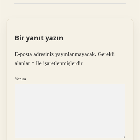
Bir yanıt yazın
E-posta adresiniz yayınlanmayacak.
Gerekli
alanlar
*
ile işaretlenmişlerdir
Yorum