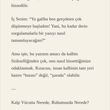
hissedilir.
İç Sesim: “Ya galiba ben gerçekten çok
düşünmeye başladım! Yani, bu kadar derin
sorgulamalarla bir yazıyı nasıl
tamamlayacağım?”
Ama işte, bu yazının amacı da kalbin
fizikselliğinden çok, onu nasıl hissettiğimize
odaklanmak. Kısacası, insan kalbinin tam yeri
bazen “burası” değil, “şurada” olabilir.
—
Kalp Vücutta Nerede, Ruhumuzda Nerede?