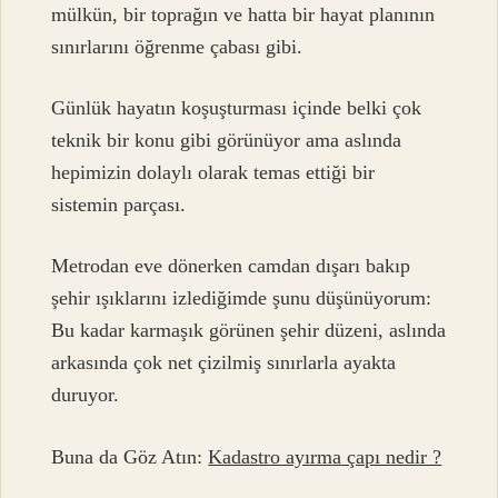
mülkün, bir toprağın ve hatta bir hayat planının
sınırlarını öğrenme çabası gibi.
Günlük hayatın koşuşturması içinde belki çok
teknik bir konu gibi görünüyor ama aslında
hepimizin dolaylı olarak temas ettiği bir
sistemin parçası.
Metrodan eve dönerken camdan dışarı bakıp
şehir ışıklarını izlediğimde şunu düşünüyorum:
Bu kadar karmaşık görünen şehir düzeni, aslında
arkasında çok net çizilmiş sınırlarla ayakta
duruyor.
Buna da Göz Atın:
Kadastro ayırma çapı nedir ?