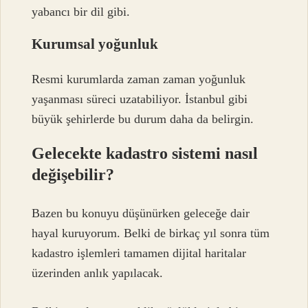
yabancı bir dil gibi.
Kurumsal yoğunluk
Resmi kurumlarda zaman zaman yoğunluk
yaşanması süreci uzatabiliyor. İstanbul gibi
büyük şehirlerde bu durum daha da belirgin.
Gelecekte kadastro sistemi nasıl
değişebilir?
Bazen bu konuyu düşünürken geleceğe dair
hayal kuruyorum. Belki de birkaç yıl sonra tüm
kadastro işlemleri tamamen dijital haritalar
üzerinden anlık yapılacak.