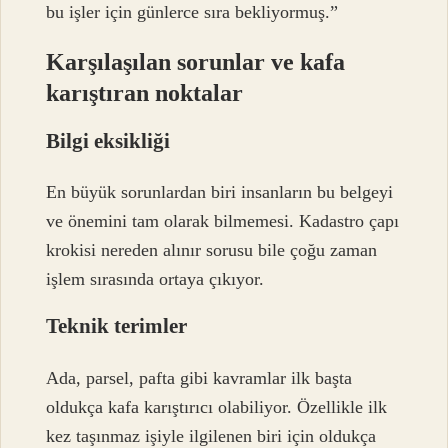
bu işler için günlerce sıra bekliyormuş.”
Karşılaşılan sorunlar ve kafa
karıştıran noktalar
Bilgi eksikliği
En büyük sorunlardan biri insanların bu belgeyi
ve önemini tam olarak bilmemesi. Kadastro çapı
krokisi nereden alınır sorusu bile çoğu zaman
işlem sırasında ortaya çıkıyor.
Teknik terimler
Ada, parsel, pafta gibi kavramlar ilk başta
oldukça kafa karıştırıcı olabiliyor. Özellikle ilk
kez taşınmaz işiyle ilgilenen biri için oldukça