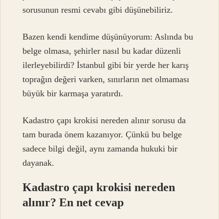
sorusunun resmi cevabı gibi düşünebiliriz.
Bazen kendi kendime düşünüyorum: Aslında bu
belge olmasa, şehirler nasıl bu kadar düzenli
ilerleyebilirdi? İstanbul gibi bir yerde her karış
toprağın değeri varken, sınırların net olmaması
büyük bir karmaşa yaratırdı.
Kadastro çapı krokisi nereden alınır sorusu da
tam burada önem kazanıyor. Çünkü bu belge
sadece bilgi değil, aynı zamanda hukuki bir
dayanak.
Kadastro çapı krokisi nereden
alınır? En net cevap