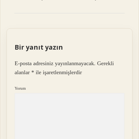
Bir yanıt yazın
E-posta adresiniz yayınlanmayacak.
Gerekli
alanlar
*
ile işaretlenmişlerdir
Yorum