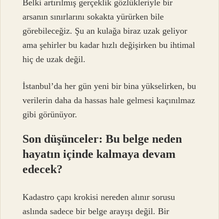
Belki artırılmış gerçeklik gözlükleriyle bir
arsanın sınırlarını sokakta yürürken bile
görebileceğiz. Şu an kulağa biraz uzak geliyor
ama şehirler bu kadar hızlı değişirken bu ihtimal
hiç de uzak değil.
İstanbul’da her gün yeni bir bina yükselirken, bu
verilerin daha da hassas hale gelmesi kaçınılmaz
gibi görünüyor.
Son düşünceler: Bu belge neden
hayatın içinde kalmaya devam
edecek?
Kadastro çapı krokisi nereden alınır sorusu
aslında sadece bir belge arayışı değil. Bir