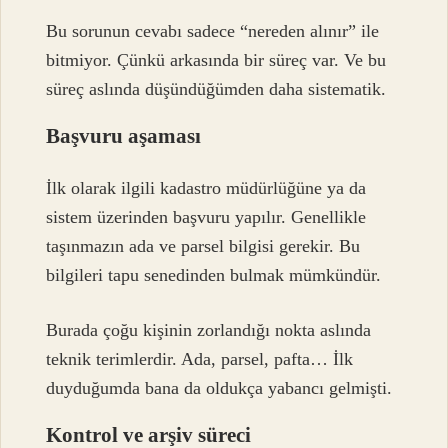
Bu sorunun cevabı sadece “nereden alınır” ile
bitmiyor. Çünkü arkasında bir süreç var. Ve bu
süreç aslında düşündüğümden daha sistematik.
Başvuru aşaması
İlk olarak ilgili kadastro müdürlüğüne ya da
sistem üzerinden başvuru yapılır. Genellikle
taşınmazın ada ve parsel bilgisi gerekir. Bu
bilgileri tapu senedinden bulmak mümkündür.
Burada çoğu kişinin zorlandığı nokta aslında
teknik terimlerdir. Ada, parsel, pafta… İlk
duyduğumda bana da oldukça yabancı gelmişti.
Kontrol ve arşiv süreci