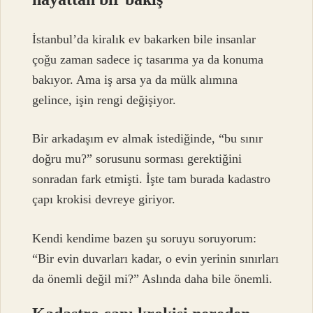
İstanbul’da kiralık ev bakarken bile insanlar
çoğu zaman sadece iç tasarıma ya da konuma
bakıyor. Ama iş arsa ya da mülk alımına
gelince, işin rengi değişiyor.
Bir arkadaşım ev almak istediğinde, “bu sınır
doğru mu?” sorusunu sorması gerektiğini
sonradan fark etmişti. İşte tam burada kadastro
çapı krokisi devreye giriyor.
Kendi kendime bazen şu soruyu soruyorum:
“Bir evin duvarları kadar, o evin yerinin sınırları
da önemli değil mi?” Aslında daha bile önemli.