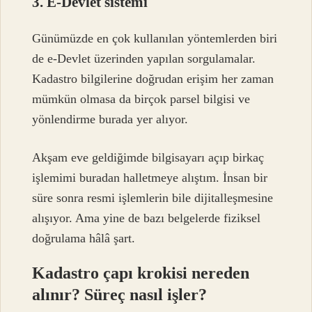
3. E-Devlet sistemi
Günümüzde en çok kullanılan yöntemlerden biri
de e-Devlet üzerinden yapılan sorgulamalar.
Kadastro bilgilerine doğrudan erişim her zaman
mümkün olmasa da birçok parsel bilgisi ve
yönlendirme burada yer alıyor.
Akşam eve geldiğimde bilgisayarı açıp birkaç
işlemimi buradan halletmeye alıştım. İnsan bir
süre sonra resmi işlemlerin bile dijitalleşmesine
alışıyor. Ama yine de bazı belgelerde fiziksel
doğrulama hâlâ şart.
Kadastro çapı krokisi nereden
alınır? Süreç nasıl işler?