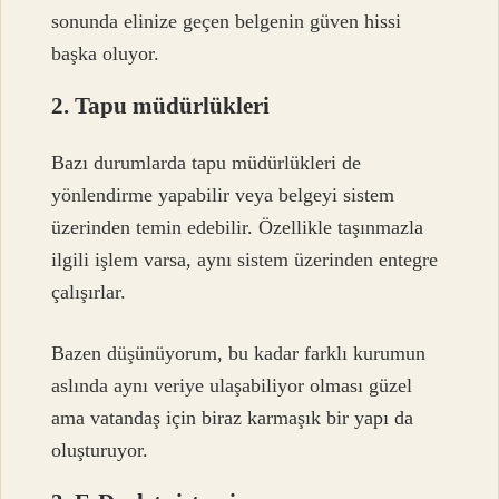
sonunda elinize geçen belgenin güven hissi
başka oluyor.
2. Tapu müdürlükleri
Bazı durumlarda tapu müdürlükleri de
yönlendirme yapabilir veya belgeyi sistem
üzerinden temin edebilir. Özellikle taşınmazla
ilgili işlem varsa, aynı sistem üzerinden entegre
çalışırlar.
Bazen düşünüyorum, bu kadar farklı kurumun
aslında aynı veriye ulaşabiliyor olması güzel
ama vatandaş için biraz karmaşık bir yapı da
oluşturuyor.