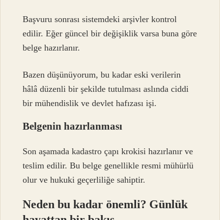
Başvuru sonrası sistemdeki arşivler kontrol
edilir. Eğer güncel bir değişiklik varsa buna göre
belge hazırlanır.
Bazen düşünüyorum, bu kadar eski verilerin
hâlâ düzenli bir şekilde tutulması aslında ciddi
bir mühendislik ve devlet hafızası işi.
Belgenin hazırlanması
Son aşamada kadastro çapı krokisi hazırlanır ve
teslim edilir. Bu belge genellikle resmi mühürlü
olur ve hukuki geçerliliğe sahiptir.
Neden bu kadar önemli? Günlük
hayattan bir bakış