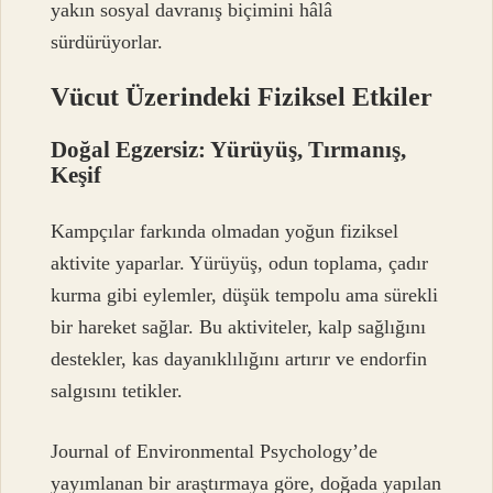
yakın sosyal davranış biçimini hâlâ
sürdürüyorlar.
Vücut Üzerindeki Fiziksel Etkiler
Doğal Egzersiz: Yürüyüş, Tırmanış,
Keşif
Kampçılar farkında olmadan yoğun fiziksel
aktivite yaparlar. Yürüyüş, odun toplama, çadır
kurma gibi eylemler, düşük tempolu ama sürekli
bir hareket sağlar. Bu aktiviteler, kalp sağlığını
destekler, kas dayanıklılığını artırır ve endorfin
salgısını tetikler.
Journal of Environmental Psychology’de
yayımlanan bir araştırmaya göre, doğada yapılan