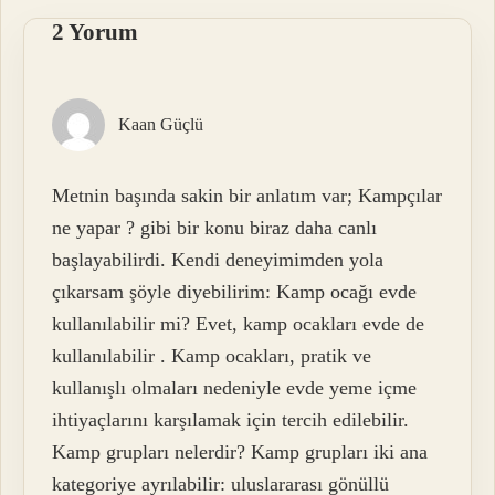
2 Yorum
Kaan Güçlü
Metnin başında sakin bir anlatım var; Kampçılar
ne yapar ? gibi bir konu biraz daha canlı
başlayabilirdi. Kendi deneyimimden yola
çıkarsam şöyle diyebilirim: Kamp ocağı evde
kullanılabilir mi? Evet, kamp ocakları evde de
kullanılabilir . Kamp ocakları, pratik ve
kullanışlı olmaları nedeniyle evde yeme içme
ihtiyaçlarını karşılamak için tercih edilebilir.
Kamp grupları nelerdir? Kamp grupları iki ana
kategoriye ayrılabilir: uluslararası gönüllü