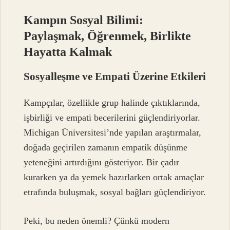
Kampın Sosyal Bilimi:
Paylaşmak, Öğrenmek, Birlikte
Hayatta Kalmak
Sosyalleşme ve Empati Üzerine Etkileri
Kampçılar, özellikle grup halinde çıktıklarında,
işbirliği ve empati becerilerini güçlendiriyorlar.
Michigan Üniversitesi’nde yapılan araştırmalar,
doğada geçirilen zamanın empatik düşünme
yeteneğini artırdığını gösteriyor. Bir çadır
kurarken ya da yemek hazırlarken ortak amaçlar
etrafında buluşmak, sosyal bağları güçlendiriyor.
Peki, bu neden önemli? Çünkü modern