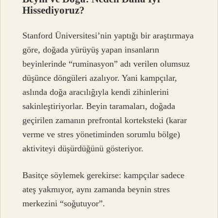
Hissediyoruz?
Stanford Üniversitesi’nin yaptığı bir araştırmaya
göre, doğada yürüyüş yapan insanların
beyinlerinde “ruminasyon” adı verilen olumsuz
düşünce döngüleri azalıyor. Yani kampçılar,
aslında doğa aracılığıyla kendi zihinlerini
sakinleştiriyorlar. Beyin taramaları, doğada
geçirilen zamanın prefrontal korteksteki (karar
verme ve stres yönetiminden sorumlu bölge)
aktiviteyi düşürdüğünü gösteriyor.
Basitçe söylemek gerekirse: kampçılar sadece
ateş yakmıyor, aynı zamanda beynin stres
merkezini “soğutuyor”.