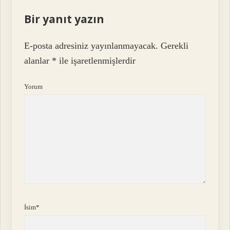
Bir yanıt yazın
E-posta adresiniz yayınlanmayacak.
Gerekli
alanlar
*
ile işaretlenmişlerdir
Yorum
İsim*