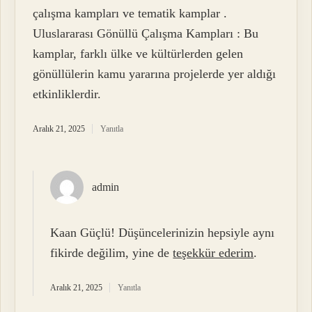
çalışma kampları ve tematik kamplar .
Uluslararası Gönüllü Çalışma Kampları : Bu
kamplar, farklı ülke ve kültürlerden gelen
gönüllülerin kamu yararına projelerde yer aldığı
etkinliklerdir.
Aralık 21, 2025
Yanıtla
admin
Kaan Güçlü! Düşüncelerinizin hepsiyle aynı
fikirde değilim, yine de
teşekkür ederim
.
Aralık 21, 2025
Yanıtla