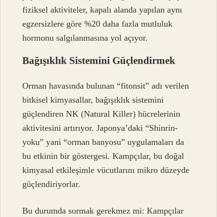
fiziksel aktiviteler, kapalı alanda yapılan aynı
egzersizlere göre %20 daha fazla mutluluk
hormonu salgılanmasına yol açıyor.
Bağışıklık Sistemini Güçlendirmek
Orman havasında bulunan “fitonsit” adı verilen
bitkisel kimyasallar, bağışıklık sistemini
güçlendiren NK (Natural Killer) hücrelerinin
aktivitesini artırıyor. Japonya’daki “Shinrin-
yoku” yani “orman banyosu” uygulamaları da
bu etkinin bir göstergesi. Kampçılar, bu doğal
kimyasal etkileşimle vücutlarını mikro düzeyde
güçlendiriyorlar.
Bu durumda sormak gerekmez mi: Kampçılar