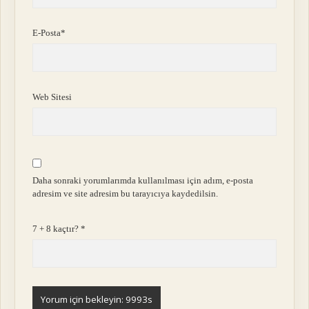
E-Posta*
Web Sitesi
Daha sonraki yorumlarımda kullanılması için adım, e-posta
adresim ve site adresim bu tarayıcıya kaydedilsin.
7 + 8 kaçtır?
*