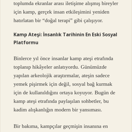
toplumda ekranlar arası iletişime alışmış bireyler
için kamp, gerçek insan etkileşimini yeniden
hatırlatan bir “doğal terapi” gibi çalışıyor.
Kamp Ateşi: İnsanlık Tarihinin En Eski Sosyal
Platformu
Binlerce yıl önce insanlar kamp ateşi etrafında
toplanıp hikâyeler anlatıyordu. Günümüzde
yapılan arkeolojik araştırmalar, ateşin sadece
yemek pişirmek için değil, sosyal bağ kurmak
için de kullanıldığını ortaya koyuyor. Bugün de
kamp ateşi etrafında paylaşılan sohbetler, bu
kadim alışkanlığın modern bir yansıması.
Bir bakıma, kampçılar geçmişin insanına en