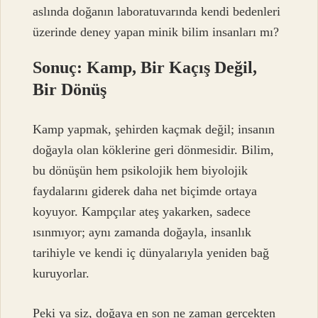
aslında doğanın laboratuvarında kendi bedenleri
üzerinde deney yapan minik bilim insanları mı?
Sonuç: Kamp, Bir Kaçış Değil,
Bir Dönüş
Kamp yapmak, şehirden kaçmak değil; insanın
doğayla olan köklerine geri dönmesidir. Bilim,
bu dönüşün hem psikolojik hem biyolojik
faydalarını giderek daha net biçimde ortaya
koyuyor. Kampçılar ateş yakarken, sadece
ısınmıyor; aynı zamanda doğayla, insanlık
tarihiyle ve kendi iç dünyalarıyla yeniden bağ
kuruyorlar.
Peki ya siz, doğaya en son ne zaman gerçekten