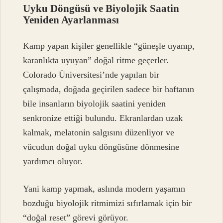
Uyku Döngüsü ve Biyolojik Saatin
Yeniden Ayarlanması
Kamp yapan kişiler genellikle “güneşle uyanıp,
karanlıkta uyuyan” doğal ritme geçerler.
Colorado Üniversitesi’nde yapılan bir
çalışmada, doğada geçirilen sadece bir haftanın
bile insanların biyolojik saatini yeniden
senkronize ettiği bulundu. Ekranlardan uzak
kalmak, melatonin salgısını düzenliyor ve
vücudun doğal uyku döngüsüne dönmesine
yardımcı oluyor.
Yani kamp yapmak, aslında modern yaşamın
bozduğu biyolojik ritmimizi sıfırlamak için bir
“doğal reset” görevi görüyor.