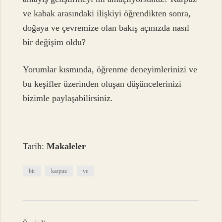
ve kabak arasındaki ilişkiyi öğrendikten sonra,
doğaya ve çevremize olan bakış açınızda nasıl
bir değişim oldu?
Yorumlar kısmında, öğrenme deneyimlerinizi ve
bu keşifler üzerinden oluşan düşüncelerinizi
bizimle paylaşabilirsiniz.
Tarih:
Makaleler
bir
karpuz
ve