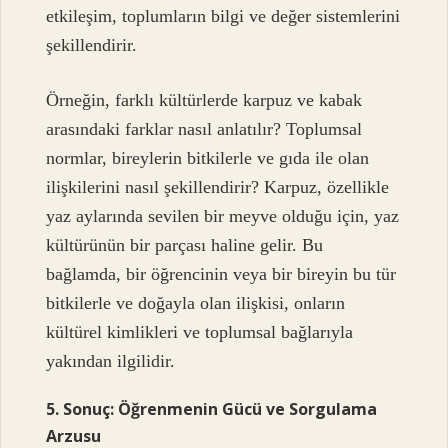
etkileşim, toplumların bilgi ve değer sistemlerini
şekillendirir.
Örneğin, farklı kültürlerde karpuz ve kabak
arasındaki farklar nasıl anlatılır? Toplumsal
normlar, bireylerin bitkilerle ve gıda ile olan
ilişkilerini nasıl şekillendirir? Karpuz, özellikle
yaz aylarında sevilen bir meyve olduğu için, yaz
kültürünün bir parçası haline gelir. Bu
bağlamda, bir öğrencinin veya bir bireyin bu tür
bitkilerle ve doğayla olan ilişkisi, onların
kültürel kimlikleri ve toplumsal bağlarıyla
yakından ilgilidir.
5. Sonuç: Öğrenmenin Gücü ve Sorgulama
Arzusu