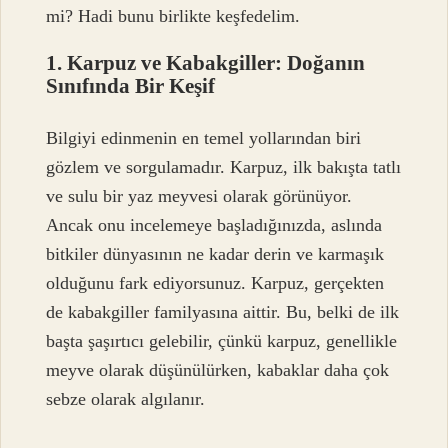
mi? Hadi bunu birlikte keşfedelim.
1. Karpuz ve Kabakgiller: Doğanın
Sınıfında Bir Keşif
Bilgiyi edinmenin en temel yollarından biri
gözlem ve sorgulamadır. Karpuz, ilk bakışta tatlı
ve sulu bir yaz meyvesi olarak görünüyor.
Ancak onu incelemeye başladığınızda, aslında
bitkiler dünyasının ne kadar derin ve karmaşık
olduğunu fark ediyorsunuz. Karpuz, gerçekten
de kabakgiller familyasına aittir. Bu, belki de ilk
başta şaşırtıcı gelebilir, çünkü karpuz, genellikle
meyve olarak düşünülürken, kabaklar daha çok
sebze olarak algılanır.