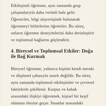
Etkileşimli öğrenme, aynı zamanda grup
çalışmalarıyla daha verimli hale gelir.
Öğrenciler, bilgi alışverişinde bulunarak
öğrenmeyi birbirlerine öğretirler. Bu süreç,
onların öğrenme deneyimlerini daha derinleştirir
ve toplumsal bağlarını güçlendirir.
4. Bireysel ve Toplumsal Etkiler: Doğa
ile Bağ Kurmak
Bireysel öğrenme, yalnızca kişinin kendi merakı
ve düşünsel çabasıyla sınırlı değildir. Bu süreç
aynı zamanda toplumsal etkileşimler ve çevresel
faktörlerle şekillenir. Karpuz ve kabak
arasındaki ilişkiyi öğrenmek, kişisel bir keşif
olmanın ötesine geçer. İnsanlar arasındaki