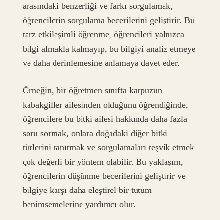
arasındaki benzerliği ve farkı sorgulamak,
öğrencilerin sorgulama becerilerini geliştirir. Bu
tarz etkileşimli öğrenme, öğrencileri yalnızca
bilgi almakla kalmayıp, bu bilgiyi analiz etmeye
ve daha derinlemesine anlamaya davet eder.
Örneğin, bir öğretmen sınıfta karpuzun
kabakgiller ailesinden olduğunu öğrendiğinde,
öğrencilere bu bitki ailesi hakkında daha fazla
soru sormak, onlara doğadaki diğer bitki
türlerini tanıtmak ve sorgulamaları teşvik etmek
çok değerli bir yöntem olabilir. Bu yaklaşım,
öğrencilerin düşünme becerilerini geliştirir ve
bilgiye karşı daha eleştirel bir tutum
benimsemelerine yardımcı olur.