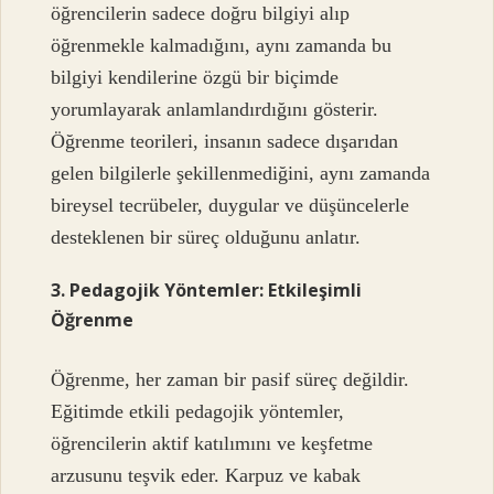
öğrencilerin sadece doğru bilgiyi alıp
öğrenmekle kalmadığını, aynı zamanda bu
bilgiyi kendilerine özgü bir biçimde
yorumlayarak anlamlandırdığını gösterir.
Öğrenme teorileri, insanın sadece dışarıdan
gelen bilgilerle şekillenmediğini, aynı zamanda
bireysel tecrübeler, duygular ve düşüncelerle
desteklenen bir süreç olduğunu anlatır.
3. Pedagojik Yöntemler: Etkileşimli
Öğrenme
Öğrenme, her zaman bir pasif süreç değildir.
Eğitimde etkili pedagojik yöntemler,
öğrencilerin aktif katılımını ve keşfetme
arzusunu teşvik eder. Karpuz ve kabak