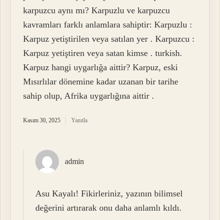
karpuzcu aynı mı? Karpuzlu ve karpuzcu
kavramları farklı anlamlara sahiptir: Karpuzlu :
Karpuz yetiştirilen veya satılan yer . Karpuzcu :
Karpuz yetiştiren veya satan kimse . turkish.
Karpuz hangi uygarlığa aittir? Karpuz, eski
Mısırlılar dönemine kadar uzanan bir tarihe
sahip olup, Afrika uygarlığına aittir .
Kasım 30, 2025
Yanıtla
admin
Asu Kayalı!
Fikirleriniz, yazının bilimsel
değerini artırarak onu daha anlamlı kıldı.