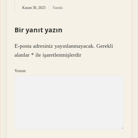
Kasım 30, 2025
Yanıtla
Bir yanıt yazın
E-posta adresiniz yayınlanmayacak.
Gerekli
alanlar
*
ile işaretlenmişlerdir
Yorum