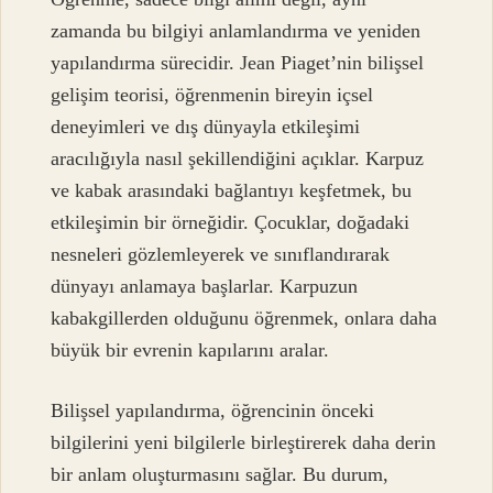
zamanda bu bilgiyi anlamlandırma ve yeniden
yapılandırma sürecidir. Jean Piaget’nin bilişsel
gelişim teorisi, öğrenmenin bireyin içsel
deneyimleri ve dış dünyayla etkileşimi
aracılığıyla nasıl şekillendiğini açıklar. Karpuz
ve kabak arasındaki bağlantıyı keşfetmek, bu
etkileşimin bir örneğidir. Çocuklar, doğadaki
nesneleri gözlemleyerek ve sınıflandırarak
dünyayı anlamaya başlarlar. Karpuzun
kabakgillerden olduğunu öğrenmek, onlara daha
büyük bir evrenin kapılarını aralar.
Bilişsel yapılandırma, öğrencinin önceki
bilgilerini yeni bilgilerle birleştirerek daha derin
bir anlam oluşturmasını sağlar. Bu durum,