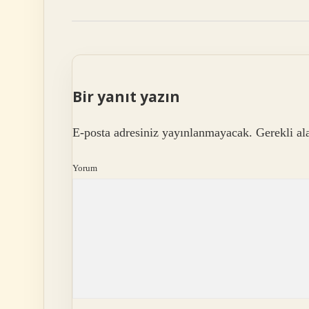
Bir yanıt yazın
E-posta adresiniz yayınlanmayacak.
Gerekli al
Yorum