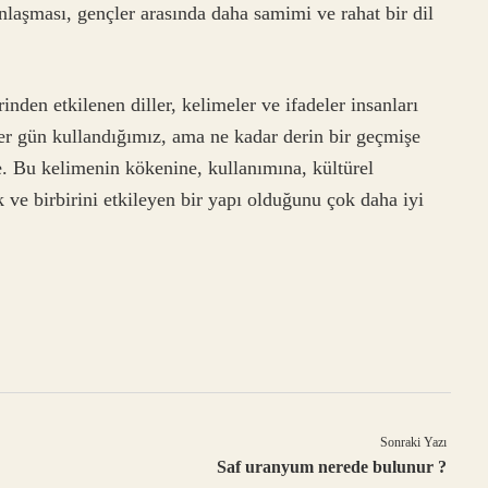
nlaşması, gençler arasında daha samimi ve rahat bir dil
inden etkilenen diller, kelimeler ve ifadeler insanları
her gün kullandığımız, ama ne kadar derin bir geçmişe
 Bu kelimenin kökenine, kullanımına, kültürel
 ve birbirini etkileyen bir yapı olduğunu çok daha iyi
Sonraki Yazı
Saf uranyum nerede bulunur ?