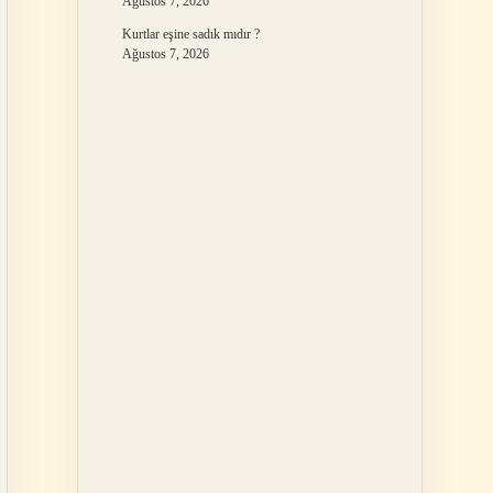
Ağustos 7, 2026
Kurtlar eşine sadık mıdır ?
Ağustos 7, 2026