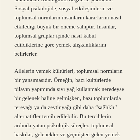
Sosyal psikolojide, sosyal etkileşimlerin ve
toplumsal normların insanların kararlarını nasıl
etkilediği büyük bir öneme sahiptir. İnsanlar,
toplumsal gruplar içinde nasıl kabul
edildiklerine göre yemek alışkanlıklarını
belirlerler.
Ailelerin yemek kültürleri, toplumsal normların
bir yansımasıdır. Örneğin, bazı kültürlerde
pilavın yapımında sıvı yağ kullanmak neredeyse
bir gelenek haline gelmişken, bazı toplumlarda
tereyağı ya da zeytinyağı gibi daha “sağlıklı”
alternatifler tercih edilebilir. Bu tercihlerin
ardında yatan psikolojik süreçler, toplumsal
baskılar, gelenekler ve geçmişten gelen yemek