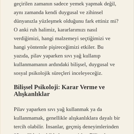
geçirilen zamanın sadece yemek yapmak değil,
aynı zamanda kendi duygusal ve zihinsel
dünyanızla yüzleşmek olduğunu fark ettiniz mi?
O anki ruh halimiz, kararlarımızı nasıl
verdiğimizi, hangi malzemeyi seçtiğimizi ve
hangi yöntemle pişireceğimizi etkiler. Bu
yazıda, pilav yaparken sıvı yağ kullanıp
kullanmamanın ardındaki bilişsel, duygusal ve
sosyal psikolojik süreçleri inceleyeceğiz.
Bilişsel Psikoloji: Karar Verme ve
Alışkanlıklar
Pilav yaparken sıvı yağ kullanmak ya da
kullanmamak, genellikle alışkanlıklara dayalı bir
tercih olabilir. İnsanlar, geçmiş deneyimlerinden