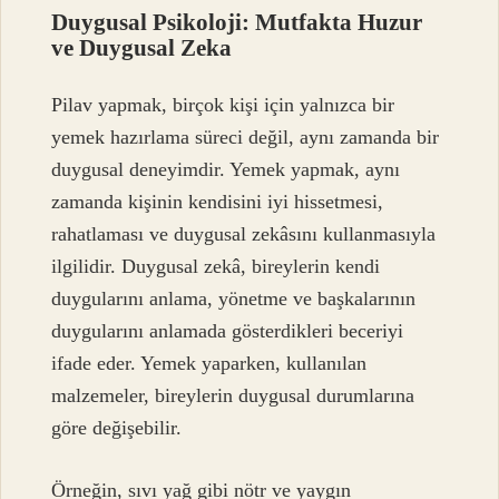
Duygusal Psikoloji: Mutfakta Huzur
ve Duygusal Zeka
Pilav yapmak, birçok kişi için yalnızca bir
yemek hazırlama süreci değil, aynı zamanda bir
duygusal deneyimdir. Yemek yapmak, aynı
zamanda kişinin kendisini iyi hissetmesi,
rahatlaması ve duygusal zekâsını kullanmasıyla
ilgilidir. Duygusal zekâ, bireylerin kendi
duygularını anlama, yönetme ve başkalarının
duygularını anlamada gösterdikleri beceriyi
ifade eder. Yemek yaparken, kullanılan
malzemeler, bireylerin duygusal durumlarına
göre değişebilir.
Örneğin, sıvı yağ gibi nötr ve yaygın