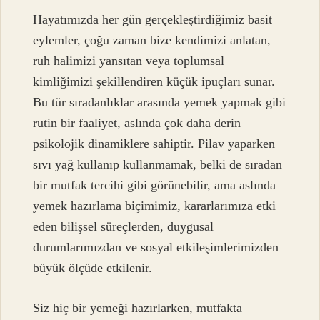
Hayatımızda her gün gerçekleştirdiğimiz basit
eylemler, çoğu zaman bize kendimizi anlatan,
ruh halimizi yansıtan veya toplumsal
kimliğimizi şekillendiren küçük ipuçları sunar.
Bu tür sıradanlıklar arasında yemek yapmak gibi
rutin bir faaliyet, aslında çok daha derin
psikolojik dinamiklere sahiptir. Pilav yaparken
sıvı yağ kullanıp kullanmamak, belki de sıradan
bir mutfak tercihi gibi görünebilir, ama aslında
yemek hazırlama biçimimiz, kararlarımıza etki
eden bilişsel süreçlerden, duygusal
durumlarımızdan ve sosyal etkileşimlerimizden
büyük ölçüde etkilenir.
Siz hiç bir yemeği hazırlarken, mutfakta