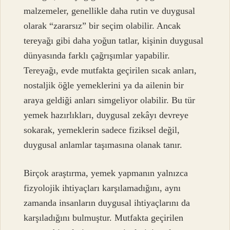
malzemeler, genellikle daha rutin ve duygusal
olarak “zararsız” bir seçim olabilir. Ancak
tereyağı gibi daha yoğun tatlar, kişinin duygusal
dünyasında farklı çağrışımlar yapabilir.
Tereyağı, evde mutfakta geçirilen sıcak anları,
nostaljik öğle yemeklerini ya da ailenin bir
araya geldiği anları simgeliyor olabilir. Bu tür
yemek hazırlıkları, duygusal zekâyı devreye
sokarak, yemeklerin sadece fiziksel değil,
duygusal anlamlar taşımasına olanak tanır.
Birçok araştırma, yemek yapmanın yalnızca
fizyolojik ihtiyaçları karşılamadığını, aynı
zamanda insanların duygusal ihtiyaçlarını da
karşıladığını bulmuştur. Mutfakta geçirilen