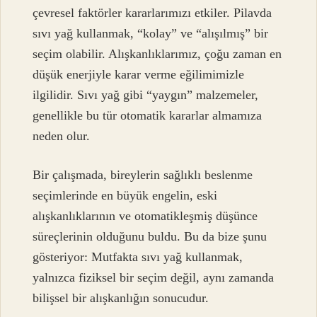
çevresel faktörler kararlarımızı etkiler. Pilavda
sıvı yağ kullanmak, “kolay” ve “alışılmış” bir
seçim olabilir. Alışkanlıklarımız, çoğu zaman en
düşük enerjiyle karar verme eğilimimizle
ilgilidir. Sıvı yağ gibi “yaygın” malzemeler,
genellikle bu tür otomatik kararlar almamıza
neden olur.
Bir çalışmada, bireylerin sağlıklı beslenme
seçimlerinde en büyük engelin, eski
alışkanlıklarının ve otomatikleşmiş düşünce
süreçlerinin olduğunu buldu. Bu da bize şunu
gösteriyor: Mutfakta sıvı yağ kullanmak,
yalnızca fiziksel bir seçim değil, aynı zamanda
bilişsel bir alışkanlığın sonucudur.