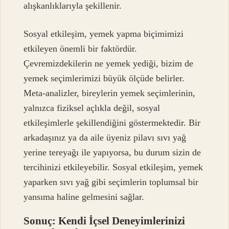
alışkanlıklarıyla şekillenir.
Sosyal etkileşim, yemek yapma biçimimizi
etkileyen önemli bir faktördür.
Çevremizdekilerin ne yemek yediği, bizim de
yemek seçimlerimizi büyük ölçüde belirler.
Meta-analizler, bireylerin yemek seçimlerinin,
yalnızca fiziksel açlıkla değil, sosyal
etkileşimlerle şekillendiğini göstermektedir. Bir
arkadaşınız ya da aile üyeniz pilavı sıvı yağ
yerine tereyağı ile yapıyorsa, bu durum sizin de
tercihinizi etkileyebilir. Sosyal etkileşim, yemek
yaparken sıvı yağ gibi seçimlerin toplumsal bir
yansıma haline gelmesini sağlar.
Sonuç: Kendi İçsel Deneyimlerinizi