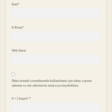
İsim*
E-Posta*
Web Sitesi
Daha sonraki yorumlarımda kullanılması için adım, e-posta
adresim ve site adresim bu tarayıcıya kaydedilsin.
6 + 2 kaçtır?
*