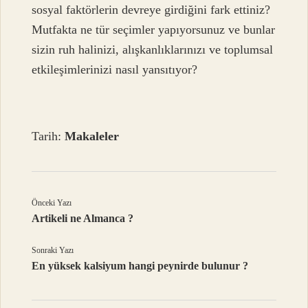
sosyal faktörlerin devreye girdiğini fark ettiniz?
Mutfakta ne tür seçimler yapıyorsunuz ve bunlar
sizin ruh halinizi, alışkanlıklarınızı ve toplumsal
etkileşimlerinizi nasıl yansıtıyor?
Tarih:
Makaleler
Önceki Yazı
Artikeli ne Almanca ?
Sonraki Yazı
En yüksek kalsiyum hangi peynirde bulunur ?