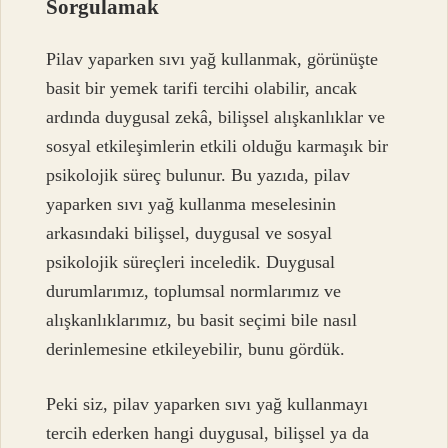
Sorgulamak
Pilav yaparken sıvı yağ kullanmak, görünüşte
basit bir yemek tarifi tercihi olabilir, ancak
ardında duygusal zekâ, bilişsel alışkanlıklar ve
sosyal etkileşimlerin etkili olduğu karmaşık bir
psikolojik süreç bulunur. Bu yazıda, pilav
yaparken sıvı yağ kullanma meselesinin
arkasındaki bilişsel, duygusal ve sosyal
psikolojik süreçleri inceledik. Duygusal
durumlarımız, toplumsal normlarımız ve
alışkanlıklarımız, bu basit seçimi bile nasıl
derinlemesine etkileyebilir, bunu gördük.
Peki siz, pilav yaparken sıvı yağ kullanmayı
tercih ederken hangi duygusal, bilişsel ya da