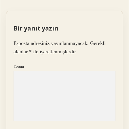
Bir yanıt yazın
E-posta adresiniz yayınlanmayacak.
Gerekli
alanlar
*
ile işaretlenmişlerdir
Yorum