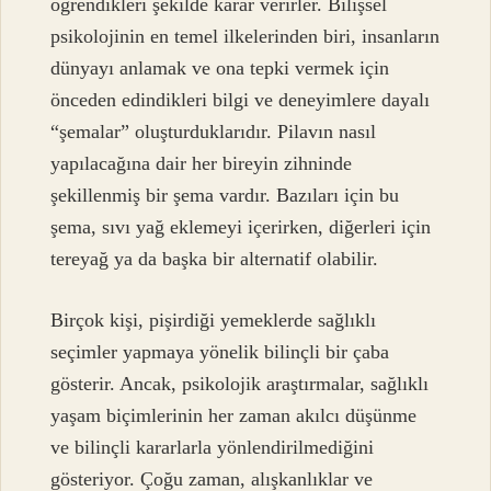
öğrendikleri şekilde karar verirler. Bilişsel
psikolojinin en temel ilkelerinden biri, insanların
dünyayı anlamak ve ona tepki vermek için
önceden edindikleri bilgi ve deneyimlere dayalı
“şemalar” oluşturduklarıdır. Pilavın nasıl
yapılacağına dair her bireyin zihninde
şekillenmiş bir şema vardır. Bazıları için bu
şema, sıvı yağ eklemeyi içerirken, diğerleri için
tereyağ ya da başka bir alternatif olabilir.
Birçok kişi, pişirdiği yemeklerde sağlıklı
seçimler yapmaya yönelik bilinçli bir çaba
gösterir. Ancak, psikolojik araştırmalar, sağlıklı
yaşam biçimlerinin her zaman akılcı düşünme
ve bilinçli kararlarla yönlendirilmediğini
gösteriyor. Çoğu zaman, alışkanlıklar ve