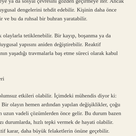
meye ya da sosyal çevresini gözden geçirmeye iter. Ancak
uygusal dengelerini tehdit edebilir. Kişinin daha önce
r ve bu da ruhsal bir buhran yaratabilir.
k olaylarla tetiklenebilir. Bir kayıp, boşanma ya da
uygusal yapısını aniden değiştirebilir. Reaktif
sanın yaşadığı travmalarla baş etme süreci olarak kabul
ri
lumsuz etkileri olabilir. İçimdeki mühendis diyor ki:
Bir olayın hemen ardından yapılan değişiklikler, çoğu
n uzun vadeli çözümlerden önce gelir. Bu durum bazen
zı durumlarda, hızlı tepki vermek de hayati olabilir.
ktif karar, daha büyük felaketlerin önüne geçebilir.