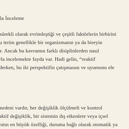
yla İnceleme
rekli olarak evrimleştiği ve çeşitli faktörlerin birbirini
Bu terim genellikle bir organizmanın ya da bireyin
er. Ancak bu kavramın farklı disiplinlerden nasıl
yla incelemekte fayda var. Hadi gelin, “reaktif
derken, bu iki perspektifin çatışmasını ve uyumunu ele
edeni vardır, her değişiklik ölçülmeli ve kontrol
ktif değişiklik, bir sistemin dış etkenlere veya içsel
nıtın en büyük özelliği, duruma bağlı olarak otomatik ya