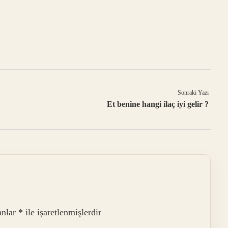
Sonraki Yazı
Et benine hangi ilaç iyi gelir ?
anlar
*
ile işaretlenmişlerdir