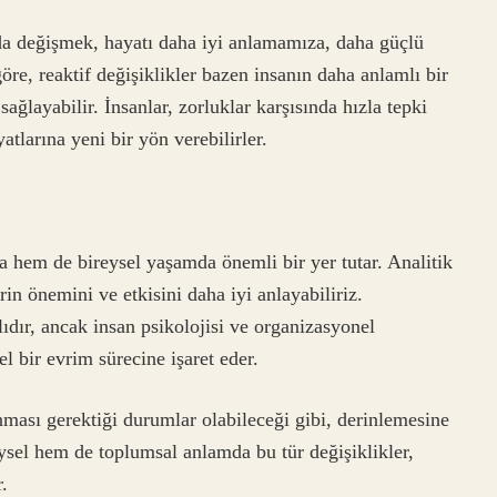
nda değişmek, hayatı daha iyi anlamamıza, daha güçlü
öre, reaktif değişiklikler bazen insanın daha anlamlı bir
ağlayabilir. İnsanlar, zorluklar karşısında hızla tepki
atlarına yeni bir yön verebilirler.
 hem de bireysel yaşamda önemli bir yer tutar. Analitik
rin önemini ve etkisini daha iyi anlayabiliriz.
ıdır, ancak insan psikolojisi ve organizasyonel
el bir evrim sürecine işaret eder.
ınması gerektiği durumlar olabileceği gibi, derinlemesine
sel hem de toplumsal anlamda bu tür değişiklikler,
.