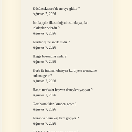
Küçükçekmece’de nereye gidilir ?
Ağustos 7, 2026
Inkılapçılık ilkesi doğrultusunda yapılan
inkılaplar nelerdir ?
Ağustos 7, 2026
Kurtlar eşine sadık mıdır ?
Ağustos 7, 2026
Higgs bozonunu nedir ?
Ağustos 7, 2026
Kurb ile imtihan olmayan kurbiyete eremez ne
anlama gelir ?
Ağustos 7, 2026
Hangi markalar hayvan deneyleri yapıyor ?
Ağustos 7, 2026
Göz hastalıkları kimden geçer ?
Ağustos 7, 2026
Kuranda ölüm kaç kere geçiyor ?
Ağustos 7, 2026