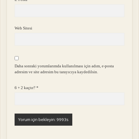
Web Sitesi
Daha sonraki yorumlarımda kullanılması için adım, e-posta
adresim ve site adresim bu tarayıcıya kaydedilsin.
6 + 2 kaçtır?
*