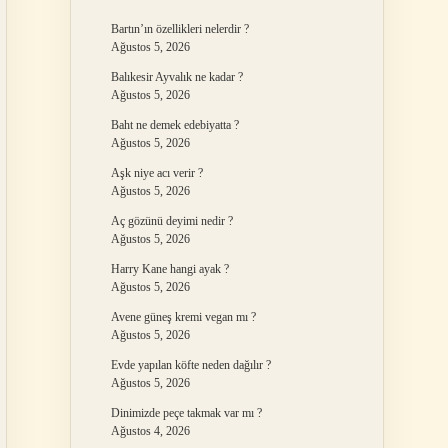
Bartın’ın özellikleri nelerdir ?
Ağustos 5, 2026
Balıkesir Ayvalık ne kadar ?
Ağustos 5, 2026
Baht ne demek edebiyatta ?
Ağustos 5, 2026
Aşk niye acı verir ?
Ağustos 5, 2026
Aç gözünü deyimi nedir ?
Ağustos 5, 2026
Harry Kane hangi ayak ?
Ağustos 5, 2026
Avene güneş kremi vegan mı ?
Ağustos 5, 2026
Evde yapılan köfte neden dağılır ?
Ağustos 5, 2026
Dinimizde peçe takmak var mı ?
Ağustos 4, 2026