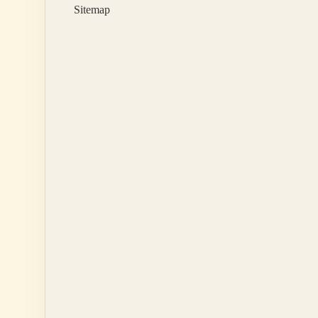
Sitemap