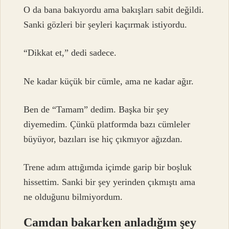
O da bana bakıyordu ama bakışları sabit değildi.
Sanki gözleri bir şeyleri kaçırmak istiyordu.
“Dikkat et,” dedi sadece.
Ne kadar küçük bir cümle, ama ne kadar ağır.
Ben de “Tamam” dedim. Başka bir şey
diyemedim. Çünkü platformda bazı cümleler
büyüyor, bazıları ise hiç çıkmıyor ağızdan.
Trene adım attığımda içimde garip bir boşluk
hissettim. Sanki bir şey yerinden çıkmıştı ama
ne olduğunu bilmiyordum.
Camdan bakarken anladığım şey