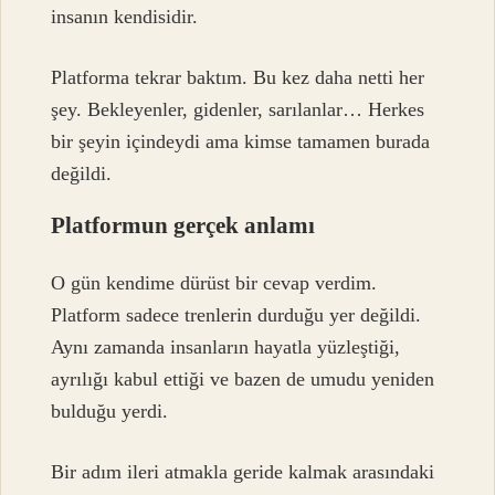
insanın kendisidir.
Platforma tekrar baktım. Bu kez daha netti her
şey. Bekleyenler, gidenler, sarılanlar… Herkes
bir şeyin içindeydi ama kimse tamamen burada
değildi.
Platformun gerçek anlamı
O gün kendime dürüst bir cevap verdim.
Platform sadece trenlerin durduğu yer değildi.
Aynı zamanda insanların hayatla yüzleştiği,
ayrılığı kabul ettiği ve bazen de umudu yeniden
bulduğu yerdi.
Bir adım ileri atmakla geride kalmak arasındaki