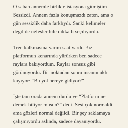
O sabah annemle birlikte istasyona gitmiştim.
Sessizdi. Annem fazla konuşmazdı zaten, ama o
gün sessizlik daha farklıydı. Sanki kelimeler
değil de nefesler bile dikkatli seçiliyordu.
Tren kalkmasına yarım saat vardı. Biz
platformun kenarında yürürken ben sadece
raylara bakıyordum. Raylar sonsuz gibi
görünüyordu. Bir noktadan sonra insanın aklı
kayıyor: “Bu yol nereye gidiyor?”
İşte tam orada annem durdu ve “Platform ne
demek biliyor musun?” dedi. Sesi çok normaldi
ama gözleri normal değildi. Bir şey saklamaya
çalışmıyordu aslında, sadece dayanıyordu.