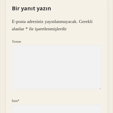
Bir yanıt yazın
E-posta adresiniz yayınlanmayacak.
Gerekli
alanlar
*
ile işaretlenmişlerdir
Yorum
İsim*