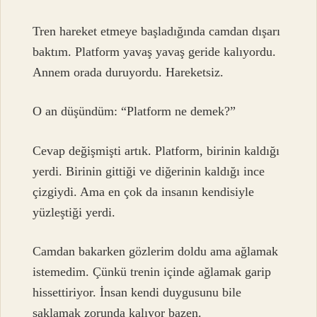
Tren hareket etmeye başladığında camdan dışarı
baktım. Platform yavaş yavaş geride kalıyordu.
Annem orada duruyordu. Hareketsiz.
O an düşündüm: “Platform ne demek?”
Cevap değişmişti artık. Platform, birinin kaldığı
yerdi. Birinin gittiği ve diğerinin kaldığı ince
çizgiydi. Ama en çok da insanın kendisiyle
yüzleştiği yerdi.
Camdan bakarken gözlerim doldu ama ağlamak
istemedim. Çünkü trenin içinde ağlamak garip
hissettiriyor. İnsan kendi duygusunu bile
saklamak zorunda kalıyor bazen.