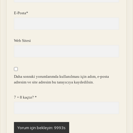
E-Posta*
Web Sitesi
Daha sonraki yorumlarımda kullanılması için adım, e-posta
adresim ve site adresim bu tarayıcıya kaydedilsin.
7 + 8 kaçtır?
*