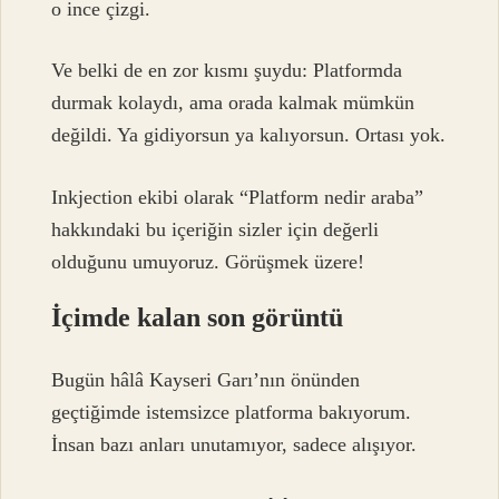
o ince çizgi.
Ve belki de en zor kısmı şuydu: Platformda
durmak kolaydı, ama orada kalmak mümkün
değildi. Ya gidiyorsun ya kalıyorsun. Ortası yok.
Inkjection ekibi olarak “Platform nedir araba”
hakkındaki bu içeriğin sizler için değerli
olduğunu umuyoruz. Görüşmek üzere!
İçimde kalan son görüntü
Bugün hâlâ Kayseri Garı’nın önünden
geçtiğimde istemsizce platforma bakıyorum.
İnsan bazı anları unutamıyor, sadece alışıyor.