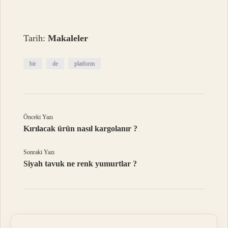
Tarih:
Makaleler
bir
de
platform
Önceki Yazı
Kırılacak ürün nasıl kargolanır ?
Sonraki Yazı
Siyah tavuk ne renk yumurtlar ?