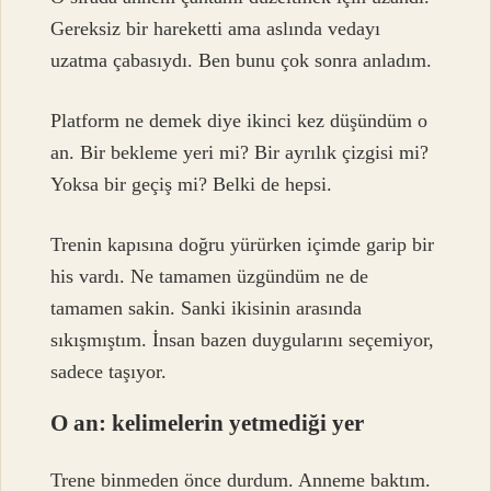
Gereksiz bir hareketti ama aslında vedayı
uzatma çabasıydı. Ben bunu çok sonra anladım.
Platform ne demek diye ikinci kez düşündüm o
an. Bir bekleme yeri mi? Bir ayrılık çizgisi mi?
Yoksa bir geçiş mi? Belki de hepsi.
Trenin kapısına doğru yürürken içimde garip bir
his vardı. Ne tamamen üzgündüm ne de
tamamen sakin. Sanki ikisinin arasında
sıkışmıştım. İnsan bazen duygularını seçemiyor,
sadece taşıyor.
O an: kelimelerin yetmediği yer
Trene binmeden önce durdum. Anneme baktım.