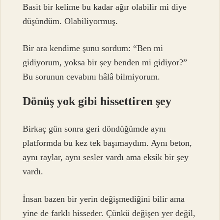
Basit bir kelime bu kadar ağır olabilir mi diye
düşündüm. Olabiliyormuş.
Bir ara kendime şunu sordum: “Ben mi
gidiyorum, yoksa bir şey benden mi gidiyor?”
Bu sorunun cevabını hâlâ bilmiyorum.
Dönüş yok gibi hissettiren şey
Birkaç gün sonra geri döndüğümde aynı
platformda bu kez tek başımaydım. Aynı beton,
aynı raylar, aynı sesler vardı ama eksik bir şey
vardı.
İnsan bazen bir yerin değişmediğini bilir ama
yine de farklı hisseder. Çünkü değişen yer değil,