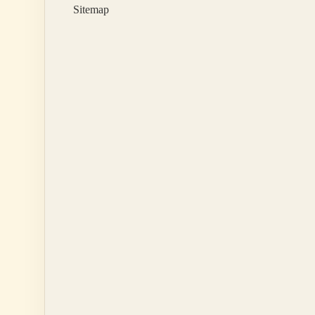
Sitemap