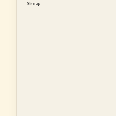
Sitemap