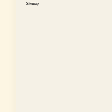
Sitemap