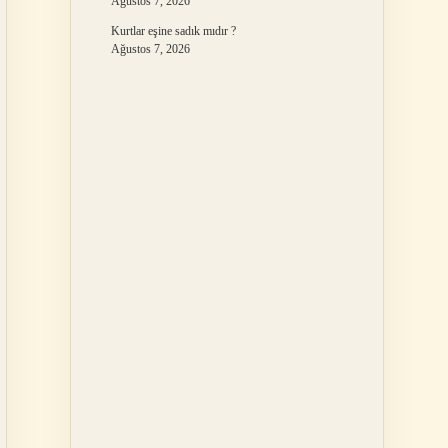
Ağustos 7, 2026
Kurtlar eşine sadık mıdır ?
Ağustos 7, 2026