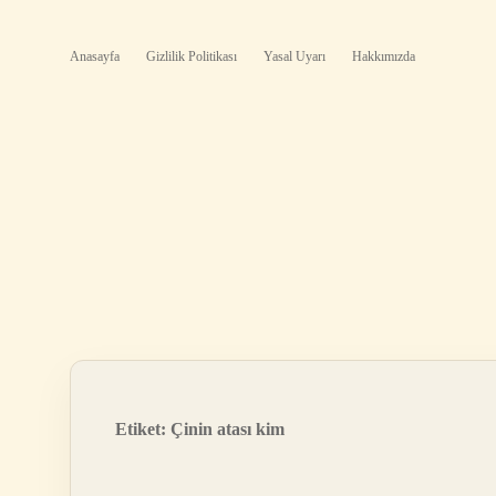
Anasayfa
Gizlilik Politikası
Yasal Uyarı
Hakkımızda
Etiket:
Çinin atası kim