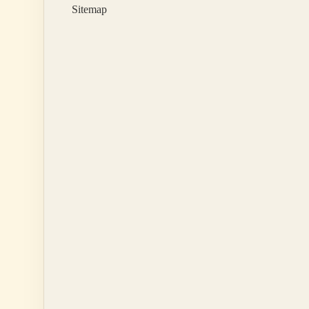
Sitemap