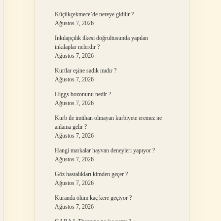
Küçükçekmece’de nereye gidilir ?
Ağustos 7, 2026
Inkılapçılık ilkesi doğrultusunda yapılan
inkılaplar nelerdir ?
Ağustos 7, 2026
Kurtlar eşine sadık mıdır ?
Ağustos 7, 2026
Higgs bozonunu nedir ?
Ağustos 7, 2026
Kurb ile imtihan olmayan kurbiyete eremez ne
anlama gelir ?
Ağustos 7, 2026
Hangi markalar hayvan deneyleri yapıyor ?
Ağustos 7, 2026
Göz hastalıkları kimden geçer ?
Ağustos 7, 2026
Kuranda ölüm kaç kere geçiyor ?
Ağustos 7, 2026