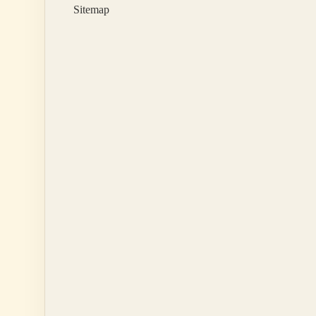
Sitemap