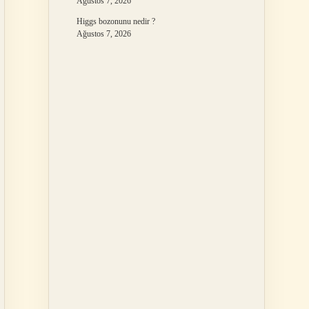
Ağustos 7, 2026
Higgs bozonunu nedir ?
Ağustos 7, 2026