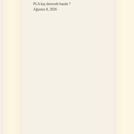
PLA kaç derecede basılır ?
Ağustos 8, 2026