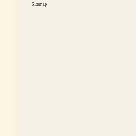
Sitemap