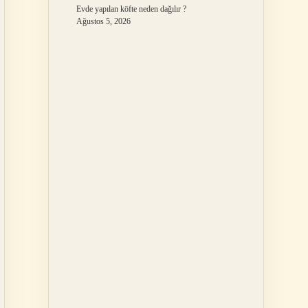
Evde yapılan köfte neden dağılır ?
Ağustos 5, 2026