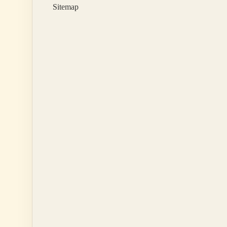
Sitemap