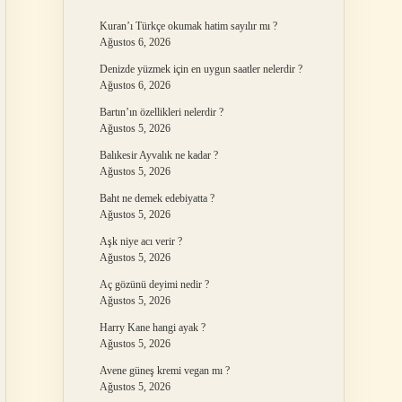
Kuran’ı Türkçe okumak hatim sayılır mı ?
Ağustos 6, 2026
Denizde yüzmek için en uygun saatler nelerdir ?
Ağustos 6, 2026
Bartın’ın özellikleri nelerdir ?
Ağustos 5, 2026
Balıkesir Ayvalık ne kadar ?
Ağustos 5, 2026
Baht ne demek edebiyatta ?
Ağustos 5, 2026
Aşk niye acı verir ?
Ağustos 5, 2026
Aç gözünü deyimi nedir ?
Ağustos 5, 2026
Harry Kane hangi ayak ?
Ağustos 5, 2026
Avene güneş kremi vegan mı ?
Ağustos 5, 2026