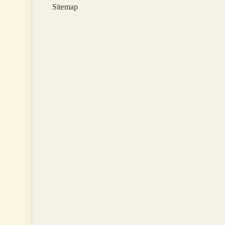
Sitemap