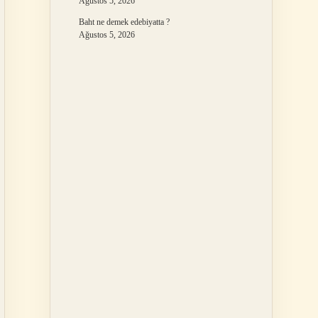
Ağustos 5, 2026
Baht ne demek edebiyatta ?
Ağustos 5, 2026