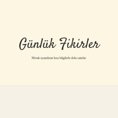
Günlük Fikirler
Merak uyandıran kısa bilgilerle dolu satırlar.