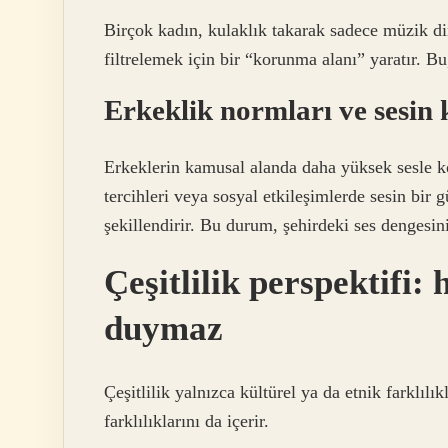
Birçok kadın, kulaklık takarak sadece müzik di
filtrelemek için bir “korunma alanı” yaratır. 
Erkeklik normları ve sesin 
Erkeklerin kamusal alanda daha yüksek sesle k
tercihleri veya sosyal etkileşimlerde sesin bir g
şekillendirir. Bu durum, şehirdeki ses dengesin
Çeşitlilik perspektifi: 
duymaz
Çeşitlilik yalnızca kültürel ya da etnik farklıl
farklılıklarını da içerir.