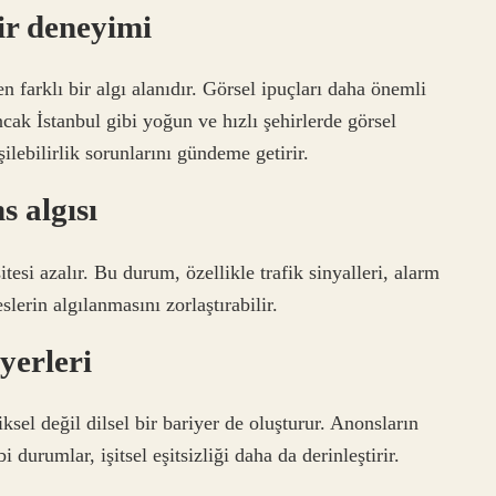
hir deneyimi
 farklı bir algı alanıdır. Görsel ipuçları daha önemli
ncak İstanbul gibi yoğun ve hızlı şehirlerde görsel
ilebilirlik sorunlarını gündeme getirir.
s algısı
esi azalır. Bu durum, özellikle trafik sinyalleri, alarm
slerin algılanmasını zorlaştırabilir.
yerleri
iksel değil dilsel bir bariyer de oluşturur. Anonsların
durumlar, işitsel eşitsizliği daha da derinleştirir.