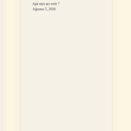
Aşk niye acı verir ?
Ağustos 5, 2026