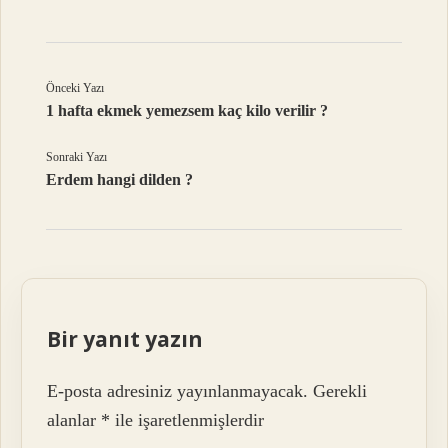
Önceki Yazı
1 hafta ekmek yemezsem kaç kilo verilir ?
Sonraki Yazı
Erdem hangi dilden ?
Bir yanıt yazın
E-posta adresiniz yayınlanmayacak.
Gerekli
alanlar
*
ile işaretlenmişlerdir