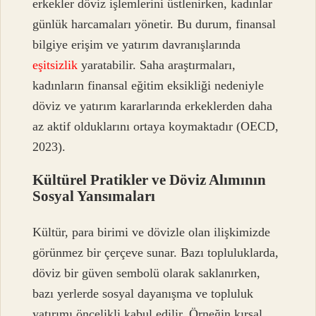
erkekler döviz işlemlerini üstlenirken, kadınlar
günlük harcamaları yönetir. Bu durum, finansal
bilgiye erişim ve yatırım davranışlarında
eşitsizlik
yaratabilir. Saha araştırmaları,
kadınların finansal eğitim eksikliği nedeniyle
döviz ve yatırım kararlarında erkeklerden daha
az aktif olduklarını ortaya koymaktadır (OECD,
2023).
Kültürel Pratikler ve Döviz Alımının
Sosyal Yansımaları
Kültür, para birimi ve dövizle olan ilişkimizde
görünmez bir çerçeve sunar. Bazı topluluklarda,
döviz bir güven sembolü olarak saklanırken,
bazı yerlerde sosyal dayanışma ve topluluk
yatırımı öncelikli kabul edilir. Örneğin kırsal