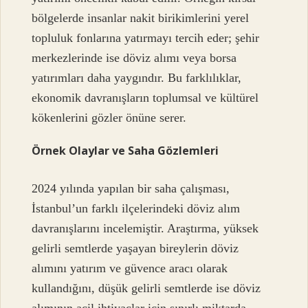
bölgelerde insanlar nakit birikimlerini yerel
topluluk fonlarına yatırmayı tercih eder; şehir
merkezlerinde ise döviz alımı veya borsa
yatırımları daha yaygındır. Bu farklılıklar,
ekonomik davranışların toplumsal ve kültürel
kökenlerini gözler önüne serer.
Örnek Olaylar ve Saha Gözlemleri
2024 yılında yapılan bir saha çalışması,
İstanbul’un farklı ilçelerindeki döviz alım
davranışlarını incelemiştir. Araştırma, yüksek
gelirli semtlerde yaşayan bireylerin döviz
alımını yatırım ve güvence aracı olarak
kullandığını, düşük gelirli semtlerde ise döviz
alımının acil ihtiyaçlar için sınırlı miktarda