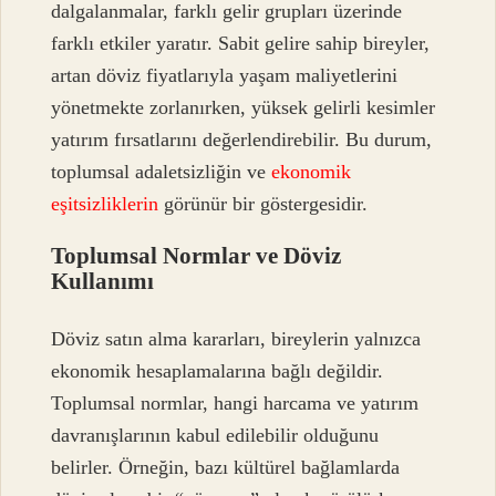
dalgalanmalar, farklı gelir grupları üzerinde
farklı etkiler yaratır. Sabit gelire sahip bireyler,
artan döviz fiyatlarıyla yaşam maliyetlerini
yönetmekte zorlanırken, yüksek gelirli kesimler
yatırım fırsatlarını değerlendirebilir. Bu durum,
toplumsal adaletsizliğin ve
ekonomik
eşitsizliklerin
görünür bir göstergesidir.
Toplumsal Normlar ve Döviz
Kullanımı
Döviz satın alma kararları, bireylerin yalnızca
ekonomik hesaplamalarına bağlı değildir.
Toplumsal normlar, hangi harcama ve yatırım
davranışlarının kabul edilebilir olduğunu
belirler. Örneğin, bazı kültürel bağlamlarda