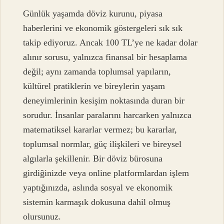
Günlük yaşamda döviz kurunu, piyasa
haberlerini ve ekonomik göstergeleri sık sık
takip ediyoruz. Ancak 100 TL’ye ne kadar dolar
alınır sorusu, yalnızca finansal bir hesaplama
değil; aynı zamanda toplumsal yapıların,
kültürel pratiklerin ve bireylerin yaşam
deneyimlerinin kesişim noktasında duran bir
sorudur. İnsanlar paralarını harcarken yalnızca
matematiksel kararlar vermez; bu kararlar,
toplumsal normlar, güç ilişkileri ve bireysel
algılarla şekillenir. Bir döviz bürosuna
girdiğinizde veya online platformlardan işlem
yaptığınızda, aslında sosyal ve ekonomik
sistemin karmaşık dokusuna dahil olmuş
olursunuz.