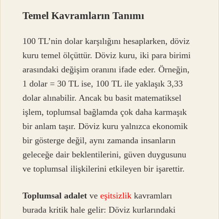
Temel Kavramların Tanımı
100 TL’nin dolar karşılığını hesaplarken, döviz
kuru temel ölçüttür. Döviz kuru, iki para birimi
arasındaki değişim oranını ifade eder. Örneğin,
1 dolar = 30 TL ise, 100 TL ile yaklaşık 3,33
dolar alınabilir. Ancak bu basit matematiksel
işlem, toplumsal bağlamda çok daha karmaşık
bir anlam taşır. Döviz kuru yalnızca ekonomik
bir gösterge değil, aynı zamanda insanların
geleceğe dair beklentilerini, güven duygusunu
ve toplumsal ilişkilerini etkileyen bir işarettir.
Toplumsal adalet
ve
eşitsizlik
kavramları
burada kritik hale gelir: Döviz kurlarındaki