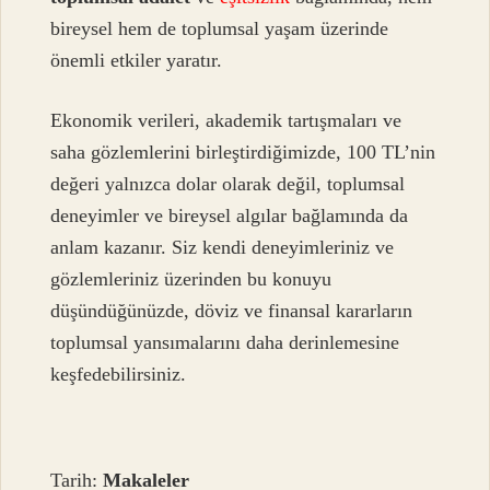
bireysel hem de toplumsal yaşam üzerinde
önemli etkiler yaratır.
Ekonomik verileri, akademik tartışmaları ve
saha gözlemlerini birleştirdiğimizde, 100 TL’nin
değeri yalnızca dolar olarak değil, toplumsal
deneyimler ve bireysel algılar bağlamında da
anlam kazanır. Siz kendi deneyimleriniz ve
gözlemleriniz üzerinden bu konuyu
düşündüğünüzde, döviz ve finansal kararların
toplumsal yansımalarını daha derinlemesine
keşfedebilirsiniz.
Tarih:
Makaleler