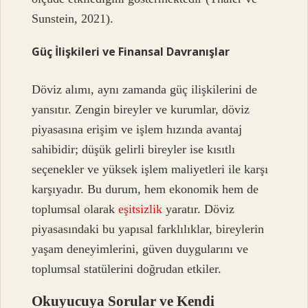
Sunstein, 2021).
Güç İlişkileri ve Finansal Davranışlar
Döviz alımı, aynı zamanda güç ilişkilerini de
yansıtır. Zengin bireyler ve kurumlar, döviz
piyasasına erişim ve işlem hızında avantaj
sahibidir; düşük gelirli bireyler ise kısıtlı
seçenekler ve yüksek işlem maliyetleri ile karşı
karşıyadır. Bu durum, hem ekonomik hem de
toplumsal olarak
eşitsizlik
yaratır. Döviz
piyasasındaki bu yapısal farklılıklar, bireylerin
yaşam deneyimlerini, güven duygularını ve
toplumsal statülerini doğrudan etkiler.
Okuyucuya Sorular ve Kendi