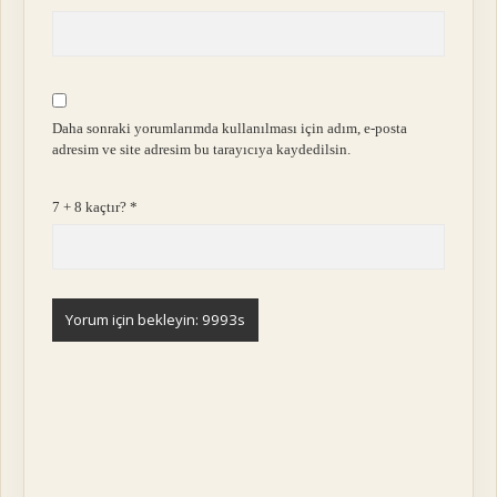
Daha sonraki yorumlarımda kullanılması için adım, e-posta
adresim ve site adresim bu tarayıcıya kaydedilsin.
7 + 8 kaçtır?
*