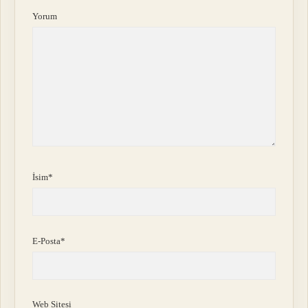
Yorum
İsim*
E-Posta*
Web Sitesi