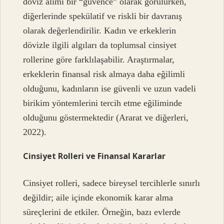
döviz alımı bir “güvence” olarak görülürken,
diğerlerinde spekülatif ve riskli bir davranış
olarak değerlendirilir. Kadın ve erkeklerin
dövizle ilgili algıları da toplumsal cinsiyet
rollerine göre farklılaşabilir. Araştırmalar,
erkeklerin finansal risk almaya daha eğilimli
olduğunu, kadınların ise güvenli ve uzun vadeli
birikim yöntemlerini tercih etme eğiliminde
olduğunu göstermektedir (Ararat ve diğerleri,
2022).
Cinsiyet Rolleri ve Finansal Kararlar
Cinsiyet rolleri, sadece bireysel tercihlerle sınırlı
değildir; aile içinde ekonomik karar alma
süreçlerini de etkiler. Örneğin, bazı evlerde