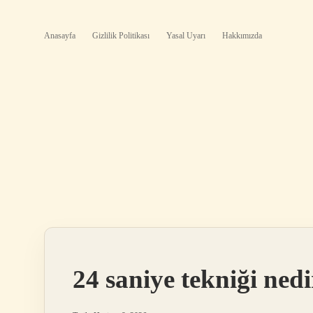
Anasayfa
Gizlilik Politikası
Yasal Uyarı
Hakkımızda
24 saniye tekniği nedi