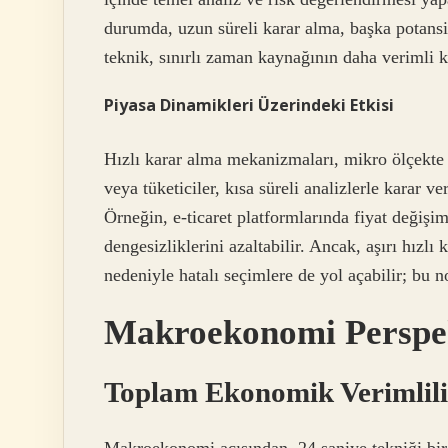
durumda, uzun süreli karar alma, başka potansi
teknik, sınırlı zaman kaynağının daha verimli k
Piyasa Dinamikleri Üzerindeki Etkisi
Hızlı karar alma mekanizmaları, mikro ölçekte piy
veya tüketiciler, kısa süreli analizlerle karar v
Örneğin, e-ticaret platformlarında fiyat değişim
dengesizliklerini azaltabilir. Ancak, aşırı hızlı 
nedeniyle hatalı seçimlere de yol açabilir; bu 
Makroekonomi Perspek
Toplam Ekonomik Verimlili