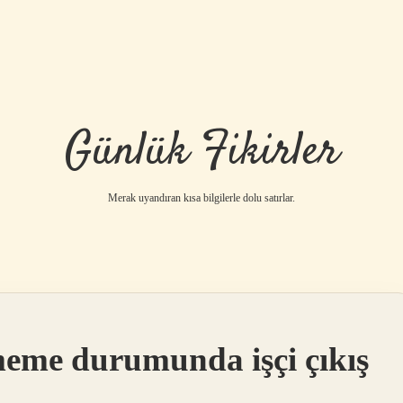
Günlük Fikirler
Merak uyandıran kısa bilgilerle dolu satırlar.
lmeme durumunda işçi çıkış