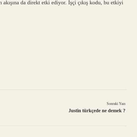
akışına da direkt etki ediyor. İşçi çıkış kodu, bu etkiyi
Sonraki Yazı
Justin türkçede ne demek ?