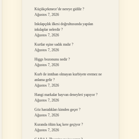
Küçükçekmece’de nereye gidilir ?
Ağustos 7, 2026
Inkılapçılık ilkesi doğrultusunda yapılan
inkılaplar nelerdir ?
Ağustos 7, 2026
Kurtlar eşine sadık mıdır ?
Ağustos 7, 2026
Higgs bozonunu nedir ?
Ağustos 7, 2026
Kurb ile imtihan olmayan kurbiyete eremez ne
anlama gelir ?
Ağustos 7, 2026
Hangi markalar hayvan deneyleri yapıyor ?
Ağustos 7, 2026
Göz hastalıkları kimden geçer ?
Ağustos 7, 2026
Kuranda ölüm kaç kere geçiyor ?
Ağustos 7, 2026