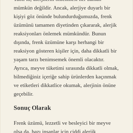
mümkün değildir. Ancak, alerjiye duyarlı bir
kişiyi göz önünde bulundurduğumuzda, frenk
üzümünü tamamen diyetinden çıkararak, alerjik
reaksiyonları önlemek mümkündür. Bunun
dışında, frenk üzümüne karşı herhangi bir
reaksiyon gösteren kişiler için, daha dikkatli bir
yaşam tarzı benimsemek önemli olacaktır.
Ayrıca, meyve tüketimi sırasında dikkatli olmak,
bilmediğiniz içeriğe sahip ürünlerden kaçınmak
ve etiketleri dikkatlice okumak, alerjinin önüne
geçebilir.
Sonuç Olarak
Frenk üzümü, lezzetli ve besleyici bir meyve
olsa da, bazı insanlar için ciddi alerjik