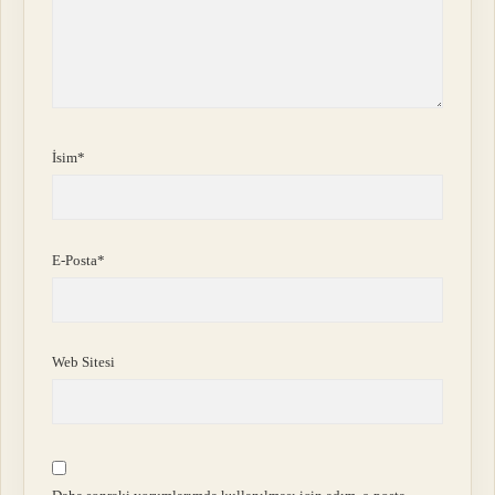
İsim*
E-Posta*
Web Sitesi