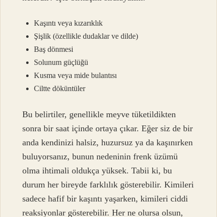
Kaşıntı veya kızarıklık
Şişlik (özellikle dudaklar ve dilde)
Baş dönmesi
Solunum güçlüğü
Kusma veya mide bulantısı
Ciltte döküntüler
Bu belirtiler, genellikle meyve tüketildikten
sonra bir saat içinde ortaya çıkar. Eğer siz de bir
anda kendinizi halsiz, huzursuz ya da kaşınırken
buluyorsanız, bunun nedeninin frenk üzümü
olma ihtimali oldukça yüksek. Tabii ki, bu
durum her bireyde farklılık gösterebilir. Kimileri
sadece hafif bir kaşıntı yaşarken, kimileri ciddi
reaksiyonlar gösterebilir. Her ne olursa olsun,