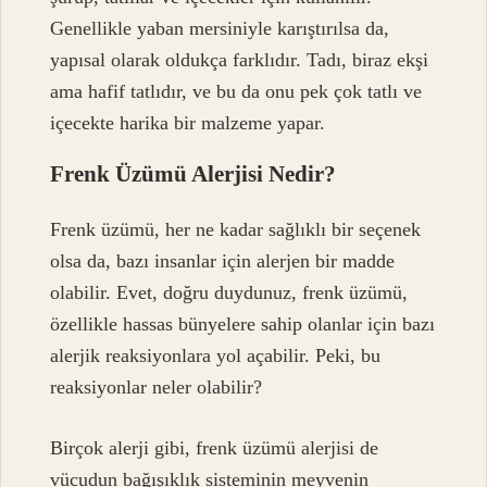
Genellikle yaban mersiniyle karıştırılsa da,
yapısal olarak oldukça farklıdır. Tadı, biraz ekşi
ama hafif tatlıdır, ve bu da onu pek çok tatlı ve
içecekte harika bir malzeme yapar.
Frenk Üzümü Alerjisi Nedir?
Frenk üzümü, her ne kadar sağlıklı bir seçenek
olsa da, bazı insanlar için alerjen bir madde
olabilir. Evet, doğru duydunuz, frenk üzümü,
özellikle hassas bünyelere sahip olanlar için bazı
alerjik reaksiyonlara yol açabilir. Peki, bu
reaksiyonlar neler olabilir?
Birçok alerji gibi, frenk üzümü alerjisi de
vücudun bağışıklık sisteminin meyvenin