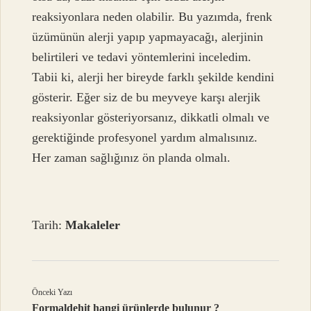
reaksiyonlara neden olabilir. Bu yazımda, frenk
üzümünün alerji yapıp yapmayacağı, alerjinin
belirtileri ve tedavi yöntemlerini inceledim.
Tabii ki, alerji her bireyde farklı şekilde kendini
gösterir. Eğer siz de bu meyveye karşı alerjik
reaksiyonlar gösteriyorsanız, dikkatli olmalı ve
gerektiğinde profesyonel yardım almalısınız.
Her zaman sağlığınız ön planda olmalı.
Tarih:
Makaleler
Önceki Yazı
Formaldehit hangi ürünlerde bulunur ?