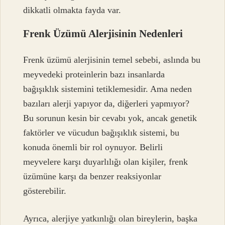
dikkatli olmakta fayda var.
Frenk Üzümü Alerjisinin Nedenleri
Frenk üzümü alerjisinin temel sebebi, aslında bu
meyvedeki proteinlerin bazı insanlarda
bağışıklık sistemini tetiklemesidir. Ama neden
bazıları alerji yapıyor da, diğerleri yapmıyor?
Bu sorunun kesin bir cevabı yok, ancak genetik
faktörler ve vücudun bağışıklık sistemi, bu
konuda önemli bir rol oynuyor. Belirli
meyvelere karşı duyarlılığı olan kişiler, frenk
üzümüne karşı da benzer reaksiyonlar
gösterebilir.
Ayrıca, alerjiye yatkınlığı olan bireylerin, başka