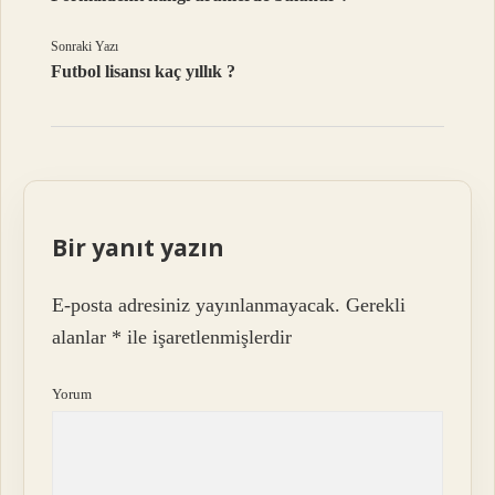
Sonraki Yazı
Futbol lisansı kaç yıllık ?
Bir yanıt yazın
E-posta adresiniz yayınlanmayacak.
Gerekli
alanlar
*
ile işaretlenmişlerdir
Yorum