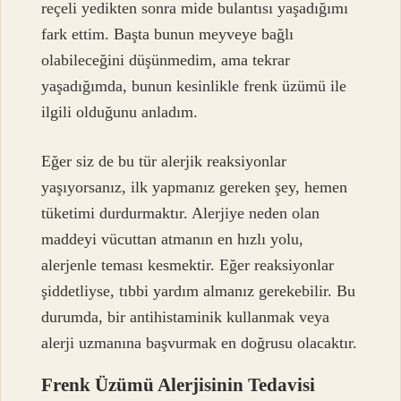
reçeli yedikten sonra mide bulantısı yaşadığımı
fark ettim. Başta bunun meyveye bağlı
olabileceğini düşünmedim, ama tekrar
yaşadığımda, bunun kesinlikle frenk üzümü ile
ilgili olduğunu anladım.
Eğer siz de bu tür alerjik reaksiyonlar
yaşıyorsanız, ilk yapmanız gereken şey, hemen
tüketimi durdurmaktır. Alerjiye neden olan
maddeyi vücuttan atmanın en hızlı yolu,
alerjenle teması kesmektir. Eğer reaksiyonlar
şiddetliyse, tıbbi yardım almanız gerekebilir. Bu
durumda, bir antihistaminik kullanmak veya
alerji uzmanına başvurmak en doğrusu olacaktır.
Frenk Üzümü Alerjisinin Tedavisi