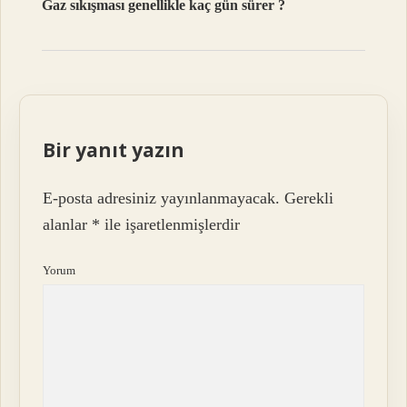
Gaz sıkışması genellikle kaç gün sürer ?
Bir yanıt yazın
E-posta adresiniz yayınlanmayacak.
Gerekli
alanlar
*
ile işaretlenmişlerdir
Yorum