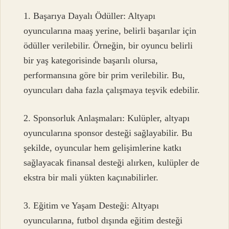
1. Başarıya Dayalı Ödüller: Altyapı
oyuncularına maaş yerine, belirli başarılar için
ödüller verilebilir. Örneğin, bir oyuncu belirli
bir yaş kategorisinde başarılı olursa,
performansına göre bir prim verilebilir. Bu,
oyuncuları daha fazla çalışmaya teşvik edebilir.
2. Sponsorluk Anlaşmaları: Kulüpler, altyapı
oyuncularına sponsor desteği sağlayabilir. Bu
şekilde, oyuncular hem gelişimlerine katkı
sağlayacak finansal desteği alırken, kulüpler de
ekstra bir mali yükten kaçınabilirler.
3. Eğitim ve Yaşam Desteği: Altyapı
oyuncularına, futbol dışında eğitim desteği