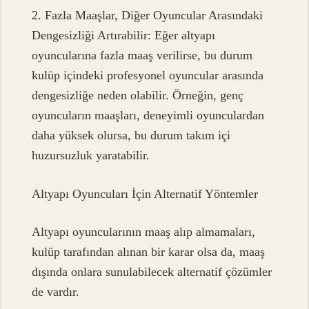
2. Fazla Maaşlar, Diğer Oyuncular Arasındaki
Dengesizliği Artırabilir: Eğer altyapı
oyuncularına fazla maaş verilirse, bu durum
kulüp içindeki profesyonel oyuncular arasında
dengesizliğe neden olabilir. Örneğin, genç
oyuncuların maaşları, deneyimli oyunculardan
daha yüksek olursa, bu durum takım içi
huzursuzluk yaratabilir.
Altyapı Oyuncuları İçin Alternatif Yöntemler
Altyapı oyuncularının maaş alıp almamaları,
kulüp tarafından alınan bir karar olsa da, maaş
dışında onlara sunulabilecek alternatif çözümler
de vardır.