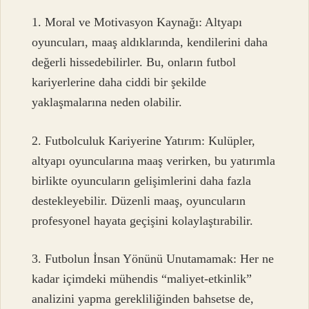
1. Moral ve Motivasyon Kaynağı: Altyapı
oyuncuları, maaş aldıklarında, kendilerini daha
değerli hissedebilirler. Bu, onların futbol
kariyerlerine daha ciddi bir şekilde
yaklaşmalarına neden olabilir.
2. Futbolculuk Kariyerine Yatırım: Kulüpler,
altyapı oyuncularına maaş verirken, bu yatırımla
birlikte oyuncuların gelişimlerini daha fazla
destekleyebilir. Düzenli maaş, oyuncuların
profesyonel hayata geçişini kolaylaştırabilir.
3. Futbolun İnsan Yönünü Unutamamak: Her ne
kadar içimdeki mühendis “maliyet-etkinlik”
analizini yapma gerekliliğinden bahsetse de,