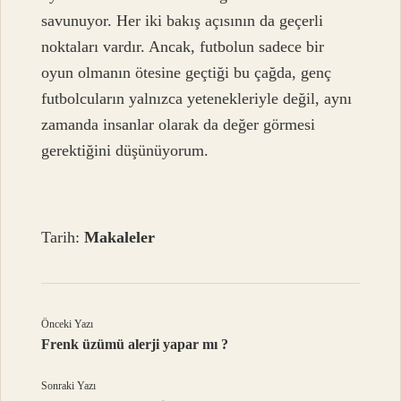
savunuyor. Her iki bakış açısının da geçerli
noktaları vardır. Ancak, futbolun sadece bir
oyun olmanın ötesine geçtiği bu çağda, genç
futbolcuların yalnızca yetenekleriyle değil, aynı
zamanda insanlar olarak da değer görmesi
gerektiğini düşünüyorum.
Tarih:
Makaleler
Önceki Yazı
Frenk üzümü alerji yapar mı ?
Sonraki Yazı