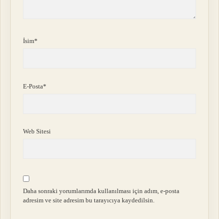
İsim*
E-Posta*
Web Sitesi
Daha sonraki yorumlarımda kullanılması için adım, e-posta
adresim ve site adresim bu tarayıcıya kaydedilsin.