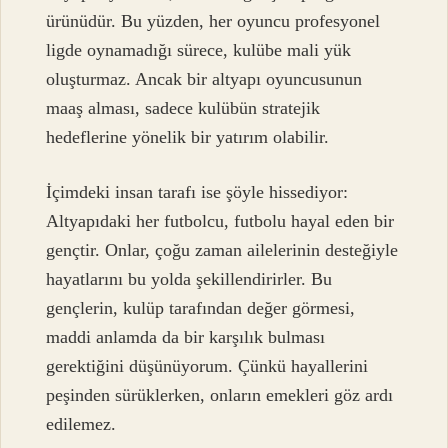
ürünüdür. Bu yüzden, her oyuncu profesyonel
ligde oynamadığı sürece, kulübe mali yük
oluşturmaz. Ancak bir altyapı oyuncusunun
maaş alması, sadece kulübün stratejik
hedeflerine yönelik bir yatırım olabilir.
İçimdeki insan tarafı ise şöyle hissediyor:
Altyapıdaki her futbolcu, futbolu hayal eden bir
gençtir. Onlar, çoğu zaman ailelerinin desteğiyle
hayatlarını bu yolda şekillendirirler. Bu
gençlerin, kulüp tarafından değer görmesi,
maddi anlamda da bir karşılık bulması
gerektiğini düşünüyorum. Çünkü hayallerini
peşinden sürüklerken, onların emekleri göz ardı
edilemez.