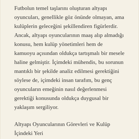
Futbolun temel taşlarını oluşturan altyapı
oyuncuları, genellikle göz önünde olmayan, ama
kulüplerin geleceğini şekillendiren figürlerdir.
Ancak, altyapı oyuncularının maaş alıp almadığı
konusu, hem kulüp yönetimleri hem de
kamuoyu açısından oldukça tartışmalı bir mesele
haline gelmiştir. İçimdeki mühendis, bu sorunun
mantıklı bir şekilde analiz edilmesi gerektiğini
söylese de, içimdeki insan tarafım, bu genç
oyuncuların emeğinin nasıl değerlenmesi
gerektiği konusunda oldukça duygusal bir
yaklaşım sergiliyor.
Altyapı Oyuncularının Görevleri ve Kulüp
İçindeki Yeri