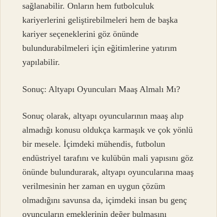
sağlanabilir. Onların hem futbolculuk
kariyerlerini geliştirebilmeleri hem de başka
kariyer seçeneklerini göz önünde
bulundurabilmeleri için eğitimlerine yatırım
yapılabilir.
Sonuç: Altyapı Oyuncuları Maaş Almalı Mı?
Sonuç olarak, altyapı oyuncularının maaş alıp
almadığı konusu oldukça karmaşık ve çok yönlü
bir mesele. İçimdeki mühendis, futbolun
endüstriyel tarafını ve kulübün mali yapısını göz
önünde bulundurarak, altyapı oyuncularına maaş
verilmesinin her zaman en uygun çözüm
olmadığını savunsa da, içimdeki insan bu genç
oyuncuların emeklerinin değer bulmasını