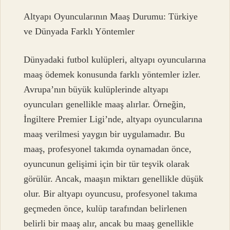
Altyapı Oyuncularının Maaş Durumu: Türkiye
ve Dünyada Farklı Yöntemler
Dünyadaki futbol kulüpleri, altyapı oyuncularına
maaş ödemek konusunda farklı yöntemler izler.
Avrupa’nın büyük kulüplerinde altyapı
oyuncuları genellikle maaş alırlar. Örneğin,
İngiltere Premier Ligi’nde, altyapı oyuncularına
maaş verilmesi yaygın bir uygulamadır. Bu
maaş, profesyonel takımda oynamadan önce,
oyuncunun gelişimi için bir tür teşvik olarak
görülür. Ancak, maaşın miktarı genellikle düşük
olur. Bir altyapı oyuncusu, profesyonel takıma
geçmeden önce, kulüp tarafından belirlenen
belirli bir maaş alır, ancak bu maaş genellikle