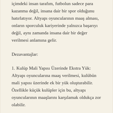
içimdeki insan tarafım, futbolun sadece para
kazanma değil, insana dair bir spor olduğunu
hatırlatıyor. Altyapı oyuncularının maaş alması,
onların sporculuk kariyerinde yalnızca başarıyı
değil, aynı zamanda insana dair bir değer
verilmesi anlamına gelir.
Dezavantajlar:
1. Kulüp Mali Yapısı Üzerinde Ekstra Yük:
Altyapı oyuncularına maaş verilmesi, kulübün
mali yapısı üzerinde ek bir yük oluşturabilir.
Özellikle küçük kulüpler için bu, altyapı
oyuncularının maaşlarını karşılamak oldukça zor
olabilir.