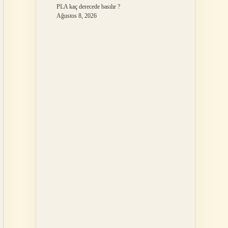
PLA kaç derecede basılır ?
Ağustos 8, 2026