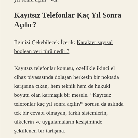
Kayıtsız Telefonlar Kaç Yıl Sonra
Açılır?
İlginizi Çekebilecek İçerik:
Karakter sayısal
boolean veri türü nedir ?
Kayıtsız telefonlar konusu, özellikle ikinci el
cihaz piyasasında dolaşan herkesin bir noktada
karşısına çıkan, hem teknik hem de hukuki
boyutu olan karmaşık bir mesele. “Kayıtsız
telefonlar kaç yıl sonra açılır?” sorusu da aslında
tek bir cevabı olmayan, farklı sistemlerin,
ülkelerin ve uygulamaların kesişiminde
şekillenen bir tartışma.