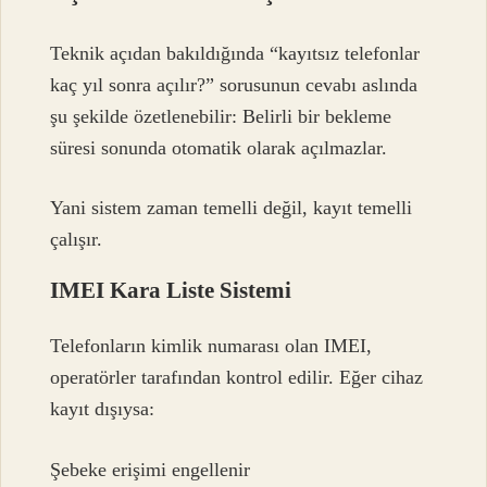
Teknik açıdan bakıldığında “kayıtsız telefonlar
kaç yıl sonra açılır?” sorusunun cevabı aslında
şu şekilde özetlenebilir: Belirli bir bekleme
süresi sonunda otomatik olarak açılmazlar.
Yani sistem zaman temelli değil, kayıt temelli
çalışır.
IMEI Kara Liste Sistemi
Telefonların kimlik numarası olan IMEI,
operatörler tarafından kontrol edilir. Eğer cihaz
kayıt dışıysa:
Şebeke erişimi engellenir