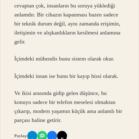
cevaptan çok, insanların bu soruya yüklediği
anlamdır. Bir cihazın kapanması bazen sadece
bir teknik durum değil, aynı zamanda erişimin,
iletişimin ve alışkanlıkların kesilmesi anlamına
gelir.
İçimdeki mühendis bunu sistem olarak okur.
İçimdeki insan ise bunu bir kayıp hissi olarak.
Ve ikisi arasında gidip gelen düşünce, bu
konuyu sadece bir telefon meselesi olmaktan
çıkarıp, modern yaşamın küçük ama anlamlı bir
parçası haline getirir.
Paylaş: