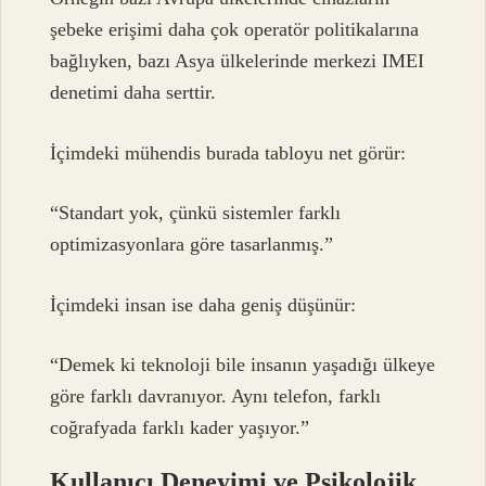
şebeke erişimi daha çok operatör politikalarına
bağlıyken, bazı Asya ülkelerinde merkezi IMEI
denetimi daha serttir.
İçimdeki mühendis burada tabloyu net görür:
“Standart yok, çünkü sistemler farklı
optimizasyonlara göre tasarlanmış.”
İçimdeki insan ise daha geniş düşünür:
“Demek ki teknoloji bile insanın yaşadığı ülkeye
göre farklı davranıyor. Aynı telefon, farklı
coğrafyada farklı kader yaşıyor.”
Kullanıcı Deneyimi ve Psikolojik