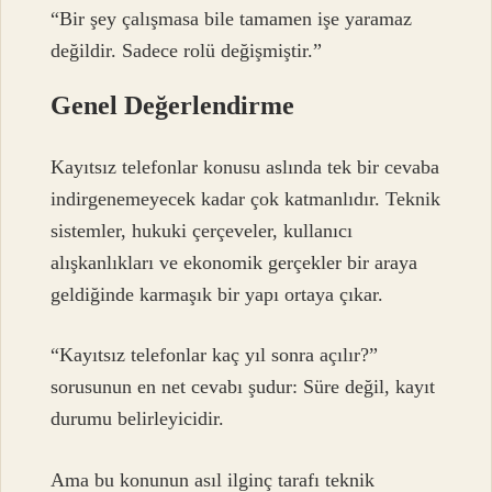
“Bir şey çalışmasa bile tamamen işe yaramaz
değildir. Sadece rolü değişmiştir.”
Genel Değerlendirme
Kayıtsız telefonlar konusu aslında tek bir cevaba
indirgenemeyecek kadar çok katmanlıdır. Teknik
sistemler, hukuki çerçeveler, kullanıcı
alışkanlıkları ve ekonomik gerçekler bir araya
geldiğinde karmaşık bir yapı ortaya çıkar.
“Kayıtsız telefonlar kaç yıl sonra açılır?”
sorusunun en net cevabı şudur: Süre değil, kayıt
durumu belirleyicidir.
Ama bu konunun asıl ilginç tarafı teknik