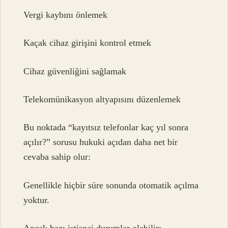
Vergi kaybını önlemek
Kaçak cihaz girişini kontrol etmek
Cihaz güvenliğini sağlamak
Telekomünikasyon altyapısını düzenlemek
Bu noktada “kayıtsız telefonlar kaç yıl sonra
açılır?” sorusu hukuki açıdan daha net bir
cevaba sahip olur:
Genellikle hiçbir süre sonunda otomatik açılma
yoktur.