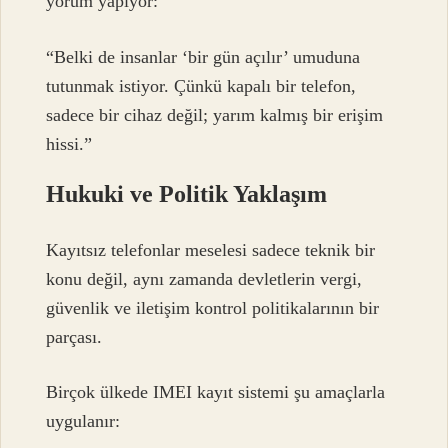
yorum yapıyor:
“Belki de insanlar ‘bir gün açılır’ umuduna
tutunmak istiyor. Çünkü kapalı bir telefon,
sadece bir cihaz değil; yarım kalmış bir erişim
hissi.”
Hukuki ve Politik Yaklaşım
Kayıtsız telefonlar meselesi sadece teknik bir
konu değil, aynı zamanda devletlerin vergi,
güvenlik ve iletişim kontrol politikalarının bir
parçası.
Birçok ülkede IMEI kayıt sistemi şu amaçlarla
uygulanır: