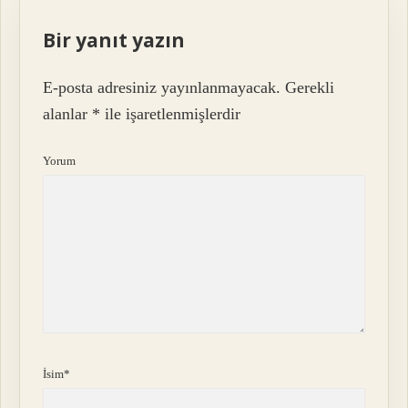
Bir yanıt yazın
E-posta adresiniz yayınlanmayacak.
Gerekli
alanlar
*
ile işaretlenmişlerdir
Yorum
İsim*