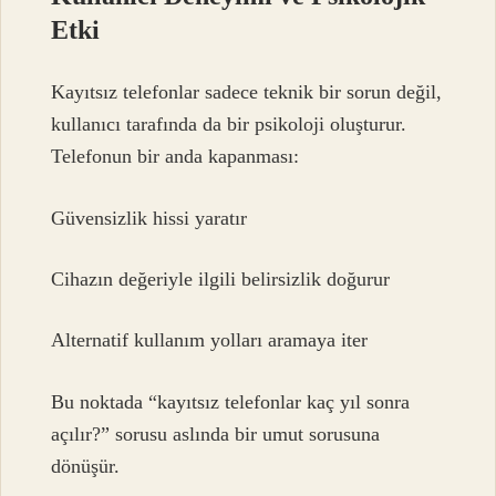
Etki
Kayıtsız telefonlar sadece teknik bir sorun değil,
kullanıcı tarafında da bir psikoloji oluşturur.
Telefonun bir anda kapanması:
Güvensizlik hissi yaratır
Cihazın değeriyle ilgili belirsizlik doğurur
Alternatif kullanım yolları aramaya iter
Bu noktada “kayıtsız telefonlar kaç yıl sonra
açılır?” sorusu aslında bir umut sorusuna
dönüşür.