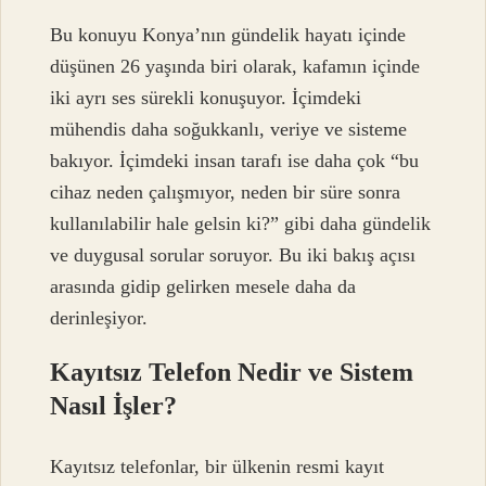
Bu konuyu Konya’nın gündelik hayatı içinde
düşünen 26 yaşında biri olarak, kafamın içinde
iki ayrı ses sürekli konuşuyor. İçimdeki
mühendis daha soğukkanlı, veriye ve sisteme
bakıyor. İçimdeki insan tarafı ise daha çok “bu
cihaz neden çalışmıyor, neden bir süre sonra
kullanılabilir hale gelsin ki?” gibi daha gündelik
ve duygusal sorular soruyor. Bu iki bakış açısı
arasında gidip gelirken mesele daha da
derinleşiyor.
Kayıtsız Telefon Nedir ve Sistem
Nasıl İşler?
Kayıtsız telefonlar, bir ülkenin resmi kayıt