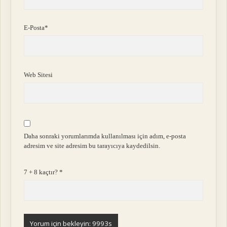
E-Posta*
Web Sitesi
Daha sonraki yorumlarımda kullanılması için adım, e-posta
adresim ve site adresim bu tarayıcıya kaydedilsin.
7 + 8 kaçtır?
*