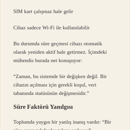
SIM kart çalışmaz hale gelir
Cihaz sadece Wi-Fi ile kullanılabilir
Bu durumda süre geçmesi cihazı otomatik
olarak yeniden aktif hale getirmez. İçimdeki
mühendis burada net konuşuyor:
“Zaman, bu sistemde bir değişken değil. Bir
cihazın açılması için gerekli koşul, veri
tabanında statüsünün değişmesidir.”
Süre Faktörü Yanılgısı
Toplumda yaygın bir yanlış inanış vardır: “Bir