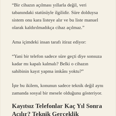
“Bir cihazın açılması yıllarla değil, veri
tabanındaki statüsüyle ilgilidir. Süre dolduysa
sistem onu kara listeye alır ve bu liste manuel
olarak kaldırılmadıkça cihaz açılmaz.”
Ama içimdeki insan tarafı itiraz ediyor:
“Yani bir telefon sadece süre geçti diye sonsuza
kadar mı kapalı kalmalı? Belki o cihazın
sahibinin kayıt yapma imkânı yoktu?”
İşte bu ikilem, konunun sadece teknik değil aynı
zamanda sosyal bir mesele olduğunu gösteriyor.
Kayıtsız Telefonlar Kaç Yıl Sonra
Açılır? Teknik Gerçeklik