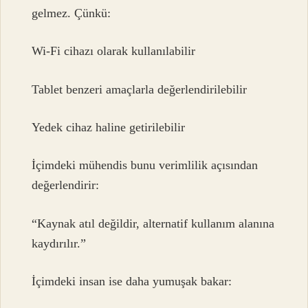
gelmez. Çünkü:
Wi-Fi cihazı olarak kullanılabilir
Tablet benzeri amaçlarla değerlendirilebilir
Yedek cihaz haline getirilebilir
İçimdeki mühendis bunu verimlilik açısından
değerlendirir:
“Kaynak atıl değildir, alternatif kullanım alanına
kaydırılır.”
İçimdeki insan ise daha yumuşak bakar: