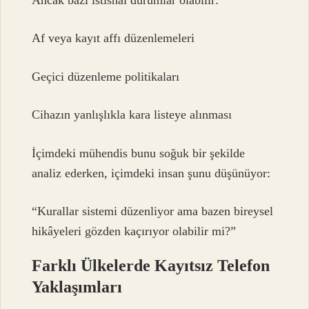
Ancak bazı istisnai durumlar olabilir:
Af veya kayıt affı düzenlemeleri
Geçici düzenleme politikaları
Cihazın yanlışlıkla kara listeye alınması
İçimdeki mühendis bunu soğuk bir şekilde
analiz ederken, içimdeki insan şunu düşünüyor:
“Kurallar sistemi düzenliyor ama bazen bireysel
hikâyeleri gözden kaçırıyor olabilir mi?”
Farklı Ülkelerde Kayıtsız Telefon
Yaklaşımları