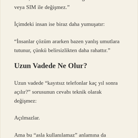
veya SIM ile değişmez.”
İçimdeki insan ise biraz daha yumuşatır:
“İnsanlar çözüm ararken bazen yanlış umutlara
tutunur, çünkü belirsizlikten daha rahattır.”
Uzun Vadede Ne Olur?
Uzun vadede “kayıtsız telefonlar kaç yıl sonra
açılır?” sorusunun cevabı teknik olarak
değişmez:
Açılmazlar.
Ama bu “asla kullanılamaz” anlamına da