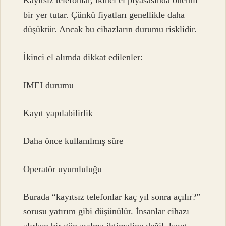
bir yer tutar. Çünkü fiyatları genellikle daha
düşüktür. Ancak bu cihazların durumu risklidir.
İkinci el alımda dikkat edilenler:
IMEI durumu
Kayıt yapılabilirlik
Daha önce kullanılmış süre
Operatör uyumluluğu
Burada “kayıtsız telefonlar kaç yıl sonra açılır?”
sorusu yatırım gibi düşünülür. İnsanlar cihazı