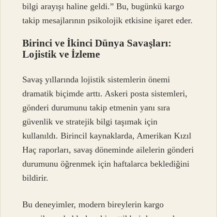
bilgi arayışı haline geldi.” Bu, bugünkü kargo
takip mesajlarının psikolojik etkisine işaret eder.
Birinci ve İkinci Dünya Savaşları:
Lojistik ve İzleme
Savaş yıllarında lojistik sistemlerin önemi
dramatik biçimde arttı. Askeri posta sistemleri,
gönderi durumunu takip etmenin yanı sıra
güvenlik ve stratejik bilgi taşımak için
kullanıldı. Birincil kaynaklarda, Amerikan Kızıl
Haç raporları, savaş döneminde ailelerin gönderi
durumunu öğrenmek için haftalarca beklediğini
bildirir.
Bu deneyimler, modern bireylerin kargo