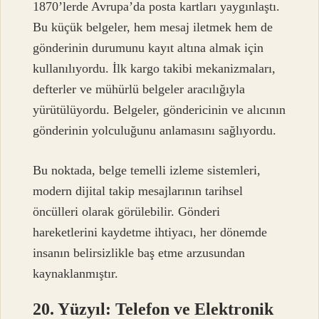
1870’lerde Avrupa’da posta kartları yaygınlaştı.
Bu küçük belgeler, hem mesaj iletmek hem de
gönderinin durumunu kayıt altına almak için
kullanılıyordu. İlk kargo takibi mekanizmaları,
defterler ve mühürlü belgeler aracılığıyla
yürütülüyordu. Belgeler, göndericinin ve alıcının
gönderinin yolculuğunu anlamasını sağlıyordu.
Bu noktada, belge temelli izleme sistemleri,
modern dijital takip mesajlarının tarihsel
öncülleri olarak görülebilir. Gönderi
hareketlerini kaydetme ihtiyacı, her dönemde
insanın belirsizlikle baş etme arzusundan
kaynaklanmıştır.
20. Yüzyıl: Telefon ve Elektronik