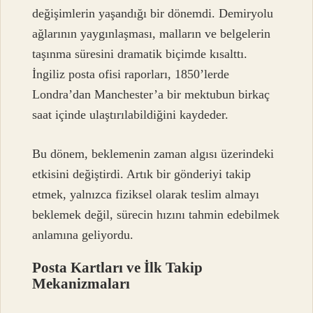
değişimlerin yaşandığı bir dönemdi. Demiryolu
ağlarının yaygınlaşması, malların ve belgelerin
taşınma süresini dramatik biçimde kısalttı.
İngiliz posta ofisi raporları, 1850’lerde
Londra’dan Manchester’a bir mektubun birkaç
saat içinde ulaştırılabildiğini kaydeder.
Bu dönem,
beklemenin zaman algısı üzerindeki
etkisini değiştirdi
. Artık bir gönderiyi takip
etmek, yalnızca fiziksel olarak teslim almayı
beklemek değil, sürecin hızını tahmin edebilmek
anlamına geliyordu.
Posta Kartları ve İlk Takip
Mekanizmaları