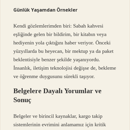
Günlük Yaşamdan Örnekler
Kendi gözlemlerimden biri: Sabah kahvesi
eşliğinde gelen bir bildirim, bir kitabın veya
hediyenin yola çıktığını haber veriyor. Önceki
yüzyıllarda bu heyecan, bir mektup ya da paket
beklentisiyle benzer şekilde yaşanıyordu.
İnsanlık, iletişim teknolojisi değişse de, bekleme
ve öğrenme duygusunu sürekli taşıyor.
Belgelere Dayalı Yorumlar ve
Sonuç
Belgeler ve birincil kaynaklar, kargo takip
sistemlerinin evrimini anlamamız için kritik