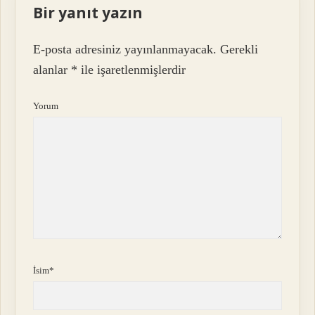
Bir yanıt yazın
E-posta adresiniz yayınlanmayacak.
Gerekli
alanlar
*
ile işaretlenmişlerdir
Yorum
İsim*