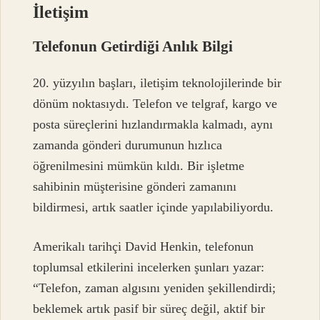
İletişim
Telefonun Getirdiği Anlık Bilgi
20. yüzyılın başları, iletişim teknolojilerinde bir
dönüm noktasıydı. Telefon ve telgraf, kargo ve
posta süreçlerini hızlandırmakla kalmadı, aynı
zamanda gönderi durumunun hızlıca
öğrenilmesini mümkün kıldı. Bir işletme
sahibinin müşterisine gönderi zamanını
bildirmesi, artık saatler içinde yapılabiliyordu.
Amerikalı tarihçi David Henkin, telefonun
toplumsal etkilerini incelerken şunları yazar:
“Telefon, zaman algısını yeniden şekillendirdi;
beklemek artık pasif bir süreç değil, aktif bir