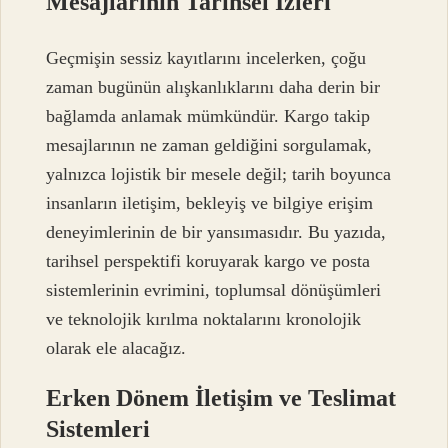
Mesajlarının Tarihsel İzleri
Geçmişin sessiz kayıtlarını incelerken, çoğu
zaman bugünün alışkanlıklarını daha derin bir
bağlamda anlamak mümkündür. Kargo takip
mesajlarının ne zaman geldiğini sorgulamak,
yalnızca lojistik bir mesele değil; tarih boyunca
insanların iletişim, bekleyiş ve bilgiye erişim
deneyimlerinin de bir yansımasıdır. Bu yazıda,
tarihsel perspektifi koruyarak kargo ve posta
sistemlerinin evrimini, toplumsal dönüşümleri
ve teknolojik kırılma noktalarını kronolojik
olarak ele alacağız.
Erken Dönem İletişim ve Teslimat
Sistemleri