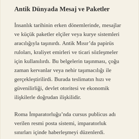
Antik Dünyada Mesaj ve Paketler
İnsanlık tarihinin erken dönemlerinde, mesajlar
ve küçük paketler elçiler veya kurye sistemleri
aracılığıyla taşınırdı. Antik Mısır’da papirüs
ruloları, kraliyet emirleri ve ticari sözleşmeler
için kullanılırdı. Bu belgelerin taşınması, çoğu
zaman kervanlar veya nehir taşımacılığı ile
gerçekleştirilirdi.
Burada teslimatın hızı ve
güvenilirliği, devlet otoritesi ve ekonomik
ilişkilerle doğrudan ilişkilidir
.
Roma İmparatorluğu’nda cursus publicus adı
verilen resmi posta sistemi, imparatorluk
sınırları içinde haberleşmeyi düzenlerdi.