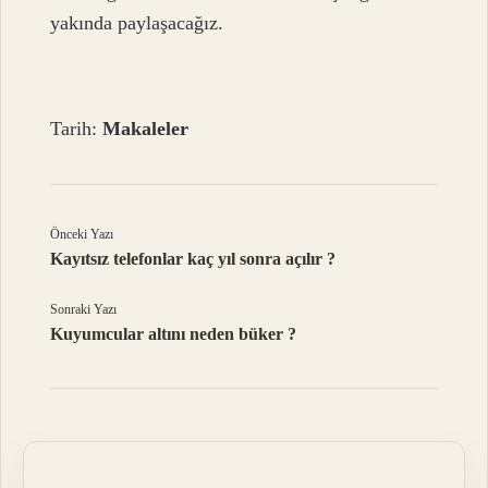
yakında paylaşacağız.
Tarih:
Makaleler
Önceki Yazı
Kayıtsız telefonlar kaç yıl sonra açılır ?
Sonraki Yazı
Kuyumcular altını neden büker ?