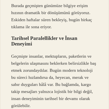
Burada geçmişten günümüze bilgiye erişim
hızının dramatik bir dönüşümünü görüyoruz
.
Eskiden haftalar süren bekleyiş, bugün birkaç
tıklama ile sona eriyor.
Tarihsel Paralellikler ve İnsan
Deneyimi
Geçmişte insanlar, mektupların, paketlerin ve
belgelerin ulaşmasını beklerken belirsizlikle baş
etmek zorundaydılar. Bugün modern teknoloji
bu süreci hızlandırsa da, heyecan, merak ve
sabır duyguları hâlâ var. Bu bağlamda, kargo
takip mesajları yalnızca lojistik bir bilgi değil,
insan deneyiminin tarihsel bir devamı olarak
görülebilir.