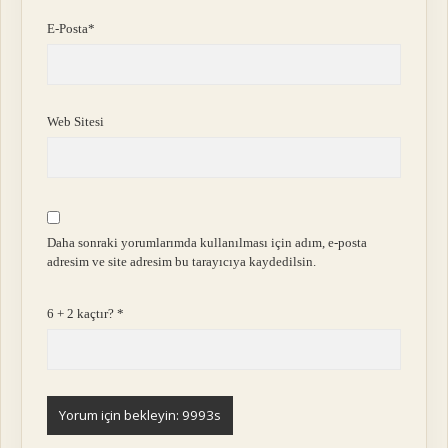
E-Posta*
Web Sitesi
Daha sonraki yorumlarımda kullanılması için adım, e-posta
adresim ve site adresim bu tarayıcıya kaydedilsin.
6 + 2 kaçtır?
*