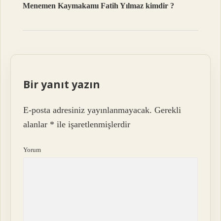
Menemen Kaymakamı Fatih Yılmaz kimdir ?
Bir yanıt yazın
E-posta adresiniz yayınlanmayacak.
Gerekli
alanlar
*
ile işaretlenmişlerdir
Yorum