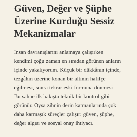
Güven, Değer ve Şüphe
Üzerine Kurduğu Sessiz
Mekanizmalar
İnsan davranışlarını anlamaya çalışırken
kendimi çoğu zaman en sıradan görünen anların
içinde yakalıyorum. Küçük bir dükkânın içinde,
tezgâhın üzerine konan bir altının hafifçe
eğilmesi, sonra tekrar eski formuna dönmesi…
Bu sahne ilk bakışta teknik bir kontrol gibi
görünür. Oysa zihnin derin katmanlarında çok
daha karmaşık süreçler çalışır: güven, şüphe,
değer algısı ve sosyal onay ihtiyacı.