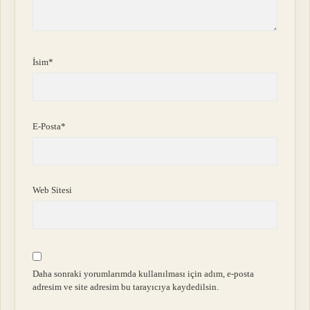
İsim*
E-Posta*
Web Sitesi
Daha sonraki yorumlarımda kullanılması için adım, e-posta
adresim ve site adresim bu tarayıcıya kaydedilsin.