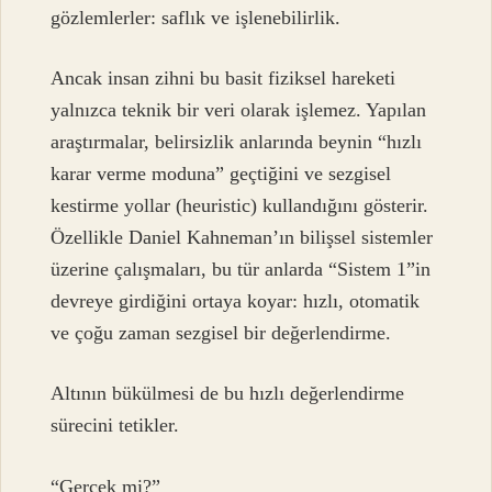
gözlemlerler: saflık ve işlenebilirlik.
Ancak insan zihni bu basit fiziksel hareketi
yalnızca teknik bir veri olarak işlemez. Yapılan
araştırmalar, belirsizlik anlarında beynin “hızlı
karar verme moduna” geçtiğini ve sezgisel
kestirme yollar (heuristic) kullandığını gösterir.
Özellikle Daniel Kahneman’ın bilişsel sistemler
üzerine çalışmaları, bu tür anlarda “Sistem 1”in
devreye girdiğini ortaya koyar: hızlı, otomatik
ve çoğu zaman sezgisel bir değerlendirme.
Altının bükülmesi de bu hızlı değerlendirme
sürecini tetikler.
“Gerçek mi?”