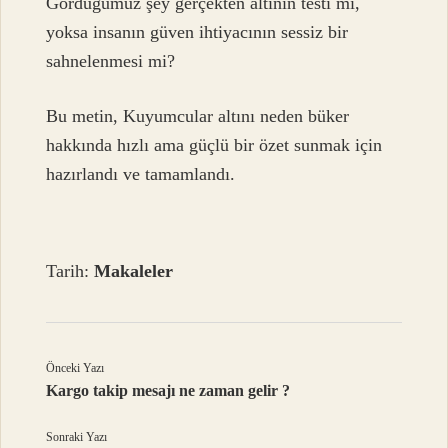
Gördüğümüz şey gerçekten altının testi mi,
yoksa insanın güven ihtiyacının sessiz bir
sahnelenmesi mi?
Bu metin, Kuyumcular altını neden büker
hakkında hızlı ama güçlü bir özet sunmak için
hazırlandı ve tamamlandı.
Tarih:
Makaleler
Önceki Yazı
Kargo takip mesajı ne zaman gelir ?
Sonraki Yazı