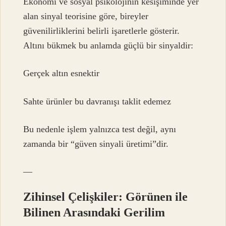
Ekonomi ve sosyal psikolojinin kesişiminde yer
alan sinyal teorisine göre, bireyler
güvenilirliklerini belirli işaretlerle gösterir.
Altını bükmek bu anlamda güçlü bir sinyaldir:
Gerçek altın esnektir
Sahte ürünler bu davranışı taklit edemez
Bu nedenle işlem yalnızca test değil, aynı
zamanda bir “güven sinyali üretimi”dir.
—
Zihinsel Çelişkiler: Görünen ile
Bilinen Arasındaki Gerilim