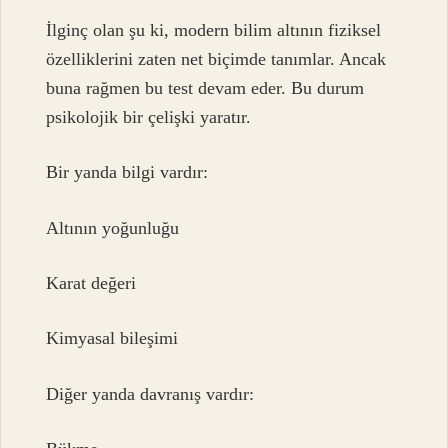
İlginç olan şu ki, modern bilim altının fiziksel
özelliklerini zaten net biçimde tanımlar. Ancak
buna rağmen bu test devam eder. Bu durum
psikolojik bir çelişki yaratır.
Bir yanda bilgi vardır:
Altının yoğunluğu
Karat değeri
Kimyasal bileşimi
Diğer yanda davranış vardır: