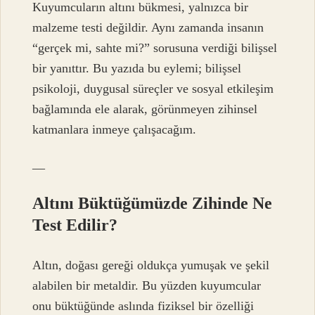
Kuyumcuların altını bükmesi, yalnızca bir
malzeme testi değildir. Aynı zamanda insanın
“gerçek mi, sahte mi?” sorusuna verdiği bilişsel
bir yanıttır. Bu yazıda bu eylemi; bilişsel
psikoloji, duygusal süreçler ve
sosyal etkileşim
bağlamında ele alarak, görünmeyen zihinsel
katmanlara inmeye çalışacağım.
—
Altını Büktüğümüzde Zihinde Ne
Test Edilir?
Altın, doğası gereği oldukça yumuşak ve şekil
alabilen bir metaldir. Bu yüzden kuyumcular
onu büktüğünde aslında fiziksel bir özelliği