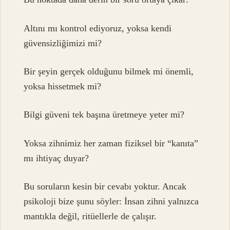
Altını mı kontrol ediyoruz, yoksa kendi
güvensizliğimizi mi?
Bir şeyin gerçek olduğunu bilmek mi önemli,
yoksa hissetmek mi?
Bilgi güveni tek başına üretmeye yeter mi?
Yoksa zihnimiz her zaman fiziksel bir “kanıta”
mı ihtiyaç duyar?
Bu soruların kesin bir cevabı yoktur. Ancak
psikoloji bize şunu söyler: İnsan zihni yalnızca
mantıkla değil, ritüellerle de çalışır.