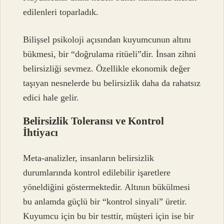
edilenleri toparladık.
Bilişsel psikoloji açısından kuyumcunun altını
bükmesi, bir “doğrulama ritüeli”dir. İnsan zihni
belirsizliği sevmez. Özellikle ekonomik değer
taşıyan nesnelerde bu belirsizlik daha da rahatsız
edici hale gelir.
Belirsizlik Toleransı ve Kontrol
İhtiyacı
Meta-analizler, insanların belirsizlik
durumlarında kontrol edilebilir işaretlere
yöneldiğini göstermektedir. Altının bükülmesi
bu anlamda güçlü bir “kontrol sinyali” üretir.
Kuyumcu için bu bir testtir, müşteri için ise bir