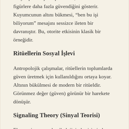
figürlere daha fazla güvendiğini gösterir.
Kuyumcunun altını bükmesi, “ben bu işi
biliyorum” mesajını sessizce ileten bir
davranıştır. Bu, otorite etkisinin klasik bir
örneğidir.
Ritüellerin Sosyal İşlevi
Antropolojik çalışmalar, ritüellerin toplumlarda
güven üretmek için kullanıldığını ortaya koyar.
Altının bükülmesi de modern bir ritüeldir.
Görünmez değer (güven) görünür bir harekete
dönüşür.
Signaling Theory (Sinyal Teorisi)