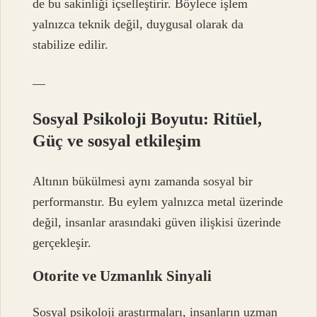
de bu sakinliği içselleştirir. Böylece işlem
yalnızca teknik değil, duygusal olarak da
stabilize edilir.
—
Sosyal Psikoloji Boyutu: Ritüel,
Güç ve
sosyal etkileşim
Altının bükülmesi aynı zamanda sosyal bir
performanstır. Bu eylem yalnızca metal üzerinde
değil, insanlar arasındaki güven ilişkisi üzerinde
gerçekleşir.
Otorite ve Uzmanlık Sinyali
Sosyal psikoloji araştırmaları, insanların uzman