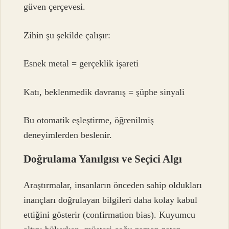
güven çerçevesi.
Zihin şu şekilde çalışır:
Esnek metal = gerçeklik işareti
Katı, beklenmedik davranış = şüphe sinyali
Bu otomatik eşleştirme, öğrenilmiş
deneyimlerden beslenir.
Doğrulama Yanılgısı ve Seçici Algı
Araştırmalar, insanların önceden sahip oldukları
inançları doğrulayan bilgileri daha kolay kabul
ettiğini gösterir (confirmation bias). Kuyumcu