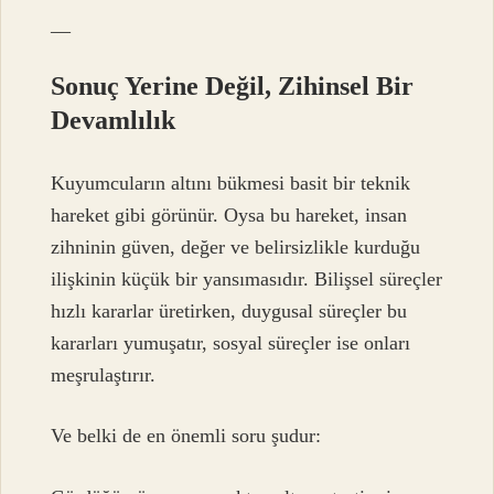
—
Sonuç Yerine Değil, Zihinsel Bir
Devamlılık
Kuyumcuların altını bükmesi basit bir teknik
hareket gibi görünür. Oysa bu hareket, insan
zihninin güven, değer ve belirsizlikle kurduğu
ilişkinin küçük bir yansımasıdır. Bilişsel süreçler
hızlı kararlar üretirken, duygusal süreçler bu
kararları yumuşatır, sosyal süreçler ise onları
meşrulaştırır.
Ve belki de en önemli soru şudur: