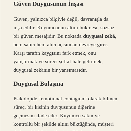
Güven Duygusunun İnşası
Güven, yalnızca bilgiyle değil, davranışla da
inşa edilir. Kuyumcunun altını bükmesi, sözsüz
bir güven mesajıdır. Bu noktada
duygusal zekâ
,
hem satıcı hem alıcı açısından devreye girer.
Karşı tarafın kaygısını fark etmek, onu
yatıştırmak ve süreci şeffaf hale getirmek,
duygusal zekânın bir yansımasıdır.
Duygusal Bulaşma
Psikolojide “emotional contagion” olarak bilinen
süreç, bir kişinin duygusunun diğerine
geçmesini ifade eder. Kuyumcu sakin ve
kontrollü bir şekilde altını büktüğünde, müşteri