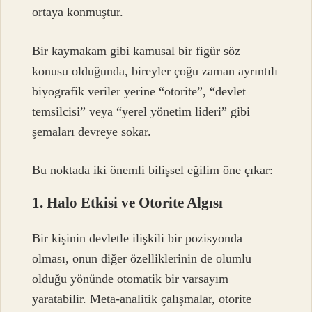
ortaya konmuştur.
Bir kaymakam gibi kamusal bir figür söz
konusu olduğunda, bireyler çoğu zaman ayrıntılı
biyografik veriler yerine “otorite”, “devlet
temsilcisi” veya “yerel yönetim lideri” gibi
şemaları devreye sokar.
Bu noktada iki önemli bilişsel eğilim öne çıkar:
1. Halo Etkisi ve Otorite Algısı
Bir kişinin devletle ilişkili bir pozisyonda
olması, onun diğer özelliklerinin de olumlu
olduğu yönünde otomatik bir varsayım
yaratabilir. Meta-analitik çalışmalar, otorite