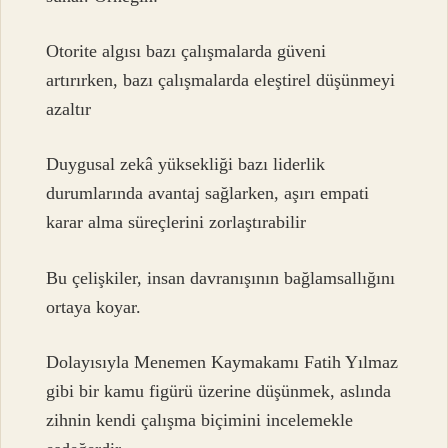
Otorite algısı bazı çalışmalarda güveni
artırırken, bazı çalışmalarda eleştirel düşünmeyi
azaltır
Duygusal zekâ yüksekliği bazı liderlik
durumlarında avantaj sağlarken, aşırı empati
karar alma süreçlerini zorlaştırabilir
Bu çelişkiler, insan davranışının bağlamsallığını
ortaya koyar.
Dolayısıyla Menemen Kaymakamı Fatih Yılmaz
gibi bir kamu figürü üzerine düşünmek, aslında
zihnin kendi çalışma biçimini incelemekle