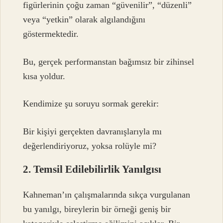
figürlerinin çoğu zaman “güvenilir”, “düzenli”
veya “yetkin” olarak algılandığını
göstermektedir.
Bu, gerçek performanstan bağımsız bir zihinsel
kısa yoldur.
Kendimize şu soruyu sormak gerekir:
Bir kişiyi gerçekten davranışlarıyla mı
değerlendiriyoruz, yoksa rolüyle mi?
2. Temsil Edilebilirlik Yanılgısı
Kahneman’ın çalışmalarında sıkça vurgulanan
bu yanılgı, bireylerin bir örneği geniş bir