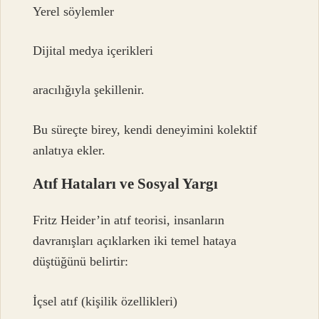
Yerel söylemler
Dijital medya içerikleri
aracılığıyla şekillenir.
Bu süreçte birey, kendi deneyimini kolektif
anlatıya ekler.
Atıf Hataları ve Sosyal Yargı
Fritz Heider’in atıf teorisi, insanların
davranışları açıklarken iki temel hataya
düştüğünü belirtir:
İçsel atıf (kişilik özellikleri)