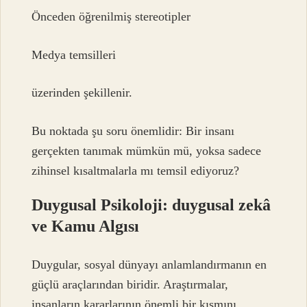
Önceden öğrenilmiş stereotipler
Medya temsilleri
üzerinden şekillenir.
Bu noktada şu soru önemlidir: Bir insanı
gerçekten tanımak mümkün mü, yoksa sadece
zihinsel kısaltmalarla mı temsil ediyoruz?
Duygusal Psikoloji:
duygusal zekâ
ve Kamu Algısı
Duygular, sosyal dünyayı anlamlandırmanın en
güçlü araçlarından biridir. Araştırmalar,
insanların kararlarının önemli bir kısmını