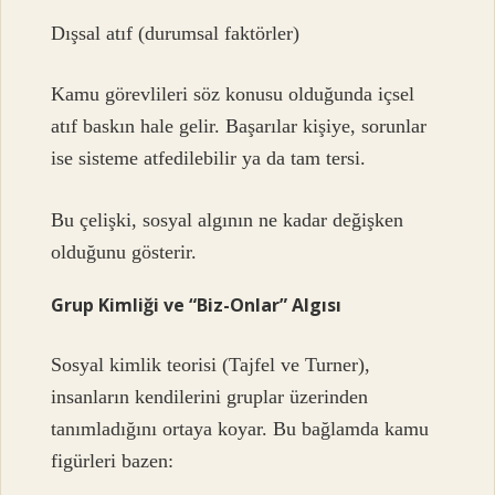
Dışsal atıf (durumsal faktörler)
Kamu görevlileri söz konusu olduğunda içsel
atıf baskın hale gelir. Başarılar kişiye, sorunlar
ise sisteme atfedilebilir ya da tam tersi.
Bu çelişki, sosyal algının ne kadar değişken
olduğunu gösterir.
Grup Kimliği ve “Biz-Onlar” Algısı
Sosyal kimlik teorisi (Tajfel ve Turner),
insanların kendilerini gruplar üzerinden
tanımladığını ortaya koyar. Bu bağlamda kamu
figürleri bazen: