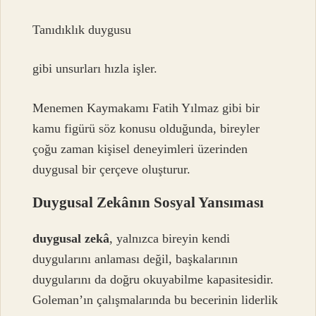
Tanıdıklık duygusu
gibi unsurları hızla işler.
Menemen Kaymakamı Fatih Yılmaz gibi bir
kamu figürü söz konusu olduğunda, bireyler
çoğu zaman kişisel deneyimleri üzerinden
duygusal bir çerçeve oluşturur.
Duygusal Zekânın Sosyal Yansıması
duygusal zekâ
, yalnızca bireyin kendi
duygularını anlaması değil, başkalarının
duygularını da doğru okuyabilme kapasitesidir.
Goleman’ın çalışmalarında bu becerinin liderlik