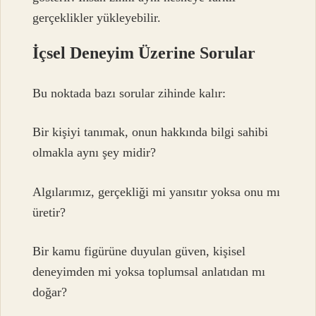
gerçeklikler yükleyebilir.
İçsel Deneyim Üzerine Sorular
Bu noktada bazı sorular zihinde kalır:
Bir kişiyi tanımak, onun hakkında bilgi sahibi
olmakla aynı şey midir?
Algılarımız, gerçekliği mi yansıtır yoksa onu mı
üretir?
Bir kamu figürüne duyulan güven, kişisel
deneyimden mi yoksa toplumsal anlatıdan mı
doğar?