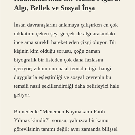
Algı, Bellek ve Sosyal İnşa
İnsan davranışlarını anlamaya çalışırken en çok
dikkatimi çeken şey, gerçek ile algı arasındaki
ince ama sürekli hareket eden çizgi oluyor. Bir
kişinin kim olduğu sorusu, çoğu zaman
biyografik bir listeden çok daha fazlasını
içeriyor; zihnin onu nasıl temsil ettiği, hangi
duygularla eşleştirdiği ve sosyal çevrenin bu
temsili nasıl şekillendirdiği daha belirleyici hale
geliyor.
Bu nedenle “Menemen Kaymakamı Fatih
Yılmaz kimdir?” sorusu, yalnızca bir kamu
görevlisinin tanımı değil; aynı zamanda bilişsel