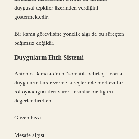
duygusal tepkiler üzerinden verdiğini
göstermektedir.
Bir kamu görevlisine yönelik algı da bu süreçten
bağımsız değildir.
Duyguların Hızlı Sistemi
Antonio Damasio’nun “somatik belirteç” teorisi,
duyguların karar verme süreçlerinde merkezi bir
rol oynadığını ileri sürer. İnsanlar bir figürü
değerlendirirken:
Güven hissi
Mesafe algısı