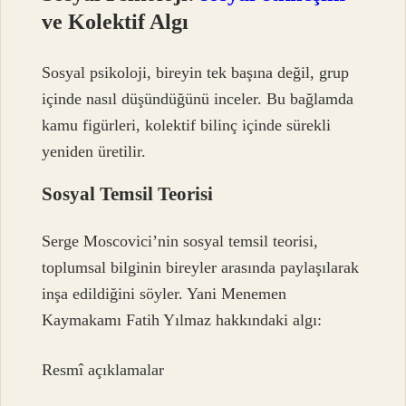
ve Kolektif Algı
Sosyal psikoloji, bireyin tek başına değil, grup
içinde nasıl düşündüğünü inceler. Bu bağlamda
kamu figürleri, kolektif bilinç içinde sürekli
yeniden üretilir.
Sosyal Temsil Teorisi
Serge Moscovici’nin sosyal temsil teorisi,
toplumsal bilginin bireyler arasında paylaşılarak
inşa edildiğini söyler. Yani Menemen
Kaymakamı Fatih Yılmaz hakkındaki algı:
Resmî açıklamalar