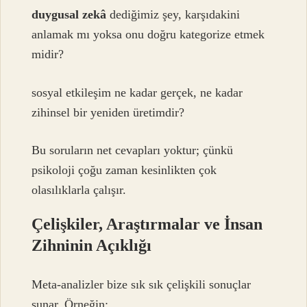
duygusal zekâ
dediğimiz şey, karşıdakini
anlamak mı yoksa onu doğru kategorize etmek
midir?
sosyal etkileşim
ne kadar gerçek, ne kadar
zihinsel bir yeniden üretimdir?
Bu soruların net cevapları yoktur; çünkü
psikoloji çoğu zaman kesinlikten çok
olasılıklarla çalışır.
Çelişkiler, Araştırmalar ve İnsan
Zihninin Açıklığı
Meta-analizler bize sık sık çelişkili sonuçlar
sunar. Örneğin: