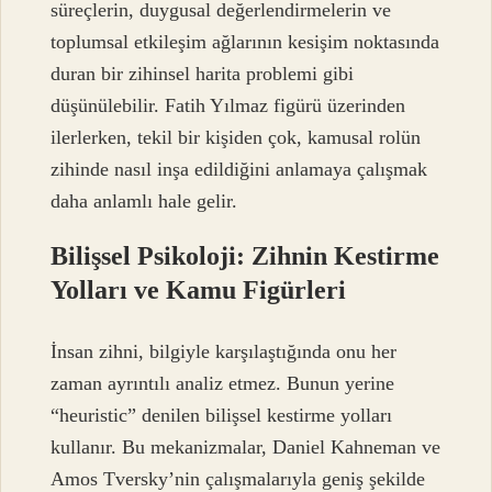
süreçlerin, duygusal değerlendirmelerin ve
toplumsal etkileşim ağlarının kesişim noktasında
duran bir zihinsel harita problemi gibi
düşünülebilir. Fatih Yılmaz figürü üzerinden
ilerlerken, tekil bir kişiden çok, kamusal rolün
zihinde nasıl inşa edildiğini anlamaya çalışmak
daha anlamlı hale gelir.
Bilişsel Psikoloji: Zihnin Kestirme
Yolları ve Kamu Figürleri
İnsan zihni, bilgiyle karşılaştığında onu her
zaman ayrıntılı analiz etmez. Bunun yerine
“heuristic” denilen bilişsel kestirme yolları
kullanır. Bu mekanizmalar, Daniel Kahneman ve
Amos Tversky’nin çalışmalarıyla geniş şekilde