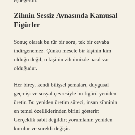
eşdeğerdir.
Zihnin Sessiz Aynasında Kamusal
Figürler
Sonuç olarak bu tür bir soru, tek bir cevaba
indirgenemez. Çünkü mesele bir kişinin kim
olduğu değil, o kişinin zihnimizde nasıl var
olduğudur.
Her birey, kendi bilişsel şemaları, duygusal
geçmişi ve sosyal çevresiyle bu figürü yeniden
üretir. Bu yeniden üretim süreci, insan zihninin
en temel özelliklerinden birini gösterir:
Gerçeklik sabit değildir; yorumlanır, yeniden
kurulur ve sürekli değişir.