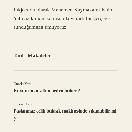
Inkjection olarak Menemen Kaymakamı Fatih
Yılmaz kimdir konusunda yararlı bir çerçeve
sunduğumuzu umuyoruz.
Tarih:
Makaleler
Önceki Yazı
Kuyumcular altını neden büker ?
Sonraki Yazı
Paslanmaz çelik bulaşık makinesinde yıkanabilir mi
?