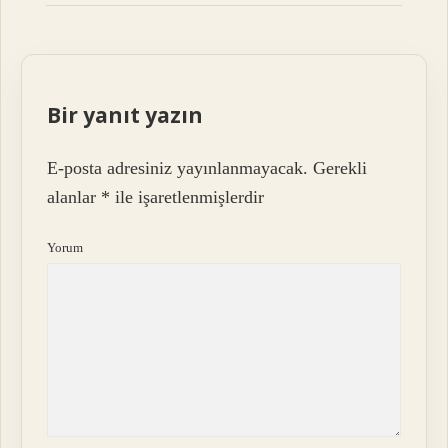
Bir yanıt yazın
E-posta adresiniz yayınlanmayacak.
Gerekli
alanlar
*
ile işaretlenmişlerdir
Yorum