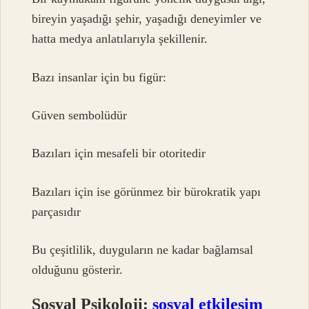
bireyin yaşadığı şehir, yaşadığı deneyimler ve
hatta medya anlatılarıyla şekillenir.
Bazı insanlar için bu figür:
Güven sembolüdür
Bazıları için mesafeli bir otoritedir
Bazıları için ise görünmez bir bürokratik yapı
parçasıdır
Bu çeşitlilik, duyguların ne kadar bağlamsal
olduğunu gösterir.
Sosyal Psikoloji:
sosyal etkileşim