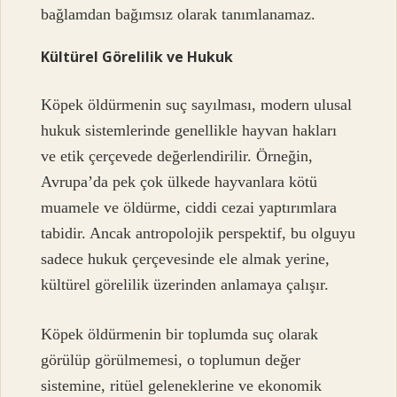
bağlamdan bağımsız olarak tanımlanamaz.
Kültürel Görelilik ve Hukuk
Köpek öldürmenin suç sayılması, modern ulusal
hukuk sistemlerinde genellikle hayvan hakları
ve etik çerçevede değerlendirilir. Örneğin,
Avrupa’da pek çok ülkede hayvanlara kötü
muamele ve öldürme, ciddi cezai yaptırımlara
tabidir. Ancak antropolojik perspektif, bu olguyu
sadece hukuk çerçevesinde ele almak yerine,
kültürel görelilik üzerinden anlamaya çalışır.
Köpek öldürmenin bir toplumda suç olarak
görülüp görülmemesi, o toplumun değer
sistemine, ritüel geleneklerine ve ekonomik