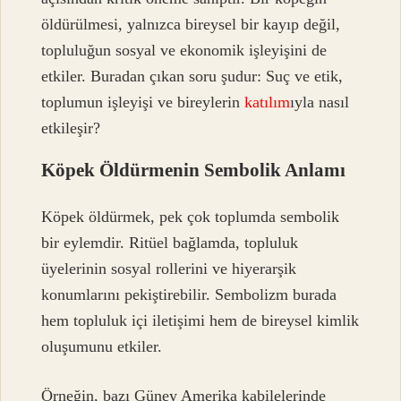
öldürülmesi, yalnızca bireysel bir kayıp değil,
topluluğun sosyal ve ekonomik işleyişini de
etkiler. Buradan çıkan soru şudur: Suç ve etik,
toplumun işleyişi ve bireylerin
katılım
ıyla nasıl
etkileşir?
Köpek Öldürmenin Sembolik Anlamı
Köpek öldürmek, pek çok toplumda sembolik
bir eylemdir. Ritüel bağlamda, topluluk
üyelerinin sosyal rollerini ve hiyerarşik
konumlarını pekiştirebilir. Sembolizm burada
hem topluluk içi iletişimi hem de bireysel kimlik
oluşumunu etkiler.
Örneğin, bazı Güney Amerika kabilelerinde