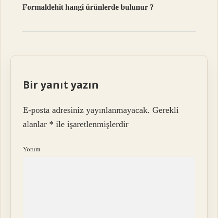
Formaldehit hangi ürünlerde bulunur ?
Bir yanıt yazın
E-posta adresiniz yayınlanmayacak.
Gerekli
alanlar
*
ile işaretlenmişlerdir
Yorum