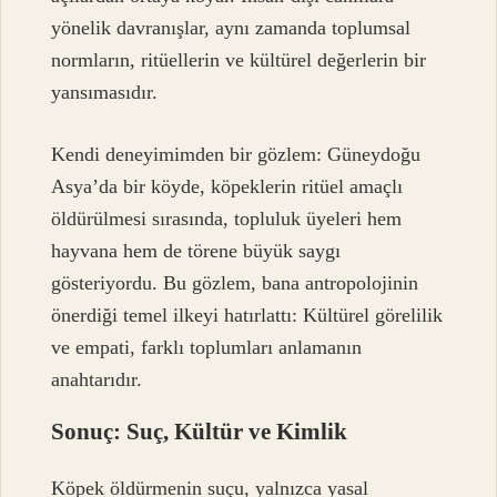
yönelik davranışlar, aynı zamanda toplumsal
normların, ritüellerin ve kültürel değerlerin bir
yansımasıdır.
Kendi deneyimimden bir gözlem: Güneydoğu
Asya’da bir köyde, köpeklerin ritüel amaçlı
öldürülmesi sırasında, topluluk üyeleri hem
hayvana hem de törene büyük saygı
gösteriyordu. Bu gözlem, bana antropolojinin
önerdiği temel ilkeyi hatırlattı: Kültürel görelilik
ve empati, farklı toplumları anlamanın
anahtarıdır.
Sonuç: Suç, Kültür ve Kimlik
Köpek öldürmenin suçu, yalnızca yasal