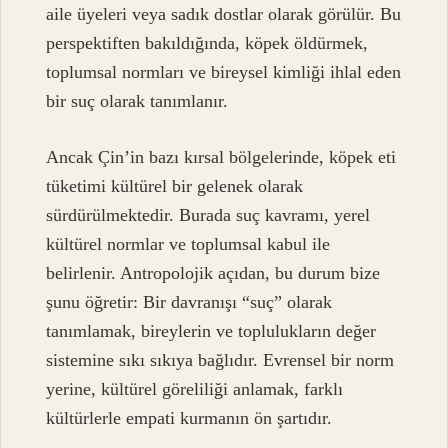
aile üyeleri veya sadık dostlar olarak görülür. Bu
perspektiften bakıldığında, köpek öldürmek,
toplumsal normları ve bireysel kimliği ihlal eden
bir suç olarak tanımlanır.
Ancak Çin’in bazı kırsal bölgelerinde, köpek eti
tüketimi kültürel bir gelenek olarak
sürdürülmektedir. Burada suç kavramı, yerel
kültürel normlar ve toplumsal kabul ile
belirlenir. Antropolojik açıdan, bu durum bize
şunu öğretir: Bir davranışı “suç” olarak
tanımlamak, bireylerin ve toplulukların değer
sistemine sıkı sıkıya bağlıdır. Evrensel bir norm
yerine, kültürel göreliliği anlamak, farklı
kültürlerle empati kurmanın ön şartıdır.