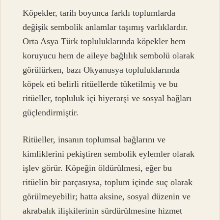
Köpekler, tarih boyunca farklı toplumlarda
değişik sembolik anlamlar taşımış varlıklardır.
Orta Asya Türk topluluklarında köpekler hem
koruyucu hem de aileye bağlılık sembolü olarak
görülürken, bazı Okyanusya topluluklarında
köpek eti belirli ritüellerde tüketilmiş ve bu
ritüeller, topluluk içi hiyerarşi ve sosyal bağları
güçlendirmiştir.
Ritüeller, insanın toplumsal bağlarını ve
kimliklerini pekiştiren sembolik eylemler olarak
işlev görür. Köpeğin öldürülmesi, eğer bu
ritüelin bir parçasıysa, toplum içinde suç olarak
görülmeyebilir; hatta aksine, sosyal düzenin ve
akrabalık ilişkilerinin sürdürülmesine hizmet