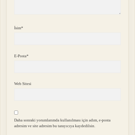
İsim*
E-Posta*
Web Sitesi
Daha sonraki yorumlarımda kullanılması için adım, e-posta
adresim ve site adresim bu tarayıcıya kaydedilsin.