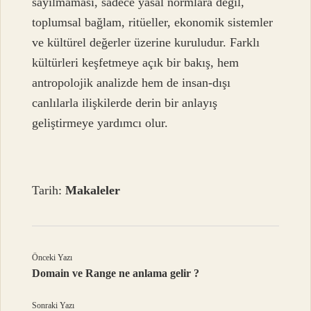
sayılmaması, sadece yasal normlara değil,
toplumsal bağlam, ritüeller, ekonomik sistemler
ve kültürel değerler üzerine kuruludur. Farklı
kültürleri keşfetmeye açık bir bakış, hem
antropolojik analizde hem de insan-dışı
canlılarla ilişkilerde derin bir anlayış
geliştirmeye yardımcı olur.
Tarih:
Makaleler
Önceki Yazı
Domain ve Range ne anlama gelir ?
Sonraki Yazı