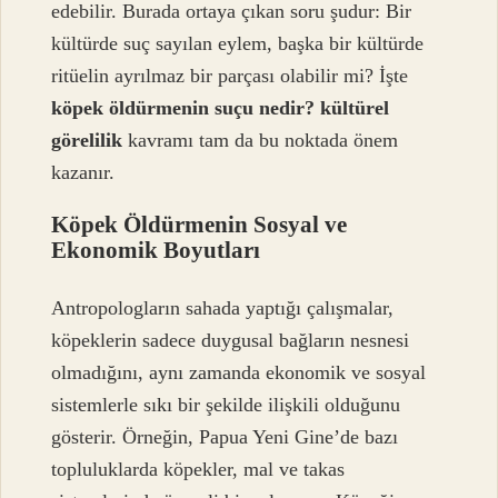
edebilir. Burada ortaya çıkan soru şudur: Bir
kültürde suç sayılan eylem, başka bir kültürde
ritüelin ayrılmaz bir parçası olabilir mi? İşte
köpek öldürmenin suçu nedir? kültürel
görelilik
kavramı tam da bu noktada önem
kazanır.
Köpek Öldürmenin Sosyal ve
Ekonomik Boyutları
Antropologların sahada yaptığı çalışmalar,
köpeklerin sadece duygusal bağların nesnesi
olmadığını, aynı zamanda ekonomik ve sosyal
sistemlerle sıkı bir şekilde ilişkili olduğunu
gösterir. Örneğin, Papua Yeni Gine’de bazı
topluluklarda köpekler, mal ve takas