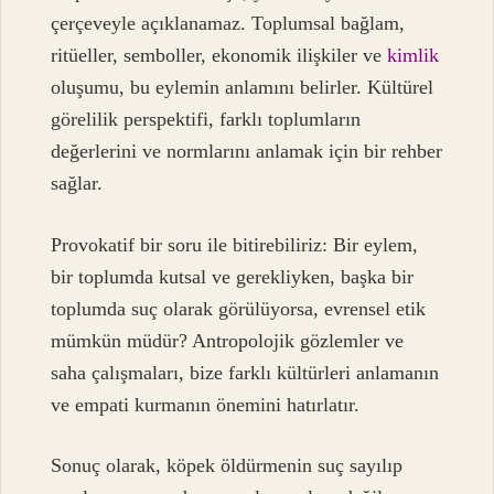
çerçeveyle açıklanamaz. Toplumsal bağlam,
ritüeller, semboller, ekonomik ilişkiler ve
kimlik
oluşumu, bu eylemin anlamını belirler. Kültürel
görelilik perspektifi, farklı toplumların
değerlerini ve normlarını anlamak için bir rehber
sağlar.
Provokatif bir soru ile bitirebiliriz: Bir eylem,
bir toplumda kutsal ve gerekliyken, başka bir
toplumda suç olarak görülüyorsa, evrensel etik
mümkün müdür? Antropolojik gözlemler ve
saha çalışmaları, bize farklı kültürleri anlamanın
ve empati kurmanın önemini hatırlatır.
Sonuç olarak, köpek öldürmenin suç sayılıp